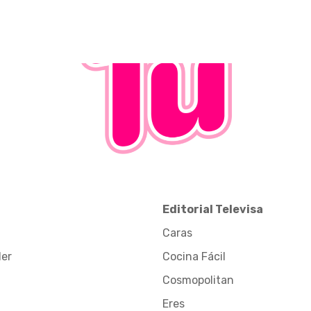
Editorial Televisa
Caras
der
Cocina Fácil
Cosmopolitan
Eres