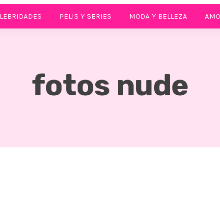
LEBRIDADES
PELIS Y SERIES
MODA Y BELLEZA
AMO
fotos nude