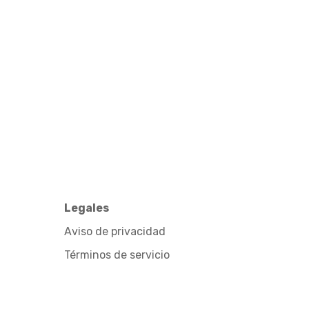
Legales
Aviso de privacidad
Términos de servicio