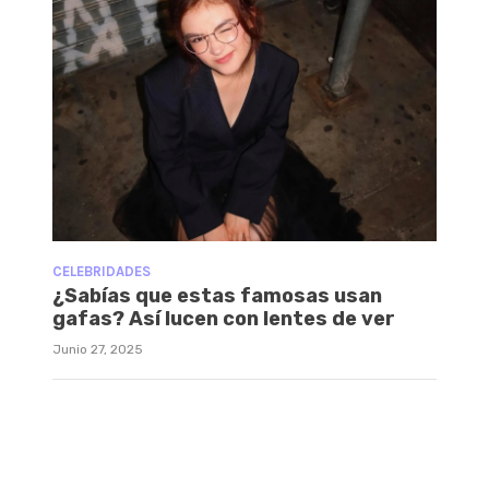
CELEBRIDADES
¿Sabías que estas famosas usan
gafas? Así lucen con lentes de ver
Junio 27, 2025