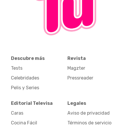
Descubre más
Revista
Tests
Magzter
Celebridades
Pressreader
Pelis y Series
Editorial Televisa
Legales
Caras
Aviso de privacidad
Cocina Fácil
Términos de servicio