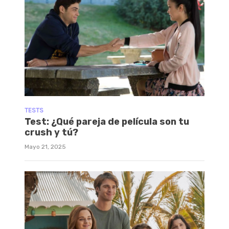
TESTS
Test: ¿Qué pareja de película son tu
crush y tú?
Mayo 21, 2025