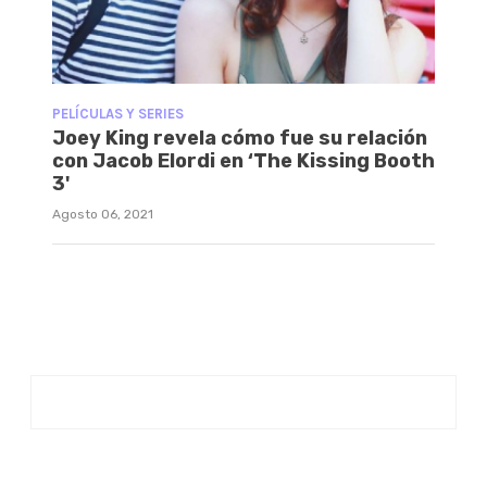
PELÍCULAS Y SERIES
Joey King revela cómo fue su relación
con Jacob Elordi en ‘The Kissing Booth
3'
Agosto 06, 2021