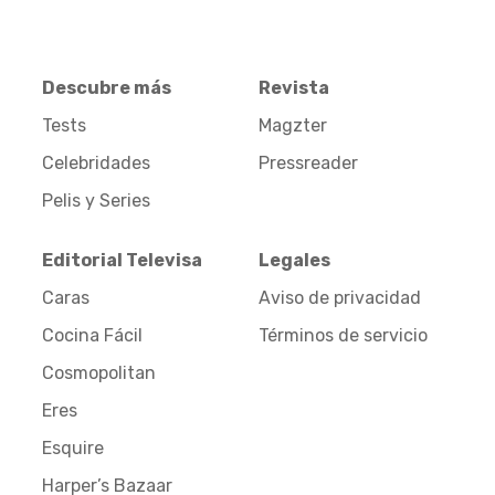
Descubre más
Revista
Tests
Magzter
Celebridades
Pressreader
Pelis y Series
Editorial Televisa
Legales
Caras
Aviso de privacidad
Cocina Fácil
Términos de servicio
Cosmopolitan
Eres
Esquire
Harper’s Bazaar