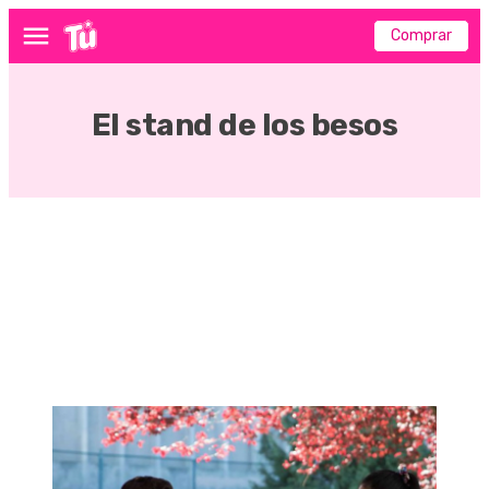
Comprar
Menú
El stand de los besos