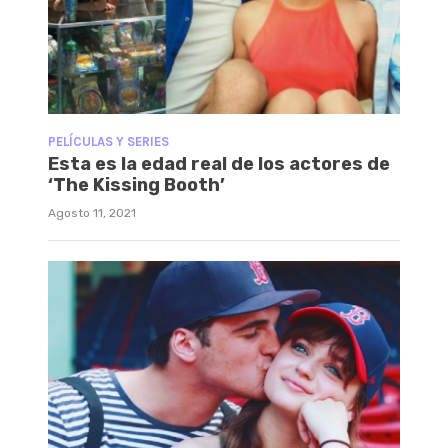
PELÍCULAS Y SERIES
Esta es la edad real de los actores de
‘The Kissing Booth’
Agosto 11, 2021