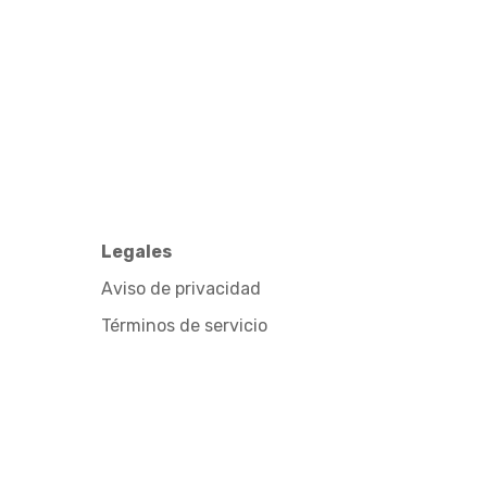
Legales
Aviso de privacidad
Términos de servicio