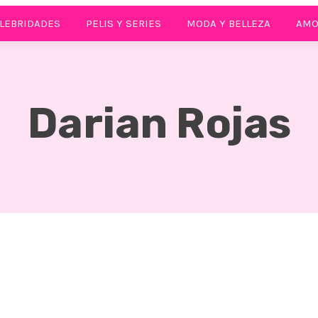
LEBRIDADES
PELIS Y SERIES
MODA Y BELLEZA
AMO
Darian Rojas