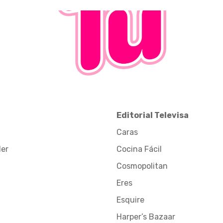
Editorial Televisa
Caras
der
Cocina Fácil
Cosmopolitan
Eres
Esquire
Harper’s Bazaar