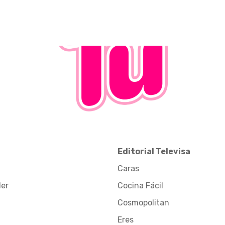
Editorial Televisa
Caras
der
Cocina Fácil
Cosmopolitan
Eres