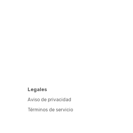
Legales
Aviso de privacidad
Términos de servicio