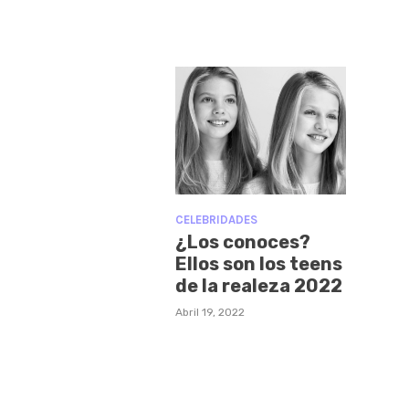
CELEBRIDADES
¿Los conoces?
Ellos son los teens
de la realeza 2022
Abril 19, 2022