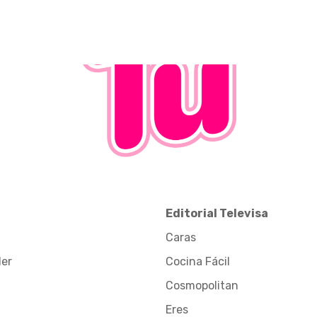
Editorial Televisa
Caras
der
Cocina Fácil
Cosmopolitan
Eres