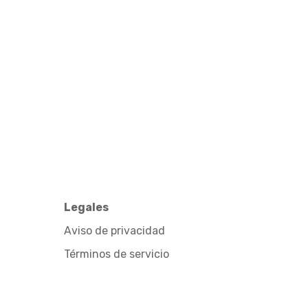
Legales
Aviso de privacidad
Términos de servicio