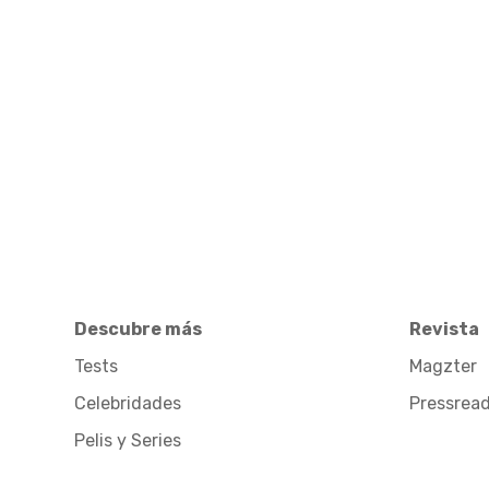
Descubre más
Revista
Tests
Magzter
Celebridades
Pressrea
Pelis y Series