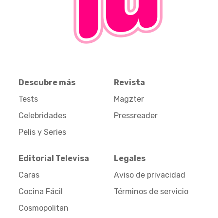
Descubre más
Revista
Tests
Magzter
Celebridades
Pressreader
Pelis y Series
Editorial Televisa
Legales
Caras
Aviso de privacidad
Cocina Fácil
Términos de servicio
Cosmopolitan