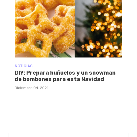
NOTICIAS
DIY: Prepara buñuelos y un snowman
de bombones para esta Navidad
Diciembre 04, 2021