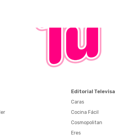
Editorial Televisa
Caras
der
Cocina Fácil
Cosmopolitan
Eres