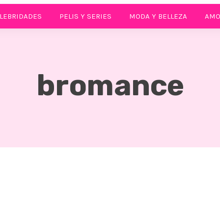
LEBRIDADES
PELIS Y SERIES
MODA Y BELLEZA
AMO
bromance