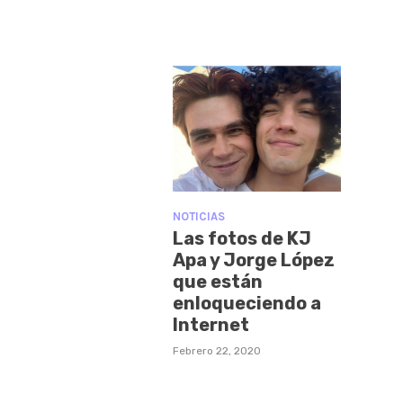
NOTICIAS
Las fotos de KJ
Apa y Jorge López
que están
enloqueciendo a
Internet
Febrero 22, 2020