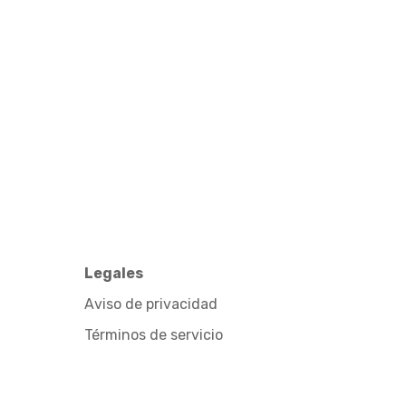
Legales
Aviso de privacidad
Términos de servicio