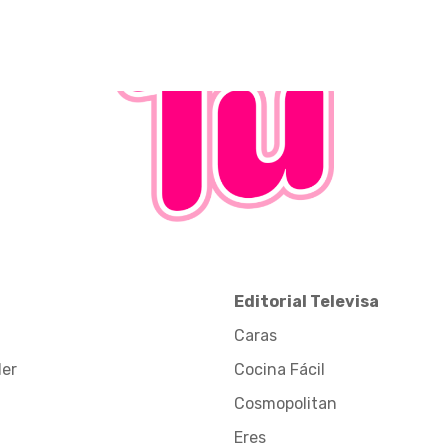
Editorial Televisa
Caras
der
Cocina Fácil
Cosmopolitan
Eres