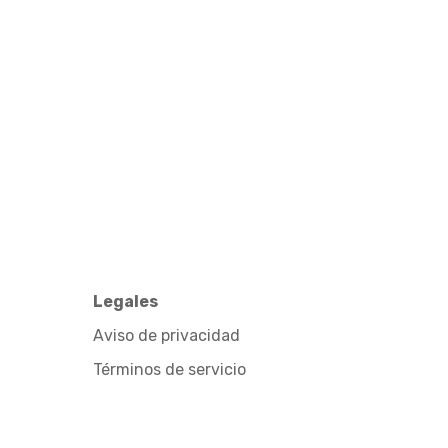
Legales
Aviso de privacidad
Términos de servicio