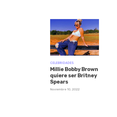
CELEBRIDADES
Millie Bobby Brown
quiere ser Britney
Spears
Noviembre 10, 2022