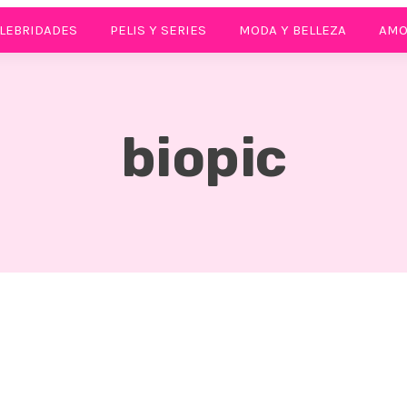
LEBRIDADES
PELIS Y SERIES
MODA Y BELLEZA
AMO
biopic