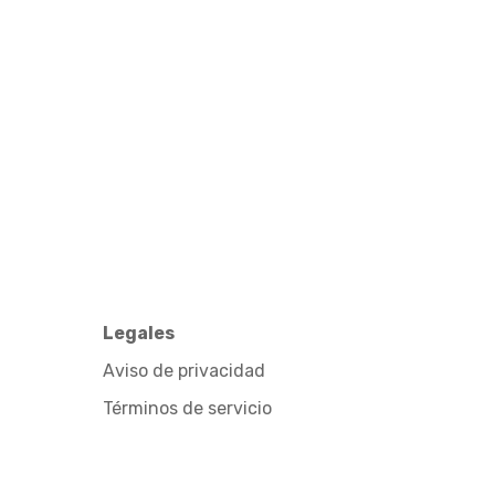
Legales
Aviso de privacidad
Términos de servicio