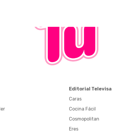
Editorial Televisa
Caras
der
Cocina Fácil
Cosmopolitan
Eres