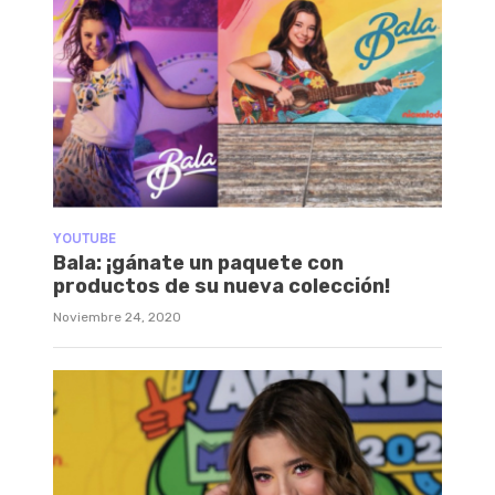
YOUTUBE
Bala: ¡gánate un paquete con
productos de su nueva colección!
Noviembre 24, 2020