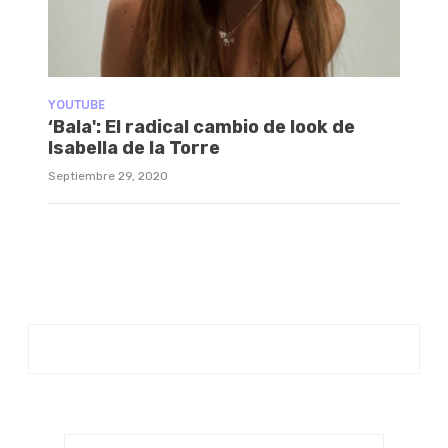
YOUTUBE
‘Bala': El radical cambio de look de
Isabella de la Torre
Septiembre 29, 2020