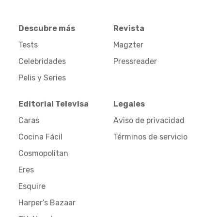
Descubre más
Revista
Tests
Magzter
Celebridades
Pressreader
Pelis y Series
Editorial Televisa
Legales
Caras
Aviso de privacidad
Cocina Fácil
Términos de servicio
Cosmopolitan
Eres
Esquire
Harper’s Bazaar