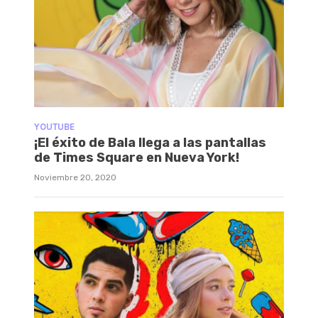
YOUTUBE
¡El éxito de Bala llega a las pantallas
de Times Square en Nueva York!
Noviembre 20, 2020