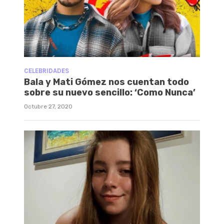
CELEBRIDADES
Bala y Mati Gómez nos cuentan todo
sobre su nuevo sencillo: ‘Como Nunca’
Octubre 27, 2020