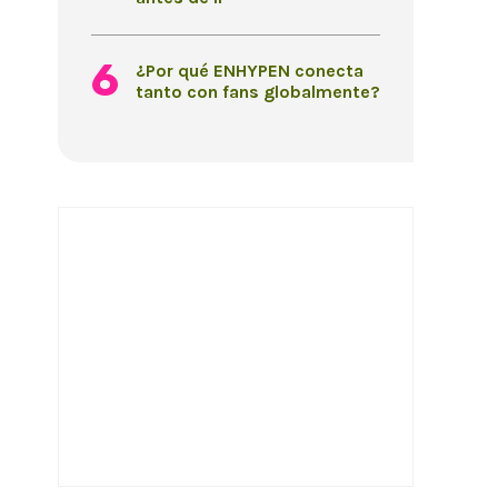
¿Por qué ENHYPEN conecta
tanto con fans globalmente?