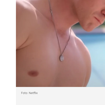
Foto: Netflix