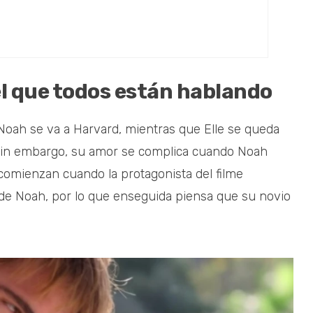
el que todos están hablando
, Noah se va a Harvard, mientras que Elle se queda
. Sin embargo, su amor se complica cuando Noah
comienzan cuando la protagonista del filme
 de Noah, por lo que enseguida piensa que su novio