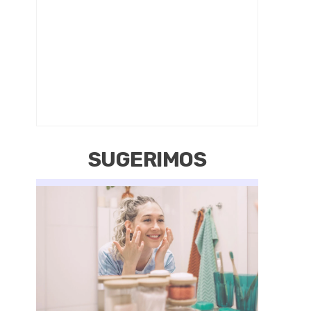
SUGERIMOS