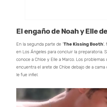
El engaño de Noah y Elle d
En la segunda parte de ‘
The Kissing Booth
'
en Los Ángeles para concluir la preparatoria
conoce a Chloe y Elle a Marco. Los problemas 
encuentra el arete de Chloe debajo de a cama
le fue infiel.