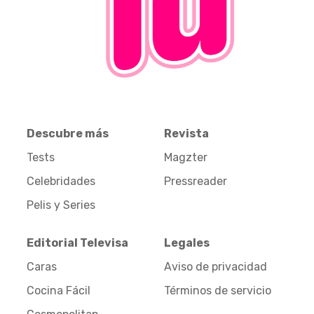
Descubre más
Revista
Tests
Magzter
Celebridades
Pressreader
Pelis y Series
Editorial Televisa
Legales
Caras
Aviso de privacidad
Cocina Fácil
Términos de servicio