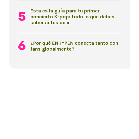
Esta es la guía para tu primer
concierto K-pop: todo lo que debes
saber antes de ir
¿Por qué ENHYPEN conecta tanto con
fans globalmente?