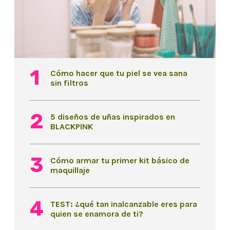
Cómo hacer que tu piel se vea sana
sin filtros
5 diseños de uñas inspirados en
BLACKPINK
Cómo armar tu primer kit básico de
maquillaje
TEST: ¿qué tan inalcanzable eres para
quien se enamora de ti?