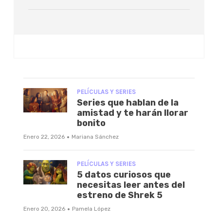
PELÍCULAS Y SERIES
Series que hablan de la
amistad y te harán llorar
bonito
·
Enero 22, 2026
Mariana Sánchez
PELÍCULAS Y SERIES
5 datos curiosos que
necesitas leer antes del
estreno de Shrek 5
·
Enero 20, 2026
Pamela López