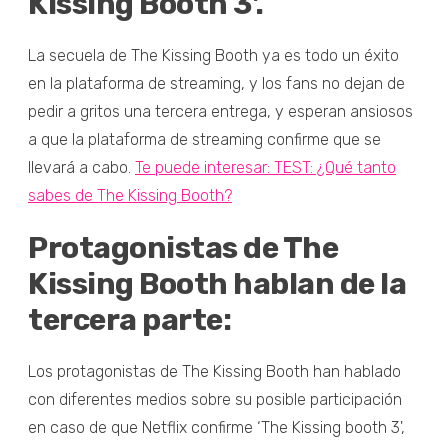
Kissing Booth 3'.
La secuela de The Kissing Booth ya es todo un éxito
en la plataforma de streaming, y los fans no dejan de
pedir a gritos una tercera entrega, y esperan ansiosos
a que la plataforma de streaming confirme que se
llevará a cabo.
Te puede interesar: TEST: ¿Qué tanto
sabes de The Kissing Booth?
Protagonistas de The
Kissing Booth hablan de la
tercera parte:
Los protagonistas de The Kissing Booth han hablado
con diferentes medios sobre su posible participación
en caso de que Netflix confirme ‘The Kissing booth 3',