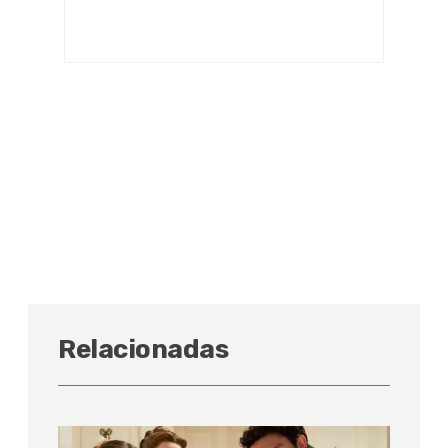
Relacionadas