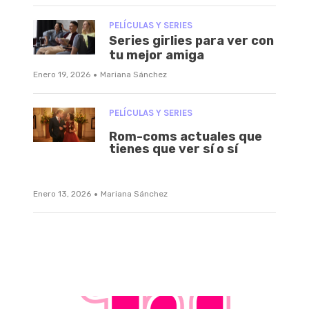
PELÍCULAS Y SERIES
Series girlies para ver con
tu mejor amiga
·
Enero 19, 2026
Mariana Sánchez
PELÍCULAS Y SERIES
Rom-coms actuales que
tienes que ver sí o sí
·
Enero 13, 2026
Mariana Sánchez