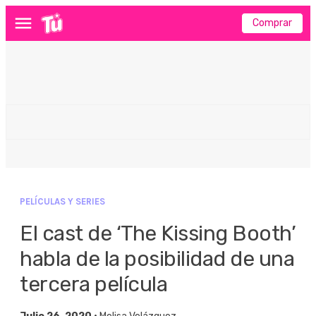
Comprar
Menú
PELÍCULAS Y SERIES
El cast de ‘The Kissing Booth’
habla de la posibilidad de una
tercera película