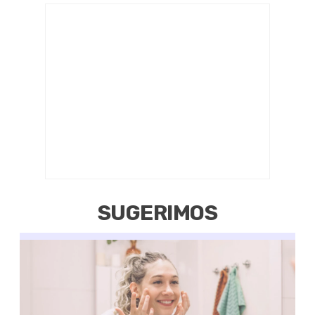
SUGERIMOS