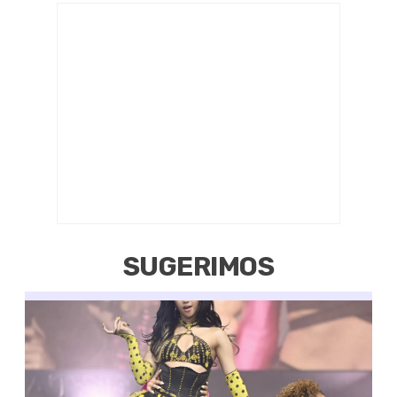
SUGERIMOS