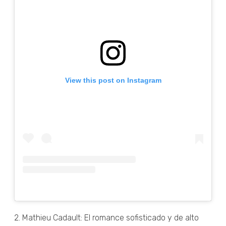
View this post on Instagram
2. Mathieu Cadault: El romance sofisticado y de alto