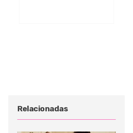
Relacionadas