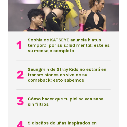
Sophia de KATSEYE anuncia hiatus
temporal por su salud mental: este es
su mensaje completo
Seungmin de Stray Kids no estará en
transmisiones en vivo de su
comeback: esto sabemos
Cómo hacer que tu piel se vea sana
sin filtros
5 diseños de uñas inspirados en