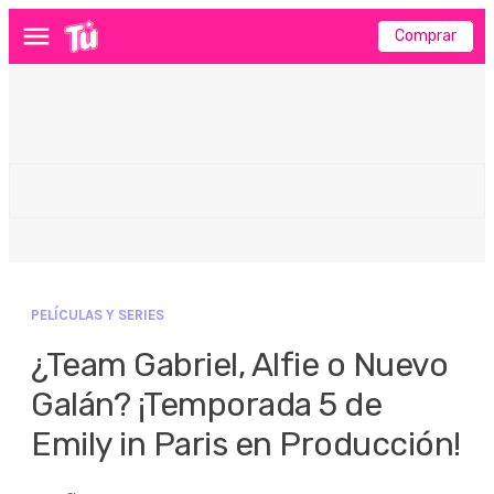
Comprar
Menú
PELÍCULAS Y SERIES
¿Team Gabriel, Alfie o Nuevo
Galán? ¡Temporada 5 de
Emily in Paris en Producción!