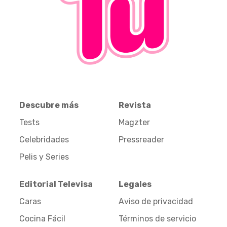
Descubre más
Revista
Tests
Magzter
Celebridades
Pressreader
Pelis y Series
Editorial Televisa
Legales
Caras
Aviso de privacidad
Cocina Fácil
Términos de servicio