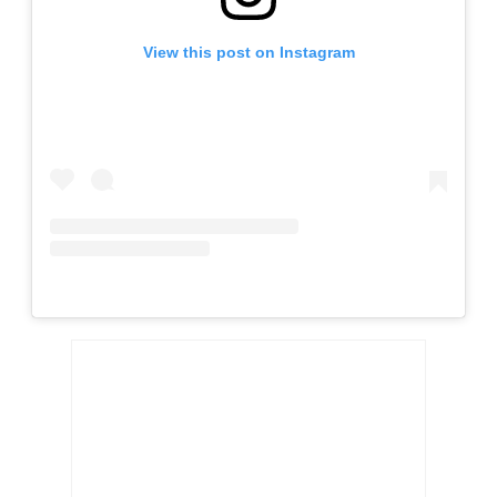
View this post on Instagram