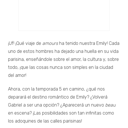
¡Uf! ¡Qué viaje de
amours
ha tenido nuestra Emily! Cada
uno de estos hombres ha dejado una huella en su vida
parisina, enseñándole sobre el amor, la cultura y, sobre
todo, ¡que las cosas nunca son simples en la ciudad
del amor!
Ahora, con la temporada 5 en camino, ¿qué nos
deparará el destino romántico de Emily? ¿Volverá
Gabriel a ser una opción? ¿Aparecerá un nuevo
beau
en escena? ¡Las posibilidades son tan infinitas como
los adoquines de las calles parisinas!