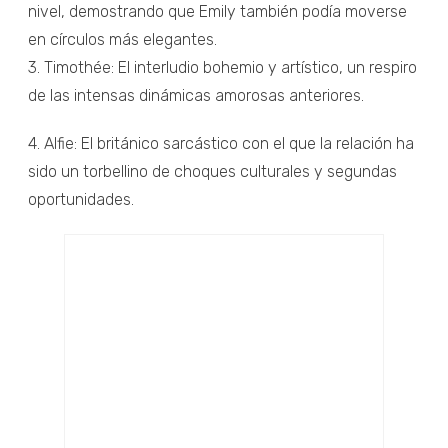
nivel, demostrando que Emily también podía moverse
en círculos más elegantes.
3. Timothée: El interludio bohemio y artístico, un respiro
de las intensas dinámicas amorosas anteriores.
4. Alfie: El británico sarcástico con el que la relación ha
sido un torbellino de choques culturales y segundas
oportunidades.