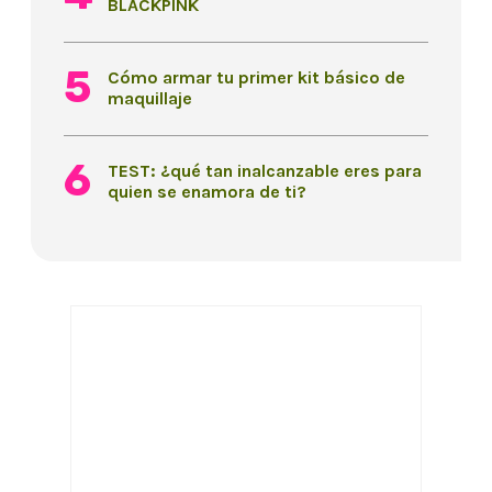
BLACKPINK
Cómo armar tu primer kit básico de
maquillaje
TEST: ¿qué tan inalcanzable eres para
quien se enamora de ti?