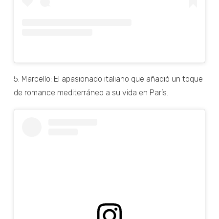
5. Marcello: El apasionado italiano que añadió un toque
de romance mediterráneo a su vida en París.