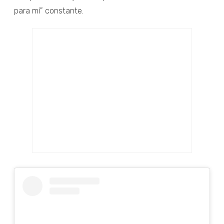
para mí” constante.