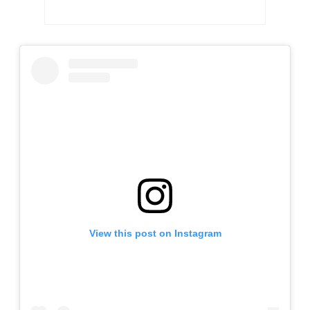
View this post on Instagram