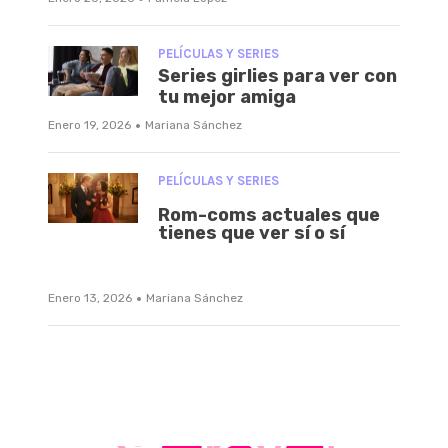
PELÍCULAS Y SERIES
Series girlies para ver con
tu mejor amiga
·
Enero 19, 2026
Mariana Sánchez
PELÍCULAS Y SERIES
Rom-coms actuales que
tienes que ver sí o sí
·
Enero 13, 2026
Mariana Sánchez