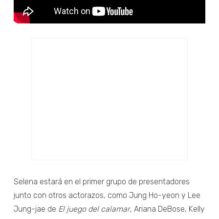
Selena estará en el primer grupo de presentadores
junto con otros actorazos, como Jung Ho-yeon y Lee
Jung-jae de
El juego del calamar
, Ariana DeBose, Kelly