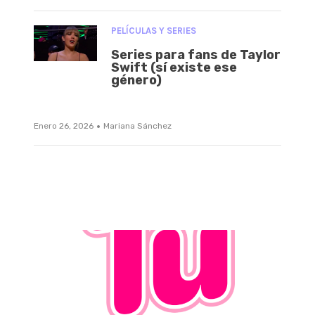
PELÍCULAS Y SERIES
Series para fans de Taylor
Swift (sí existe ese
género)
·
Enero 26, 2026
Mariana Sánchez