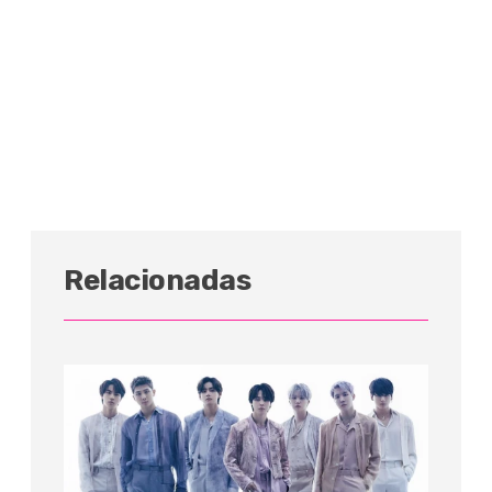
Relacionadas