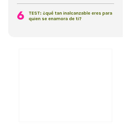
TEST: ¿qué tan inalcanzable eres para
quien se enamora de ti?