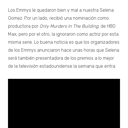
Los Emmys le quedaron bien y mal a nuestra Selena
Gomez. Por un lado, recibió una nominación como
productora por
Only Murders In The Building
, de HBO
Max, pero por el otro, la ignoraron como actriz por esta
misma serie. Lo buena noticia es que los organizadores
de los Emmys anunciaron hace unas horas que Selena
será también presentadora de los premios a lo mejor
de la televisión estadounidense la semana que entra.