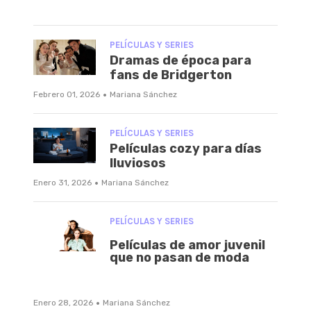
PELÍCULAS Y SERIES
Dramas de época para
fans de Bridgerton
·
Febrero 01, 2026
Mariana Sánchez
PELÍCULAS Y SERIES
Películas cozy para días
lluviosos
·
Enero 31, 2026
Mariana Sánchez
PELÍCULAS Y SERIES
Películas de amor juvenil
que no pasan de moda
·
Enero 28, 2026
Mariana Sánchez