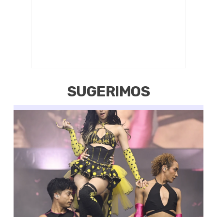
SUGERIMOS