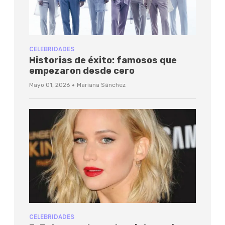
CELEBRIDADES
Historias de éxito: famosos que
empezaron desde cero
·
Mayo 01, 2026
Mariana Sánchez
CELEBRIDADES