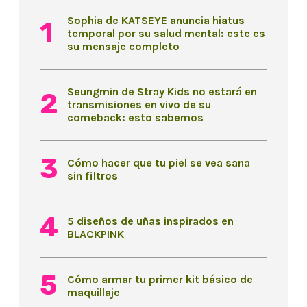
Sophia de KATSEYE anuncia hiatus
temporal por su salud mental: este es
su mensaje completo
Seungmin de Stray Kids no estará en
transmisiones en vivo de su
comeback: esto sabemos
Cómo hacer que tu piel se vea sana
sin filtros
5 diseños de uñas inspirados en
BLACKPINK
Cómo armar tu primer kit básico de
maquillaje