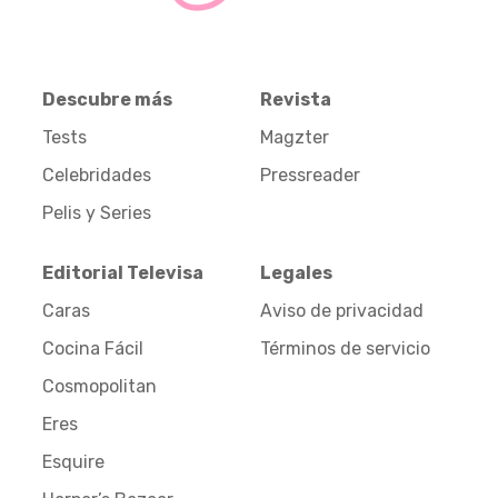
Descubre más
Revista
Tests
Magzter
Celebridades
Pressreader
Pelis y Series
Editorial Televisa
Legales
Caras
Aviso de privacidad
Cocina Fácil
Términos de servicio
Cosmopolitan
Eres
Esquire