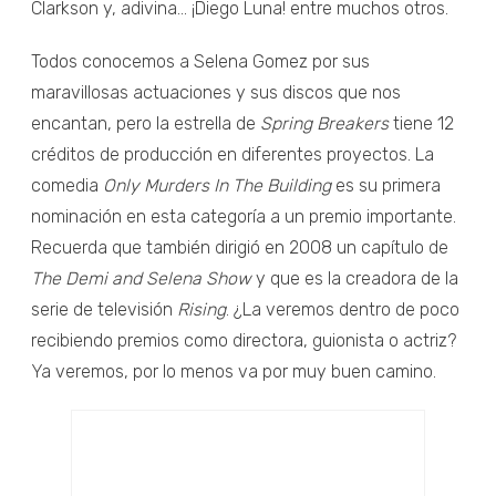
Clarkson y, adivina… ¡Diego Luna! entre muchos otros.
Todos conocemos a Selena Gomez por sus
maravillosas actuaciones y sus discos que nos
encantan, pero la estrella de
Spring Breakers
tiene 12
créditos de producción en diferentes proyectos. La
comedia
Only Murders In The Building
es su primera
nominación en esta categoría a un premio importante.
Recuerda que también dirigió en 2008 un capítulo de
The Demi and Selena Show
y que es la creadora de la
serie de televisión
Rising
. ¿La veremos dentro de poco
recibiendo premios como directora, guionista o actriz?
Ya veremos, por lo menos va por muy buen camino.