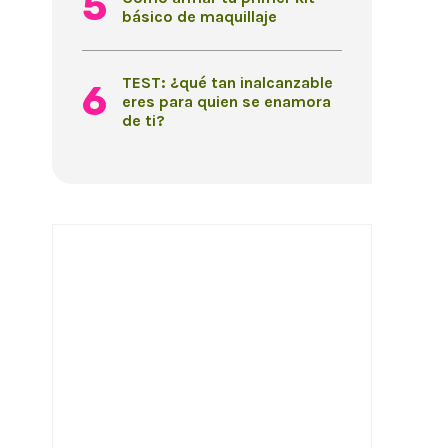
básico de maquillaje
TEST: ¿qué tan inalcanzable
eres para quien se enamora
de ti?