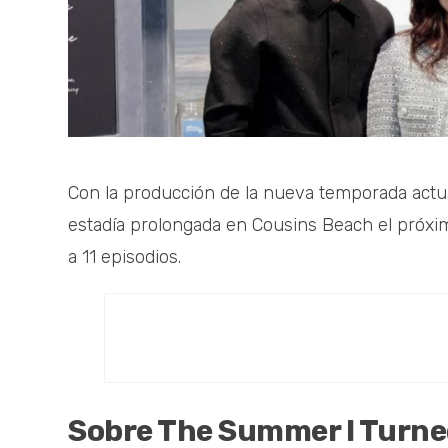
Con la producción de la nueva temporada actu
estadía prolongada en Cousins Beach el próxi
a 11 episodios.
Sobre The Summer I Turne