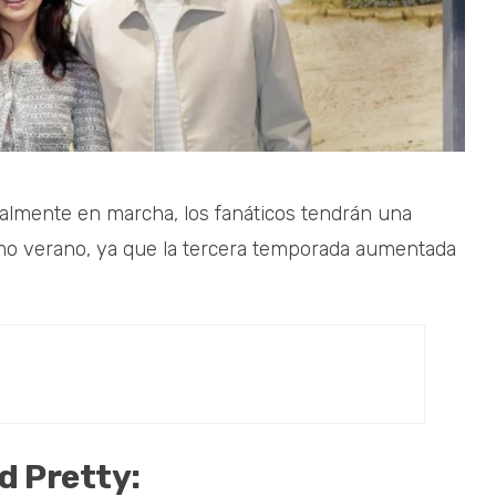
almente en marcha, los fanáticos tendrán una
mo verano, ya que la tercera temporada aumentada
d Pretty: