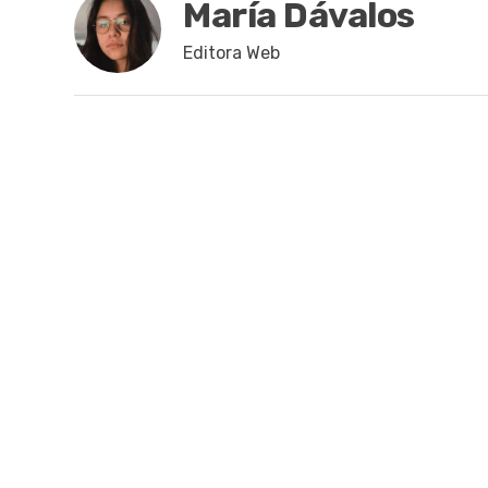
María Dávalos
Editora Web