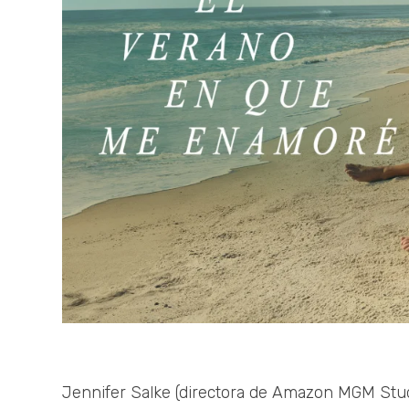
Jennifer Salke (directora de Amazon MGM Stud