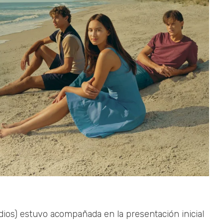
ios) estuvo acompañada en la presentación inicial