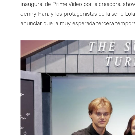
inaugural de Prime Video por la creadora, sh
Jenny Han, y los protagonistas de la serie Lol
anunciar que la muy esperada tercera tempora