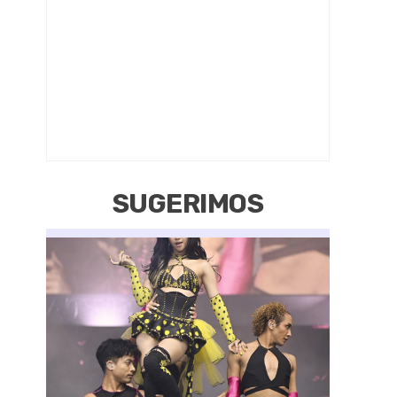
SUGERIMOS