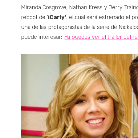
Miranda Cosgrove, Nathan Kress y Jerry Traino
reboot de ‘
iCarly’
, el cual será estrenado el 
una de las protagonistas de la serie de Nickel
puede interesar:
¡Ya puedes ver el trailer del re