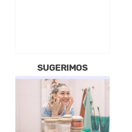
SUGERIMOS