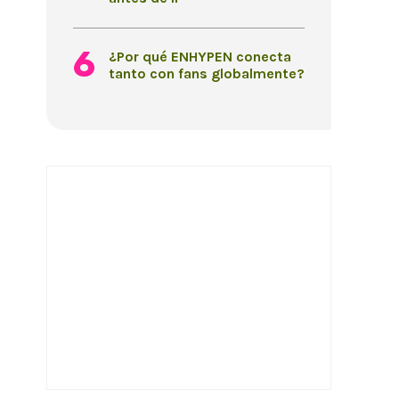
¿Por qué ENHYPEN conecta
tanto con fans globalmente?