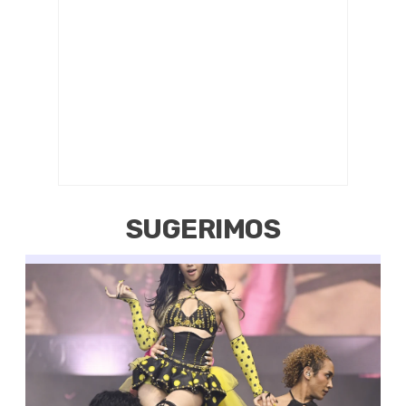
SUGERIMOS