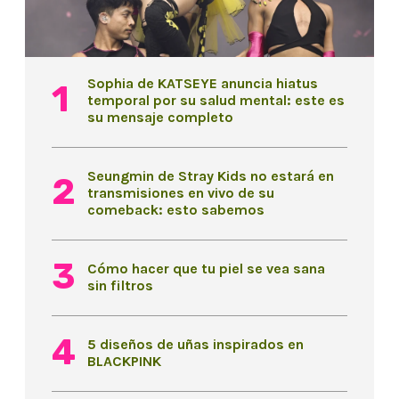
Sophia de KATSEYE anuncia hiatus
temporal por su salud mental: este es
su mensaje completo
Seungmin de Stray Kids no estará en
transmisiones en vivo de su
comeback: esto sabemos
Cómo hacer que tu piel se vea sana
sin filtros
5 diseños de uñas inspirados en
BLACKPINK