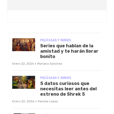
PELÍCULAS Y SERIES
Series que hablan de la
amistad y te harán llorar
bonito
·
Enero 22, 2026
Mariana Sánchez
PELÍCULAS Y SERIES
5 datos curiosos que
necesitas leer antes del
estreno de Shrek 5
·
Enero 20, 2026
Pamela López