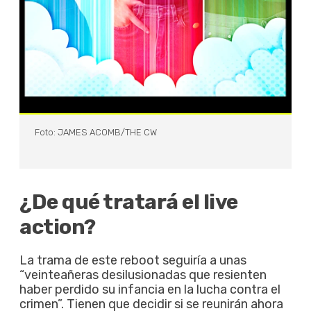
Foto: JAMES ACOMB/THE CW
¿De qué tratará el live
action?
La trama de este reboot seguiría a unas
“veinteañeras desilusionadas que resienten
haber perdido su infancia en la lucha contra el
crimen”. Tienen que decidir si se reunirán ahora