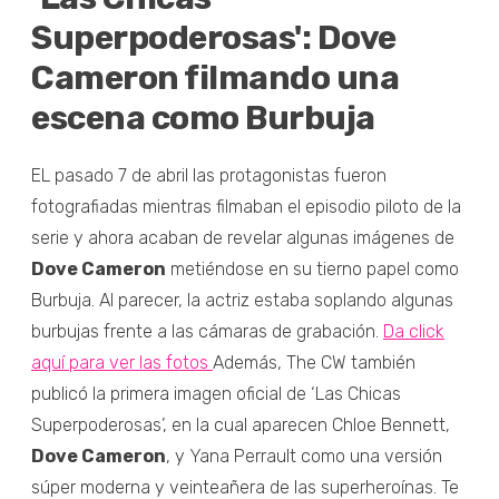
Superpoderosas': Dove
Cameron filmando una
escena como Burbuja
EL pasado 7 de abril las protagonistas fueron
fotografiadas mientras filmaban el episodio piloto de la
serie y ahora acaban de revelar algunas imágenes de
Dove Cameron
metiéndose en su tierno papel como
Burbuja. Al parecer, la actriz estaba soplando algunas
burbujas frente a las cámaras de grabación.
Da click
aquí para ver las fotos
Además, The CW también
publicó la primera imagen oficial de ‘Las Chicas
Superpoderosas’, en la cual aparecen Chloe Bennett,
Dove Cameron
, y Yana Perrault como una versión
súper moderna y veinteañera de las superheroínas. Te