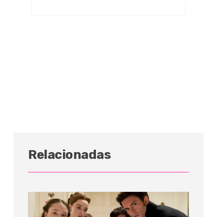
Relacionadas