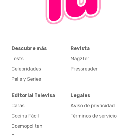
Descubre más
Revista
Tests
Magzter
Celebridades
Pressreader
Pelis y Series
Editorial Televisa
Legales
Caras
Aviso de privacidad
Cocina Fácil
Términos de servicio
Cosmopolitan