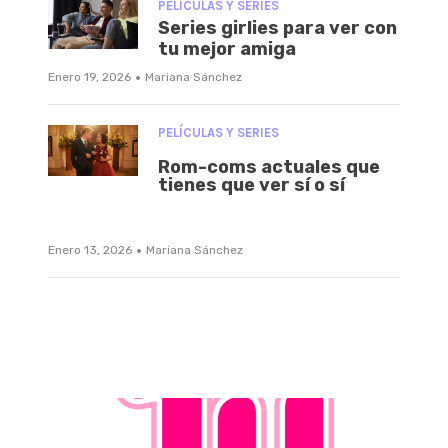
PELÍCULAS Y SERIES
Series girlies para ver con
tu mejor amiga
·
Enero 19, 2026
Mariana Sánchez
PELÍCULAS Y SERIES
Rom-coms actuales que
tienes que ver sí o sí
·
Enero 13, 2026
Mariana Sánchez