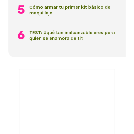
Cómo armar tu primer kit básico de
maquillaje
TEST: ¿qué tan inalcanzable eres para
quien se enamora de ti?