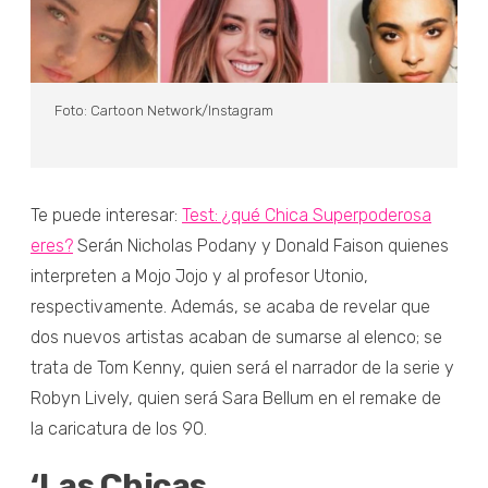
Foto: Cartoon Network/Instagram
Te puede interesar:
Test: ¿qué Chica Superpoderosa
eres?
Serán Nicholas Podany y Donald Faison quienes
interpreten a Mojo Jojo y al profesor Utonio,
respectivamente. Además, se acaba de revelar que
dos nuevos artistas acaban de sumarse al elenco; se
trata de Tom Kenny, quien será el narrador de la serie y
Robyn Lively, quien será Sara Bellum en el remake de
la caricatura de los 90.
‘Las Chicas