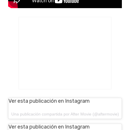
Ver esta publicación en Instagram
Una publicación compartida por After Movie (@aftermovie)
Ver esta publicación en Instagram