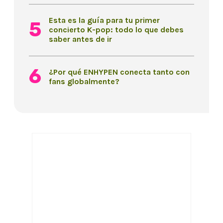
Esta es la guía para tu primer
concierto K-pop: todo lo que debes
saber antes de ir
¿Por qué ENHYPEN conecta tanto con
fans globalmente?