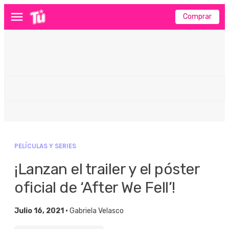
Comprar
Menú
PELÍCULAS Y SERIES
¡Lanzan el trailer y el póster
oficial de ‘After We Fell’!
Julio 16, 2021 •
Gabriela Velasco