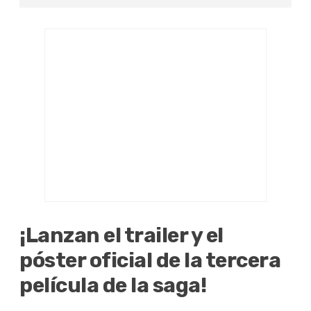
¡Lanzan el trailer y el
póster oficial de la tercera
película de la saga!