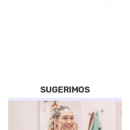
SUGERIMOS