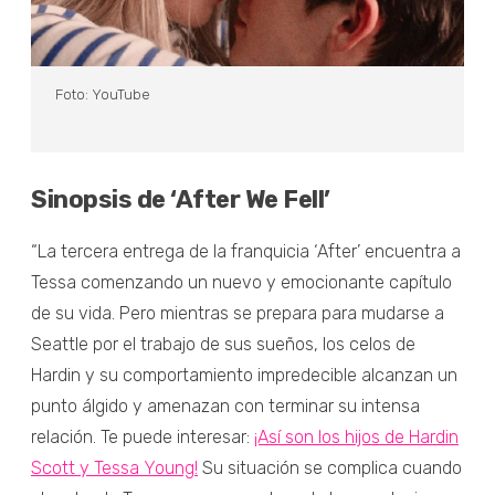
Foto: YouTube
Sinopsis de ‘After We Fell’
“La tercera entrega de la franquicia ‘After’ encuentra a
Tessa comenzando un nuevo y emocionante capítulo
de su vida. Pero mientras se prepara para mudarse a
Seattle por el trabajo de sus sueños, los celos de
Hardin y su comportamiento impredecible alcanzan un
punto álgido y amenazan con terminar su intensa
relación. Te puede interesar:
¡Así son los hijos de Hardin
Scott y Tessa Young!
Su situación se complica cuando