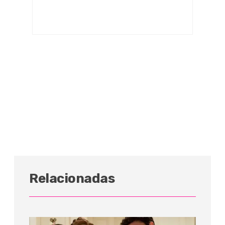
Relacionadas