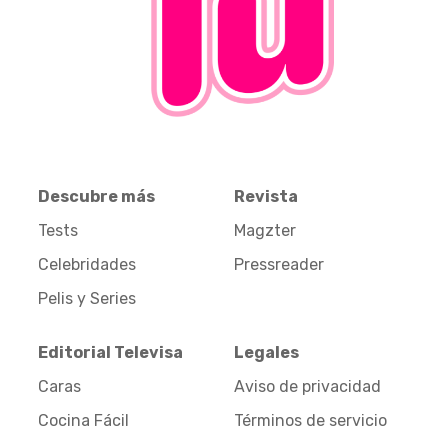
Descubre más
Revista
Tests
Magzter
Celebridades
Pressreader
Pelis y Series
Editorial Televisa
Legales
Caras
Aviso de privacidad
Cocina Fácil
Términos de servicio