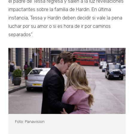
el padre de Tessa regresa y salen a la luz revelaciones
impactantes sobre la familia de Hardin. En última
instancia, Tessa y Hardin deben decidir si vale la pena
luchar por su amor o si es hora de ir por caminos
separados”.
Foto: Panavision