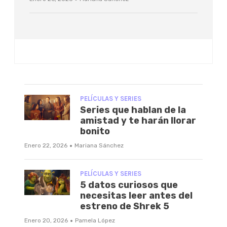
PELÍCULAS Y SERIES
Series que hablan de la
amistad y te harán llorar
bonito
·
Enero 22, 2026
Mariana Sánchez
PELÍCULAS Y SERIES
5 datos curiosos que
necesitas leer antes del
estreno de Shrek 5
·
Enero 20, 2026
Pamela López