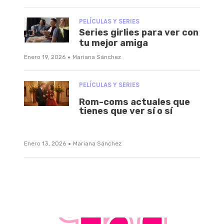
PELÍCULAS Y SERIES
Series girlies para ver con
tu mejor amiga
·
Enero 19, 2026
Mariana Sánchez
PELÍCULAS Y SERIES
Rom-coms actuales que
tienes que ver sí o sí
·
Enero 13, 2026
Mariana Sánchez