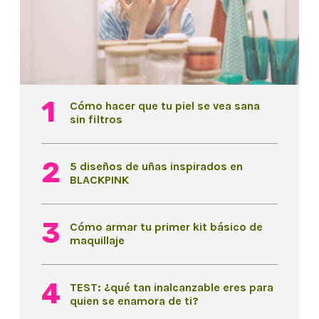
Cómo hacer que tu piel se vea sana
sin filtros
5 diseños de uñas inspirados en
BLACKPINK
Cómo armar tu primer kit básico de
maquillaje
TEST: ¿qué tan inalcanzable eres para
quien se enamora de ti?