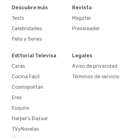
Descubre más
Revista
Tests
Magzter
Celebridades
Pressreader
Pelis y Series
Editorial Televisa
Legales
Caras
Aviso de privacidad
Cocina Fácil
Términos de servicio
Cosmopolitan
Eres
Esquire
Harper’s Bazaar
TVyNovelas