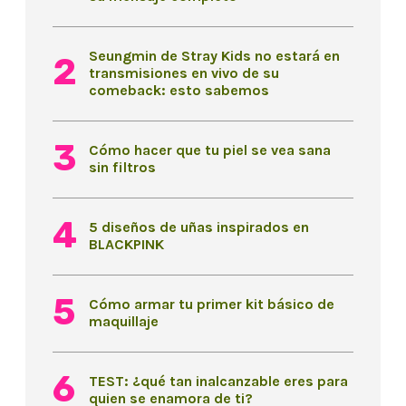
Seungmin de Stray Kids no estará en
transmisiones en vivo de su
comeback: esto sabemos
Cómo hacer que tu piel se vea sana
sin filtros
5 diseños de uñas inspirados en
BLACKPINK
Cómo armar tu primer kit básico de
maquillaje
TEST: ¿qué tan inalcanzable eres para
quien se enamora de ti?