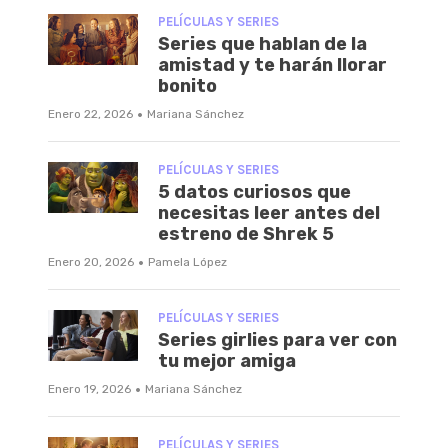
PELÍCULAS Y SERIES
Series que hablan de la
amistad y te harán llorar
bonito
·
Enero 22, 2026
Mariana Sánchez
PELÍCULAS Y SERIES
5 datos curiosos que
necesitas leer antes del
estreno de Shrek 5
·
Enero 20, 2026
Pamela López
PELÍCULAS Y SERIES
Series girlies para ver con
tu mejor amiga
·
Enero 19, 2026
Mariana Sánchez
PELÍCULAS Y SERIES