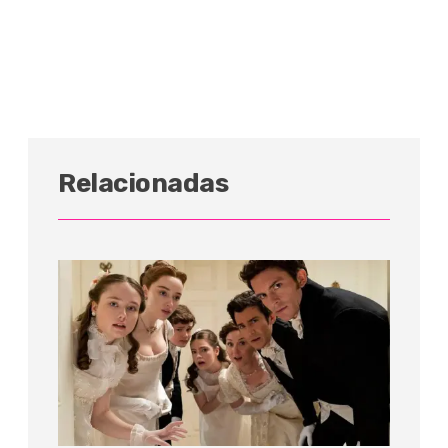
Relacionadas