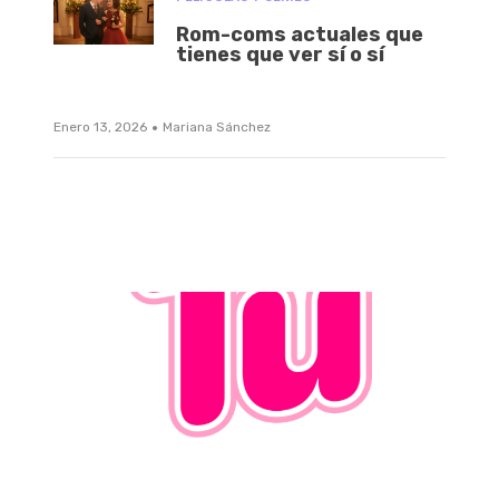
Rom-coms actuales que
tienes que ver sí o sí
·
Enero 13, 2026
Mariana Sánchez