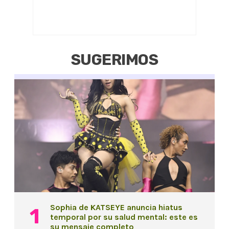
SUGERIMOS
Sophia de KATSEYE anuncia hiatus
temporal por su salud mental: este es
su mensaje completo