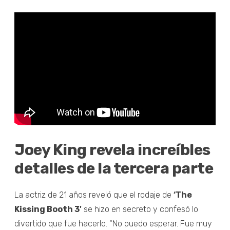
Joey King revela increíbles
detalles de la tercera parte
La actriz de 21 años reveló que el rodaje de
‘The
Kissing Booth 3'
se hizo en secreto y confesó lo
divertido que fue hacerlo. “No puedo esperar. Fue muy