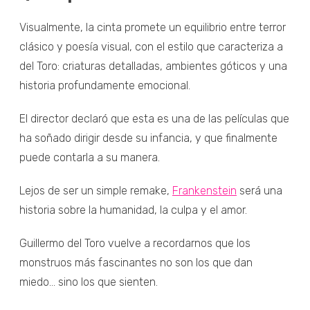
Visualmente, la cinta promete un equilibrio entre terror
clásico y poesía visual, con el estilo que caracteriza a
del Toro: criaturas detalladas, ambientes góticos y una
historia profundamente emocional.
El director declaró que esta es una de las películas que
ha soñado dirigir desde su infancia, y que finalmente
puede contarla a su manera.
Lejos de ser un simple remake,
Frankenstein
será una
historia sobre la humanidad, la culpa y el amor.
Guillermo del Toro vuelve a recordarnos que los
monstruos más fascinantes no son los que dan
miedo… sino los que sienten.