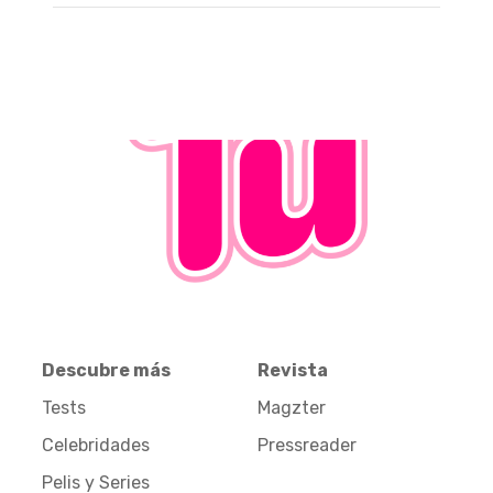
Descubre más
Revista
Tests
Magzter
Celebridades
Pressreader
Pelis y Series