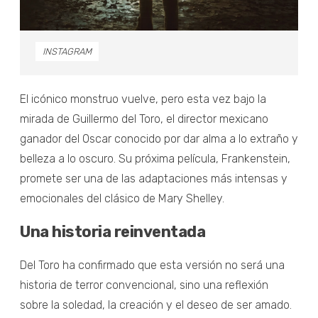
INSTAGRAM
El icónico monstruo vuelve, pero esta vez bajo la
mirada de Guillermo del Toro, el director mexicano
ganador del Oscar conocido por dar alma a lo extraño y
belleza a lo oscuro. Su próxima película, Frankenstein,
promete ser una de las adaptaciones más intensas y
emocionales del clásico de Mary Shelley.
Una historia reinventada
Del Toro ha confirmado que esta versión no será una
historia de terror convencional, sino una reflexión
sobre la soledad, la creación y el deseo de ser amado.