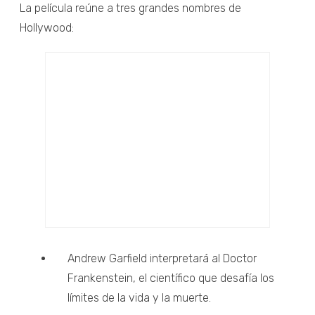
La película reúne a tres grandes nombres de
Hollywood:
Andrew Garfield interpretará al Doctor
Frankenstein, el científico que desafía los
límites de la vida y la muerte.