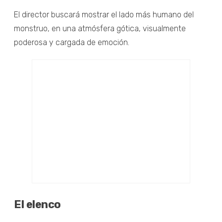
El director buscará mostrar el lado más humano del
monstruo, en una atmósfera gótica, visualmente
poderosa y cargada de emoción.
El elenco