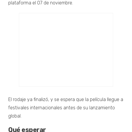
plataforma el 07 de noviembre.
El rodaje ya finalizó, y se espera que la película llegue a
festivales internacionales antes de su lanzamiento
global.
Qué esperar