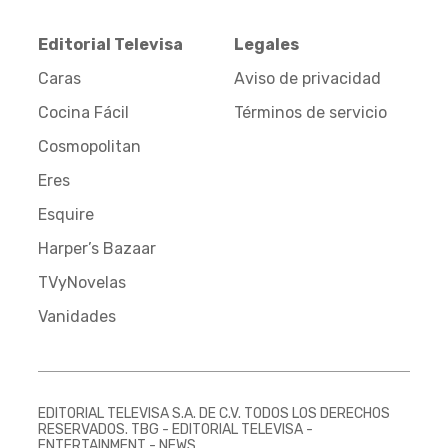
Editorial Televisa
Legales
Caras
Aviso de privacidad
Cocina Fácil
Términos de servicio
Cosmopolitan
Eres
Esquire
Harper’s Bazaar
TVyNovelas
Vanidades
EDITORIAL TELEVISA S.A. DE C.V. TODOS LOS DERECHOS
RESERVADOS. TBG - EDITORIAL TELEVISA -
ENTERTAINMENT - NEWS