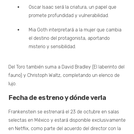
Oscar Isaac será la criatura, un papel que
promete profundidad y vulnerabilidad.
Mia Goth interpretará a la mujer que cambia
el destino del protagonista, aportando
misterio y sensibilidad.
Del Toro también suma a David Bradley (El laberinto del
fauno) y Christoph Waltz, completando un elenco de
lujo.
Fecha de estreno y dónde verla
Frankenstein se estrenará el 23 de octubre en salas
selectas en México y estará disponible exclusivamente
en Netflix, como parte del acuerdo del director con la