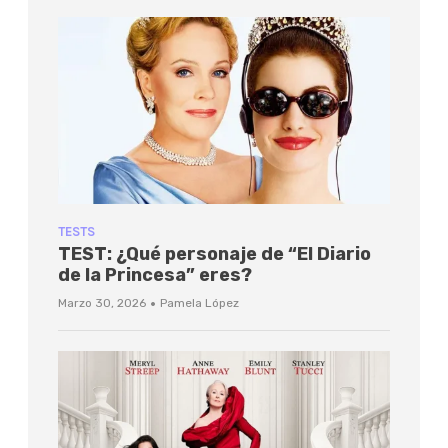
TESTS
TEST: ¿Qué personaje de “El Diario
de la Princesa” eres?
·
Marzo 30, 2026
Pamela López