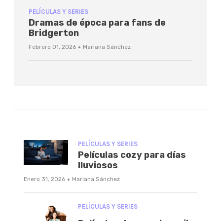
PELÍCULAS Y SERIES
Dramas de época para fans de
Bridgerton
·
Febrero 01, 2026
Mariana Sánchez
PELÍCULAS Y SERIES
Películas cozy para días
lluviosos
·
Enero 31, 2026
Mariana Sánchez
PELÍCULAS Y SERIES