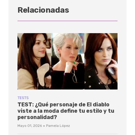
Relacionadas
TESTS
TEST: ¿Qué personaje de El diablo
viste a la moda define tu estilo y tu
personalidad?
·
Mayo 01, 2026
Pamela López