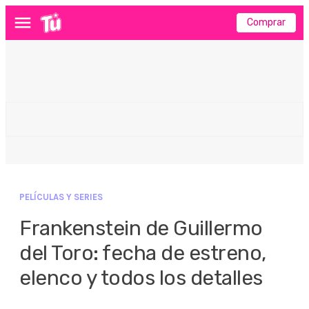
Comprar
Menú
PELÍCULAS Y SERIES
Frankenstein de Guillermo
del Toro: fecha de estreno,
elenco y todos los detalles