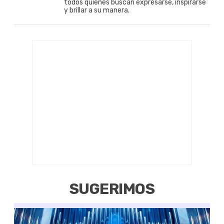
todos quienes buscan expresarse, inspirarse
y brillar a su manera.
SUGERIMOS