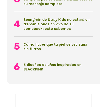
su mensaje completo
Seungmin de Stray Kids no estará en
transmisiones en vivo de su
comeback: esto sabemos
Cómo hacer que tu piel se vea sana
sin filtros
5 diseños de uñas inspirados en
BLACKPINK