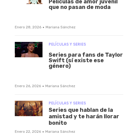
Películas de amor juvenil
que no pasan de moda
·
Enero 28, 2026
Mariana Sánchez
PELÍCULAS Y SERIES
Series para fans de Taylor
Swift (sí existe ese
género)
·
Enero 26, 2026
Mariana Sánchez
PELÍCULAS Y SERIES
Series que hablan de la
amistad y te harán llorar
bonito
·
Enero 22, 2026
Mariana Sánchez