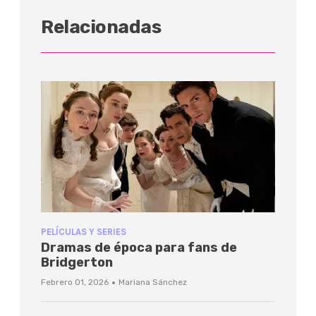
Relacionadas
PELÍCULAS Y SERIES
Dramas de época para fans de
Bridgerton
·
Febrero 01, 2026
Mariana Sánchez