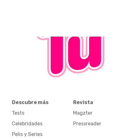
Descubre más
Revista
Tests
Magzter
Celebridades
Pressreader
Pelis y Series