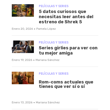
PELÍCULAS Y SERIES
5 datos curiosos que
necesitas leer antes del
estreno de Shrek 5
·
Enero 20, 2026
Pamela López
PELÍCULAS Y SERIES
Series girlies para ver con
tu mejor amiga
·
Enero 19, 2026
Mariana Sánchez
PELÍCULAS Y SERIES
Rom-coms actuales que
tienes que ver sí o sí
·
Enero 13, 2026
Mariana Sánchez