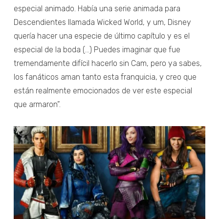
especial animado. Había una serie animada para
Descendientes llamada Wicked World, y um, Disney
quería hacer una especie de último capítulo y es el
especial de la boda (...) Puedes imaginar que fue
tremendamente difícil hacerlo sin Cam, pero ya sabes,
los fanáticos aman tanto esta franquicia, y creo que
están realmente emocionados de ver este especial
que armaron”.