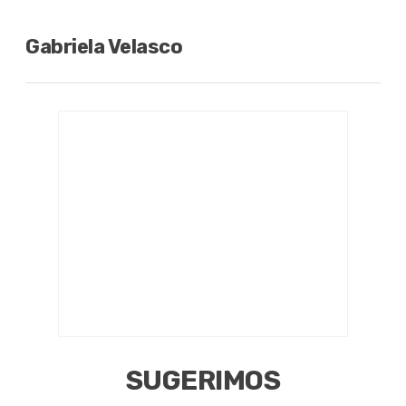
Gabriela Velasco
SUGERIMOS