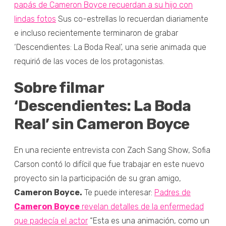
papás de Cameron Boyce recuerdan a su hijo con
lindas fotos
Sus co-estrellas lo recuerdan diariamente
e incluso recientemente terminaron de grabar
‘Descendientes: La Boda Real’, una serie animada que
requirió de las voces de los protagonistas.
Sobre filmar
‘Descendientes: La Boda
Real’ sin Cameron Boyce
En una reciente entrevista con Zach Sang Show, Sofia
Carson contó lo difícil que fue trabajar en este nuevo
proyecto sin la participación de su gran amigo,
Cameron Boyce.
Te puede interesar:
Padres de
Cameron Boyce
revelan detalles de la enfermedad
que padecía el actor
“Esta es una animación, como un