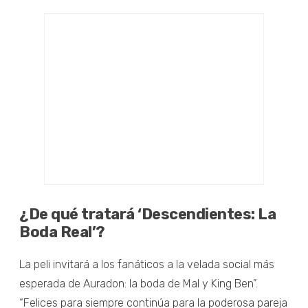
¿De qué tratará ‘Descendientes: La
Boda Real’?
La peli invitará a los fanáticos a la velada social más
esperada de Auradon: la boda de Mal y King Ben”.
“Felices para siempre continúa para la poderosa pareja