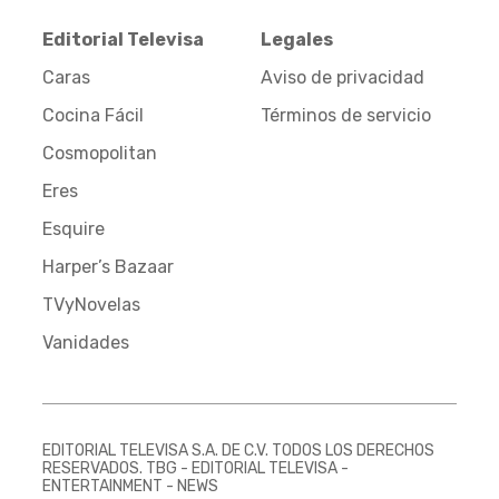
Editorial Televisa
Legales
Caras
Aviso de privacidad
Cocina Fácil
Términos de servicio
Cosmopolitan
Eres
Esquire
Harper’s Bazaar
TVyNovelas
Vanidades
EDITORIAL TELEVISA S.A. DE C.V. TODOS LOS DERECHOS
RESERVADOS. TBG - EDITORIAL TELEVISA -
ENTERTAINMENT - NEWS