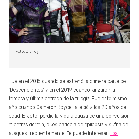
Foto: Disney
Fue en el 2015 cuando se estrenó la primera parte de
‘Descendientes’ y en el 2019 cuando lanzaron la
tercera y última entrega de la trilogía. Fue este mismo
año cuando Cameron Boyce falleció a los 20 años de
edad. El actor perdió la vida a causa de una convulsión
mientras dormía, pues padecía de epilepsia y sufría de
ataques frecuentemente. Te puede interesar:
Los