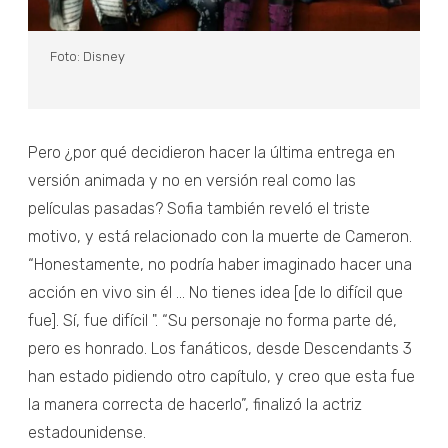
Foto: Disney
Pero ¿por qué decidieron hacer la última entrega en
versión animada y no en versión real como las
películas pasadas? Sofia también reveló el triste
motivo, y está relacionado con la muerte de Cameron.
“Honestamente, no podría haber imaginado hacer una
acción en vivo sin él ... No tienes idea [de lo difícil que
fue]. Sí, fue difícil ". “Su personaje no forma parte dé,
pero es honrado. Los fanáticos, desde Descendants 3
han estado pidiendo otro capítulo, y creo que esta fue
la manera correcta de hacerlo”, finalizó la actriz
estadounidense.