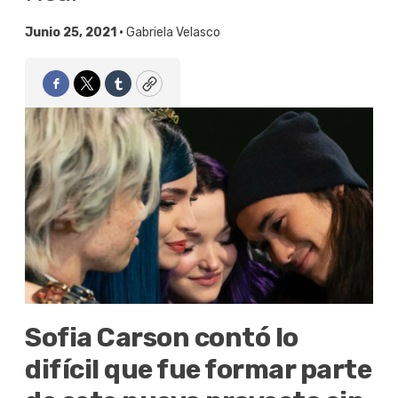
Junio 25, 2021 •
Gabriela Velasco
Facebook
Twitter
Tumblr
Copy
Sofia Carson contó lo
difícil que fue formar parte