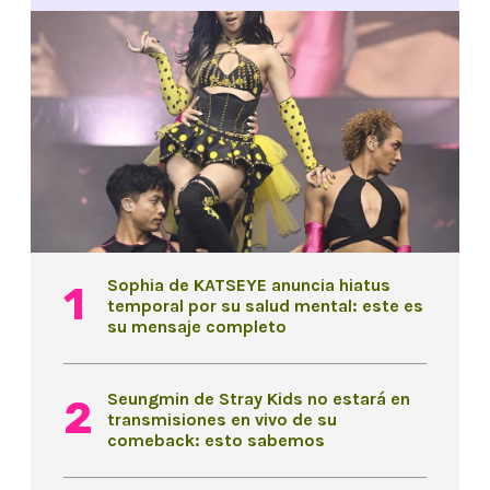
Sophia de KATSEYE anuncia hiatus
temporal por su salud mental: este es
su mensaje completo
Seungmin de Stray Kids no estará en
transmisiones en vivo de su
comeback: esto sabemos