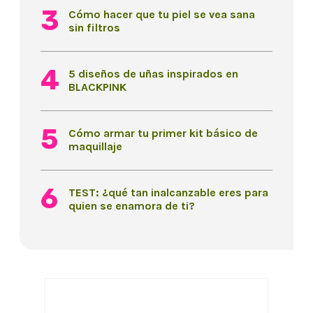
Cómo hacer que tu piel se vea sana
sin filtros
5 diseños de uñas inspirados en
BLACKPINK
Cómo armar tu primer kit básico de
maquillaje
TEST: ¿qué tan inalcanzable eres para
quien se enamora de ti?