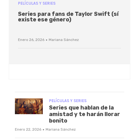
PELÍCULAS Y SERIES
Series para fans de Taylor Swift (sí
existe ese género)
·
Enero 26, 2026
Mariana Sánchez
PELÍCULAS Y SERIES
Series que hablan de la
amistad y te harán llorar
bonito
·
Enero 22, 2026
Mariana Sánchez