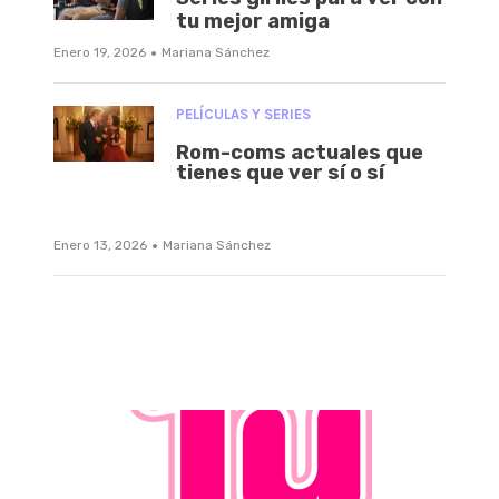
tu mejor amiga
·
Enero 19, 2026
Mariana Sánchez
PELÍCULAS Y SERIES
Rom-coms actuales que
tienes que ver sí o sí
·
Enero 13, 2026
Mariana Sánchez