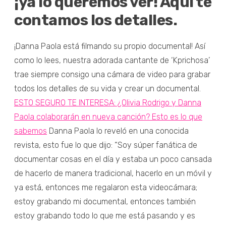
¡ya lo queremos ver! Aquí te
contamos los detalles.
¡Danna Paola está filmando su propio documental! Así
como lo lees, nuestra adorada cantante de ‘Kprichosa’
trae siempre consigo una cámara de video para grabar
todos los detalles de su vida y crear un documental.
ESTO SEGURO TE INTERESA: ¿Olivia Rodrigo y Danna
Paola colaborarán en nueva canción? Esto es lo que
sabemos
Danna Paola lo reveló en una conocida
revista, esto fue lo que dijo: “Soy súper fanática de
documentar cosas en el día y estaba un poco cansada
de hacerlo de manera tradicional, hacerlo en un móvil y
ya está, entonces me regalaron esta videocámara;
estoy grabando mi documental, entonces también
estoy grabando todo lo que me está pasando y es