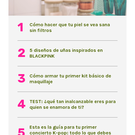
Cómo hacer que tu piel se vea sana
sin filtros
5 diseños de uñas inspirados en
BLACKPINK
Cómo armar tu primer kit básico de
maquillaje
TEST: ¿qué tan inalcanzable eres para
quien se enamora de ti?
Esta es la guía para tu primer
concierto K-pop: todo lo que debes