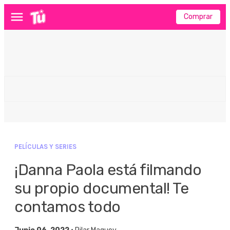
Comprar
Menú
PELÍCULAS Y SERIES
¡Danna Paola está filmando
su propio documental! Te
contamos todo