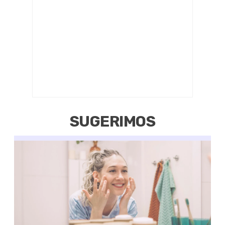
SUGERIMOS