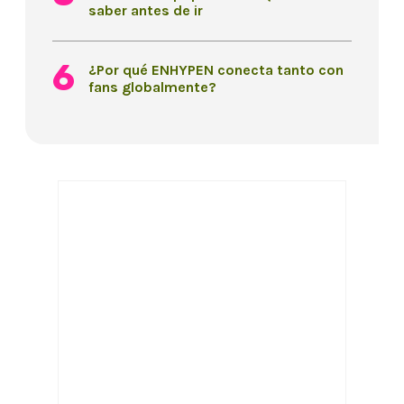
saber antes de ir
¿Por qué ENHYPEN conecta tanto con
fans globalmente?