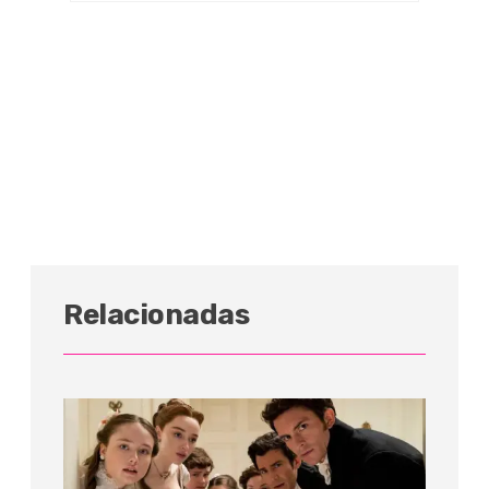
Relacionadas