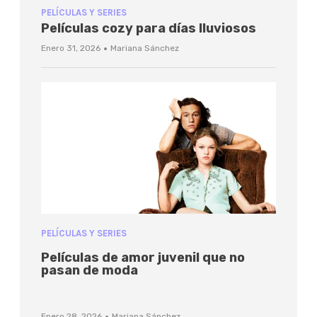
PELÍCULAS Y SERIES
Películas cozy para días lluviosos
·
Enero 31, 2026
Mariana Sánchez
PELÍCULAS Y SERIES
Películas de amor juvenil que no
pasan de moda
Enero 28, 2026
Mariana Sánchez