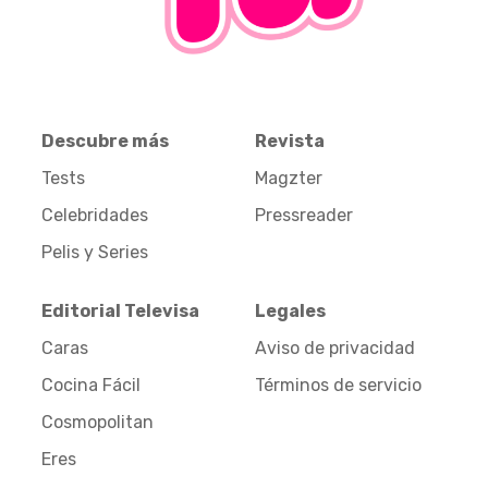
Descubre más
Revista
Tests
Magzter
Celebridades
Pressreader
Pelis y Series
Editorial Televisa
Legales
Caras
Aviso de privacidad
Cocina Fácil
Términos de servicio
Cosmopolitan
Eres