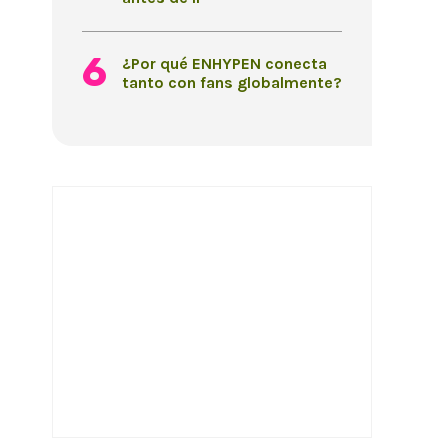
¿Por qué ENHYPEN conecta
tanto con fans globalmente?