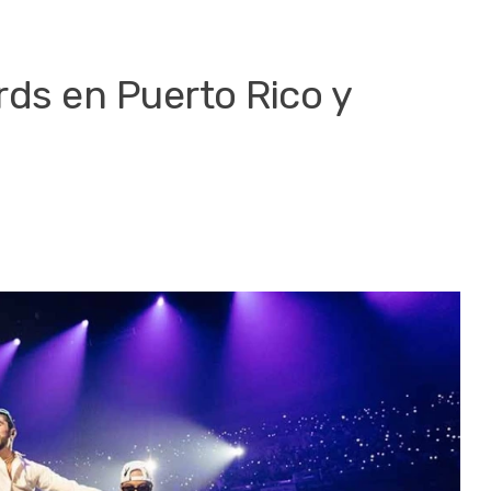
ds en Puerto Rico y