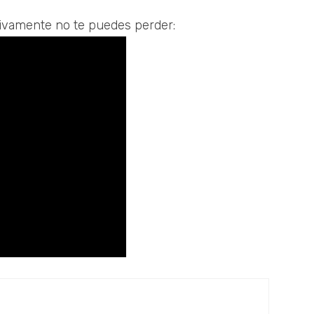
nitivamente no te puedes perder: