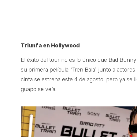
Triunfa en Hollywood
El éxito del tour no es lo único que Bad Bunny
su primera película: ‘Tren Bala’, junto a actore
cinta se estrena este 4 de agosto, pero ya se ll
guapo se veía: