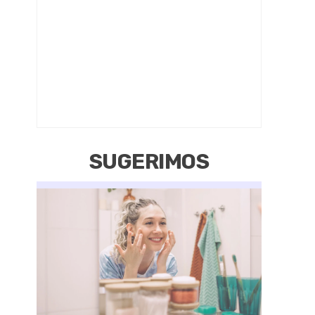
SUGERIMOS