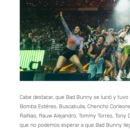
Cabe destacar, que Bad Bunny se lució y tuvo
Bomba Estéreo, Buscabulla, Chencho Corleone,
RaiNao, Rauw Alejandro, Tommy Torres, Tony Di
que no podemos esperar a que Bad Bunny llegue