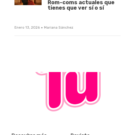
Rom-coms actuales que
tienes que ver sí o sí
·
Enero 13, 2026
Mariana Sánchez