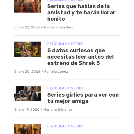
Series que hablan de la
amistad y te harán llorar
bonito
·
Enero 22, 2026
Mariana Sánchez
PELÍCULAS Y SERIES
5 datos curiosos que
necesitas leer antes del
estreno de Shrek 5
·
Enero 20, 2026
Pamela López
PELÍCULAS Y SERIES
Series girlies para ver con
tu mejor amiga
·
Enero 19, 2026
Mariana Sánchez
PELÍCULAS Y SERIES