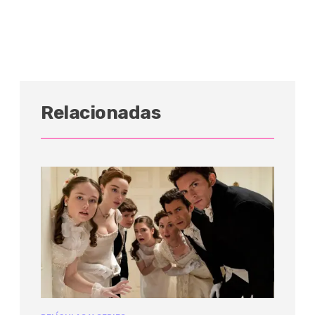
Relacionadas