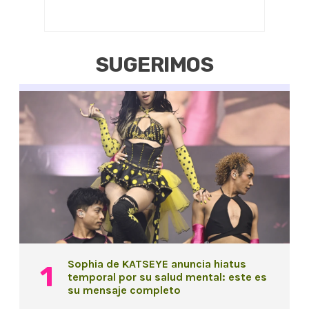
SUGERIMOS
Sophia de KATSEYE anuncia hiatus
temporal por su salud mental: este es
su mensaje completo