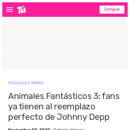
Comprar
Menú
PELÍCULAS Y SERIES
Animales Fantásticos 3: fans
ya tienen al reemplazo
perfecto de Johnny Depp