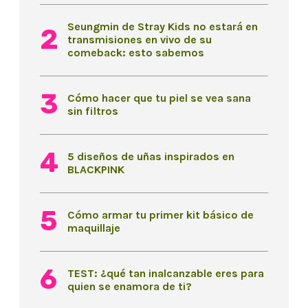
Seungmin de Stray Kids no estará en
transmisiones en vivo de su
comeback: esto sabemos
Cómo hacer que tu piel se vea sana
sin filtros
5 diseños de uñas inspirados en
BLACKPINK
Cómo armar tu primer kit básico de
maquillaje
TEST: ¿qué tan inalcanzable eres para
quien se enamora de ti?