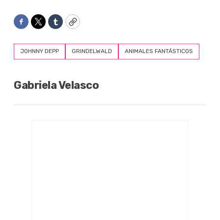
Facebook
Twitter
Tumblr
Copy
JOHNNY DEPP
GRINDELWALD
ANIMALES FANTÁSTICOS
Gabriela Velasco