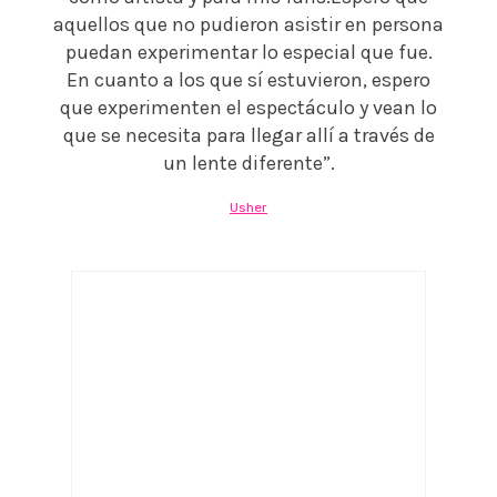
aquellos que no pudieron asistir en persona
puedan experimentar lo especial que fue.
En cuanto a los que sí estuvieron, espero
que experimenten el espectáculo y vean lo
que se necesita para llegar allí a través de
un lente diferente”.
Usher