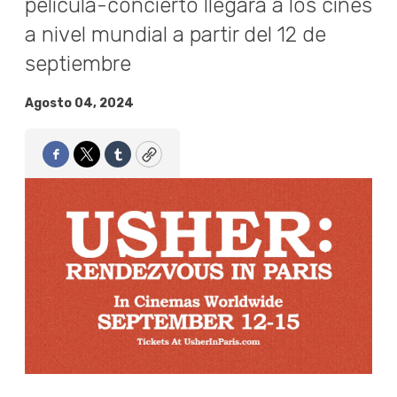
película-concierto llegará a los cines
a nivel mundial a partir del 12 de
septiembre
Agosto 04, 2024
Facebook
Twitter
Tumblr
Copy