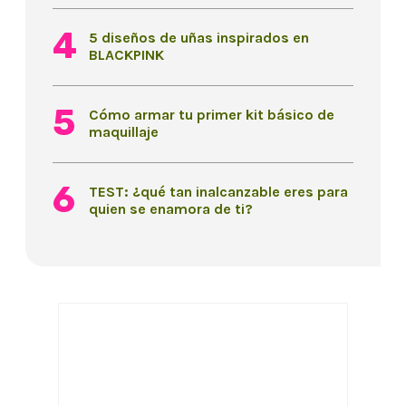
5 diseños de uñas inspirados en
BLACKPINK
Cómo armar tu primer kit básico de
maquillaje
TEST: ¿qué tan inalcanzable eres para
quien se enamora de ti?