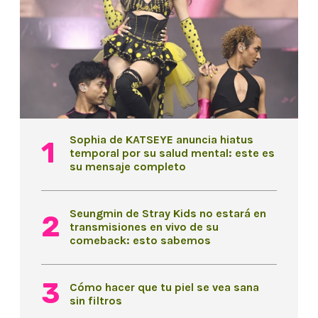
Sophia de KATSEYE anuncia hiatus
temporal por su salud mental: este es
su mensaje completo
Seungmin de Stray Kids no estará en
transmisiones en vivo de su
comeback: esto sabemos
Cómo hacer que tu piel se vea sana
sin filtros