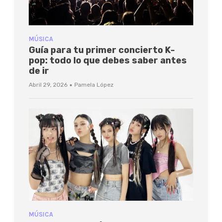
MÚSICA
Guía para tu primer concierto K-
pop: todo lo que debes saber antes
de ir
·
Abril 29, 2026
Pamela López
MÚSICA