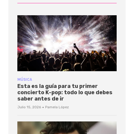
MÚSICA
Esta es la guía para tu primer
concierto K-pop: todo lo que debes
saber antes de ir
·
Julio 15, 2026
Pamela López