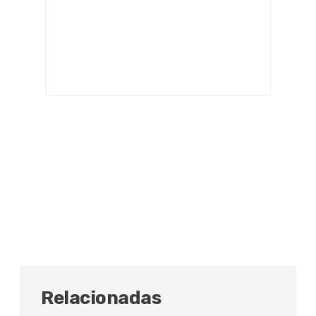
Relacionadas