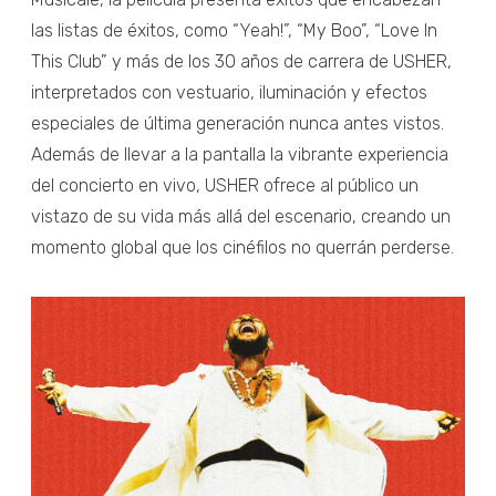
las listas de éxitos, como “Yeah!”, “My Boo”, “Love In
This Club” y más de los 30 años de carrera de USHER,
interpretados con vestuario, iluminación y efectos
especiales de última generación nunca antes vistos.
Además de llevar a la pantalla la vibrante experiencia
del concierto en vivo, USHER ofrece al público un
vistazo de su vida más allá del escenario, creando un
momento global que los cinéfilos no querrán perderse.