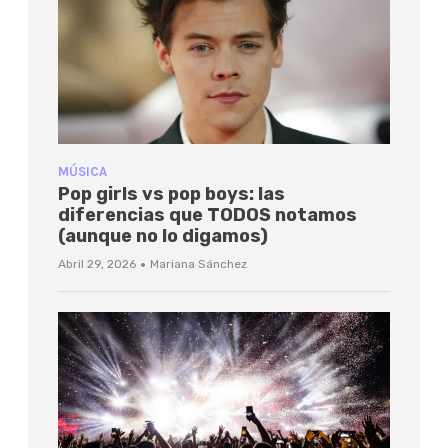
MÚSICA
Pop girls vs pop boys: las
diferencias que TODOS notamos
(aunque no lo digamos)
·
Abril 29, 2026
Mariana Sánchez