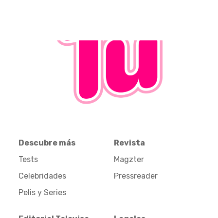
Descubre más
Revista
Tests
Magzter
Celebridades
Pressreader
Pelis y Series