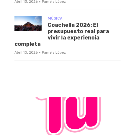
·
Abril 13, 2026
Pamela López
MÚSICA
Coachella 2026: El
presupuesto real para
vivir la experiencia
completa
·
Abril 10, 2026
Pamela López