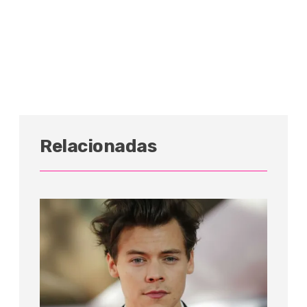
Relacionadas