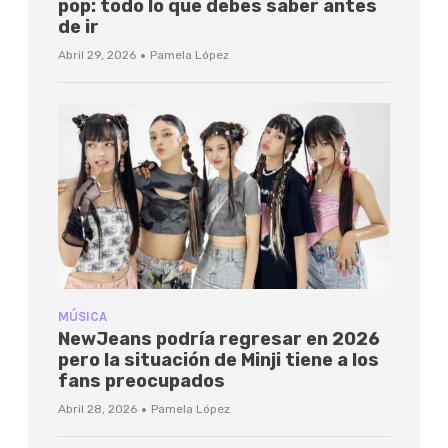
pop: todo lo que debes saber antes
de ir
·
Abril 29, 2026
Pamela López
MÚSICA
NewJeans podría regresar en 2026
pero la situación de Minji tiene a los
fans preocupados
·
Abril 28, 2026
Pamela López