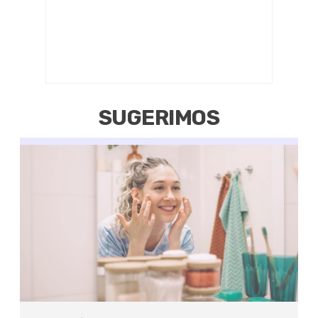
SUGERIMOS