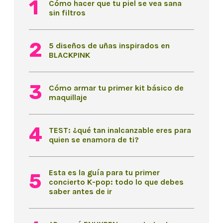
Cómo hacer que tu piel se vea sana
sin filtros
5 diseños de uñas inspirados en
BLACKPINK
Cómo armar tu primer kit básico de
maquillaje
TEST: ¿qué tan inalcanzable eres para
quien se enamora de ti?
Esta es la guía para tu primer
concierto K-pop: todo lo que debes
saber antes de ir