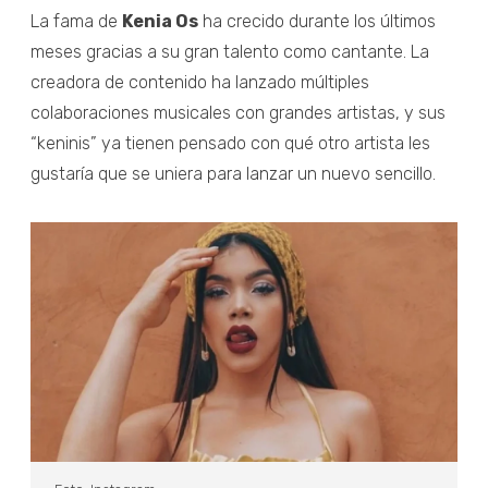
La fama de
Kenia Os
ha crecido durante los últimos
meses gracias a su gran talento como cantante. La
creadora de contenido ha lanzado múltiples
colaboraciones musicales con grandes artistas, y sus
“keninis” ya tienen pensado con qué otro artista les
gustaría que se uniera para lanzar un nuevo sencillo.