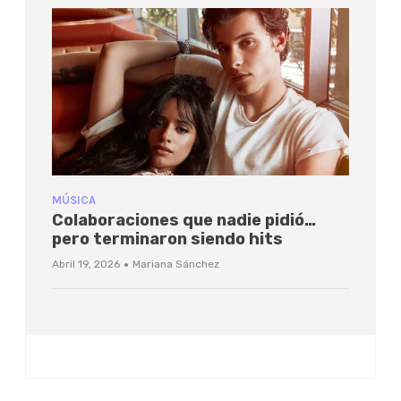
MÚSICA
Colaboraciones que nadie pidió…
pero terminaron siendo hits
·
Abril 19, 2026
Mariana Sánchez