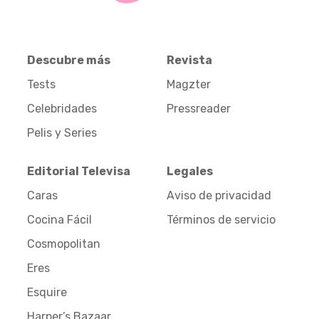
Descubre más
Revista
Tests
Magzter
Celebridades
Pressreader
Pelis y Series
Editorial Televisa
Legales
Caras
Aviso de privacidad
Cocina Fácil
Términos de servicio
Cosmopolitan
Eres
Esquire
Harper’s Bazaar