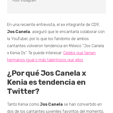
Foto: Instagram
En una reciente entrevista, el ex integrante de CD9,
Jos Canela
, aseguró que le encantaría colaborar con
la YouTuber, por lo que los fandoms de ambos
cantantes volvieron tendencia en México “Jos Canela
x Kenia Os”. Te puede interesar:
Celebs que tienen
hermanos igual o más talentosos que ellos
¿Por qué Jos Canela x
Kenia es tendencia en
Twitter?
Tanto Kenia como
Jos Canela
se han convertido en
dos de los cantantes juveniles favoritos del momento,