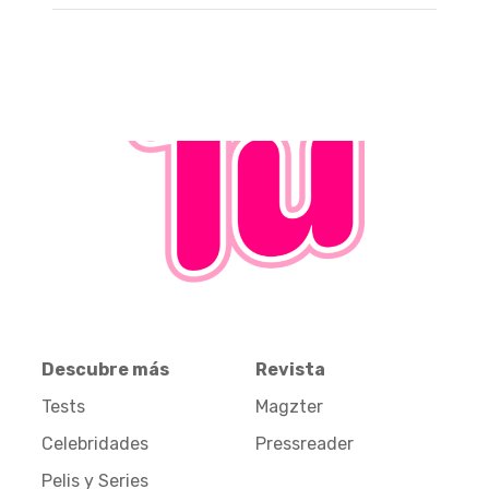
Descubre más
Revista
Tests
Magzter
Celebridades
Pressreader
Pelis y Series