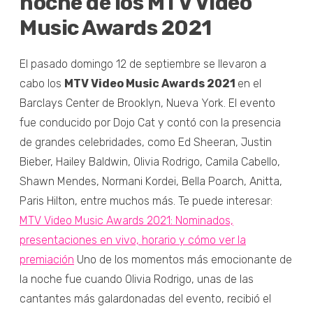
noche de los MTV Video
Music Awards 2021
El pasado domingo 12 de septiembre se llevaron a
cabo los
MTV Video Music Awards 2021
en el
Barclays Center de Brooklyn, Nueva York. El evento
fue conducido por Dojo Cat y contó con la presencia
de grandes celebridades, como Ed Sheeran, Justin
Bieber, Hailey Baldwin, Olivia Rodrigo, Camila Cabello,
Shawn Mendes, Normani Kordei, Bella Poarch, Anitta,
Paris Hilton, entre muchos más. Te puede interesar:
MTV Video Music Awards 2021: Nominados,
presentaciones en vivo, horario y cómo ver la
premiación
Uno de los momentos más emocionante de
la noche fue cuando Olivia Rodrigo, unas de las
cantantes más galardonadas del evento, recibió el