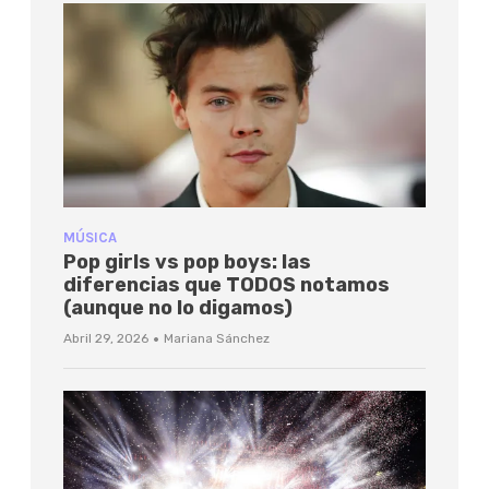
MÚSICA
Pop girls vs pop boys: las
diferencias que TODOS notamos
(aunque no lo digamos)
·
Abril 29, 2026
Mariana Sánchez