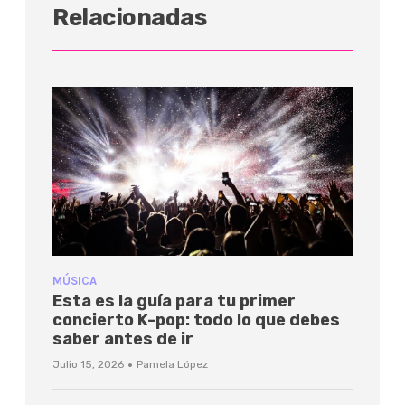
Relacionadas
MÚSICA
Esta es la guía para tu primer
concierto K-pop: todo lo que debes
saber antes de ir
·
Julio 15, 2026
Pamela López