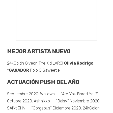
MEJOR ARTISTA NUEVO
24kGoldn Giveon The Kid LAROI
Olivia Rodrigo
*GANADOR
Polo G Saweetie
ACTUACIÓN PUSH DEL AÑO
Septiembre 2020: Wallows -- “Are You Bored Yet?”
Octubre 2020: Ashnikko -- “Daisy” Noviembre 2020:
SAINt JHN -- “Gorgeous” Diciembre 2020: 24kGoldn --