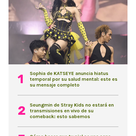
Sophia de KATSEYE anuncia hiatus
temporal por su salud mental: este es
su mensaje completo
Seungmin de Stray Kids no estará en
transmisiones en vivo de su
comeback: esto sabemos