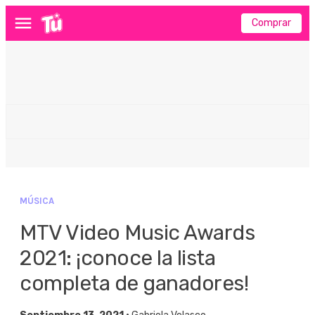
Comprar
Menú
MÚSICA
MTV Video Music Awards
2021: ¡conoce la lista
completa de ganadores!