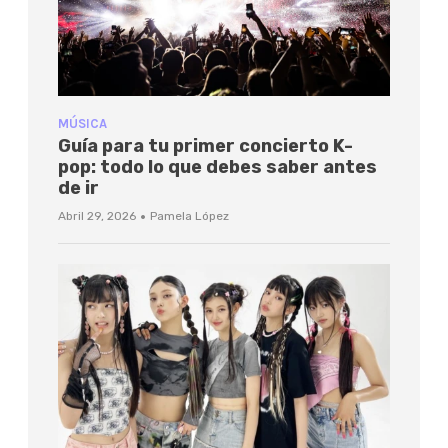
MÚSICA
Guía para tu primer concierto K-
pop: todo lo que debes saber antes
de ir
·
Abril 29, 2026
Pamela López