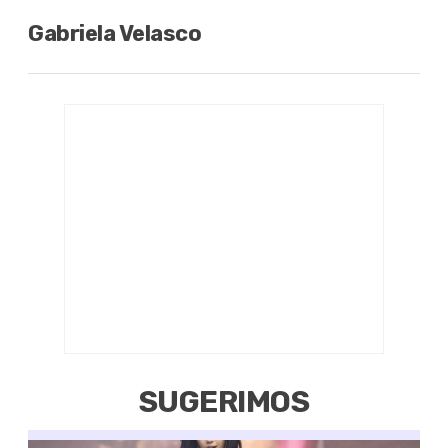
Gabriela Velasco
SUGERIMOS