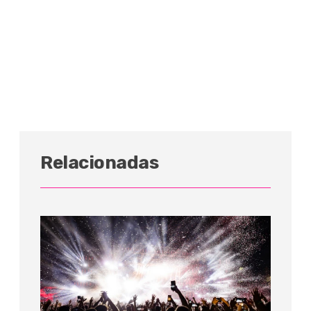
Relacionadas