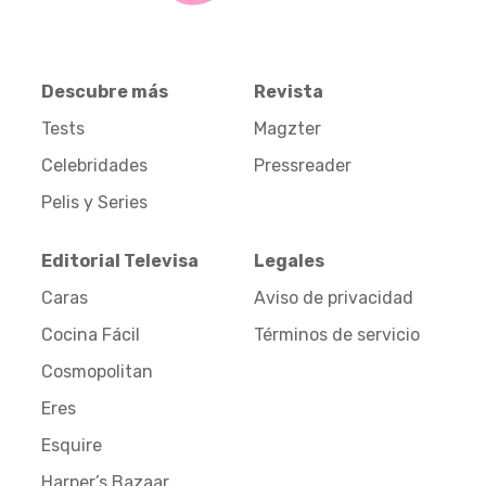
Descubre más
Revista
Tests
Magzter
Celebridades
Pressreader
Pelis y Series
Editorial Televisa
Legales
Caras
Aviso de privacidad
Cocina Fácil
Términos de servicio
Cosmopolitan
Eres
Esquire
Harper’s Bazaar