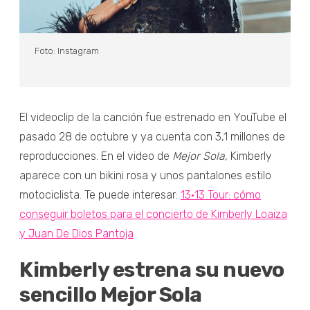
Foto: Instagram
El videoclip de la canción fue estrenado en YouTube el
pasado 28 de octubre y ya cuenta con 3,1 millones de
reproducciones. En el video de
Mejor Sola
, Kimberly
aparece con un bikini rosa y unos pantalones estilo
motociclista. Te puede interesar:
13•13 Tour: cómo
conseguir boletos para el concierto de Kimberly Loaiza
y Juan De Dios Pantoja
Kimberly estrena su nuevo
sencillo Mejor Sola