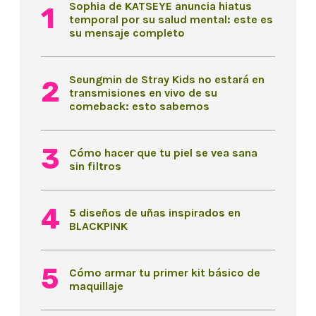
Sophia de KATSEYE anuncia hiatus
temporal por su salud mental: este es
su mensaje completo
Seungmin de Stray Kids no estará en
transmisiones en vivo de su
comeback: esto sabemos
Cómo hacer que tu piel se vea sana
sin filtros
5 diseños de uñas inspirados en
BLACKPINK
Cómo armar tu primer kit básico de
maquillaje