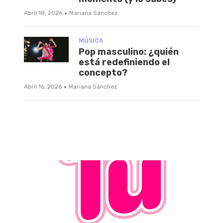
·
Abril 18, 2026
Mariana Sánchez
MÚSICA
Pop masculino: ¿quién
está redefiniendo el
concepto?
·
Abril 16, 2026
Mariana Sánchez