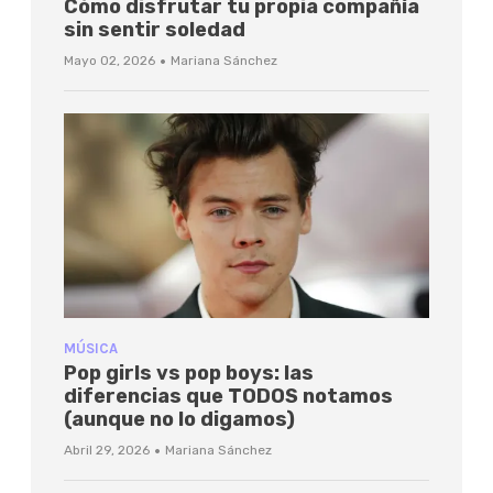
Cómo disfrutar tu propia compañía
sin sentir soledad
·
Mayo 02, 2026
Mariana Sánchez
MÚSICA
Pop girls vs pop boys: las
diferencias que TODOS notamos
(aunque no lo digamos)
·
Abril 29, 2026
Mariana Sánchez