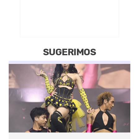
SUGERIMOS