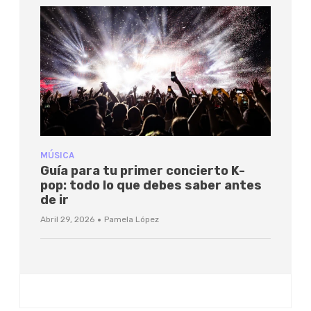
MÚSICA
Guía para tu primer concierto K-
pop: todo lo que debes saber antes
de ir
·
Abril 29, 2026
Pamela López