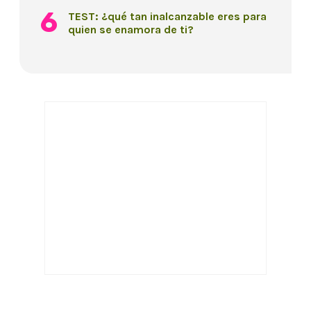
TEST: ¿qué tan inalcanzable eres para
quien se enamora de ti?