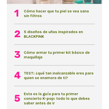
Cómo hacer que tu piel se vea sana
sin filtros
5 diseños de uñas inspirados en
BLACKPINK
Cómo armar tu primer kit básico de
maquillaje
TEST: ¿qué tan inalcanzable eres para
quien se enamora de ti?
Esta es la guía para tu primer
concierto K-pop: todo lo que debes
saber antes de ir