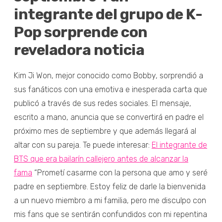
integrante del grupo de K-
Pop sorprende con
reveladora noticia
Kim Ji Won, mejor conocido como Bobby, sorprendió a
sus fanáticos con una emotiva e inesperada carta que
publicó a través de sus redes sociales. El mensaje,
escrito a mano, anuncia que se convertirá en padre el
próximo mes de septiembre y que además llegará al
altar con su pareja. Te puede interesar:
El integrante de
BTS que era bailarín callejero antes de alcanzar la
fama
“Prometí casarme con la persona que amo y seré
padre en septiembre. Estoy feliz de darle la bienvenida
a un nuevo miembro a mi familia, pero me disculpo con
mis fans que se sentirán confundidos con mi repentina