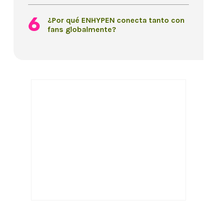
¿Por qué ENHYPEN conecta tanto con
fans globalmente?