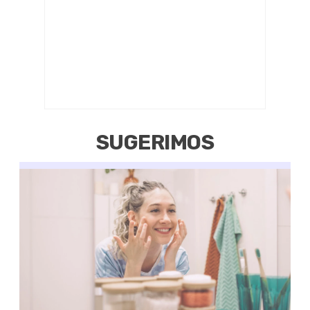
SUGERIMOS