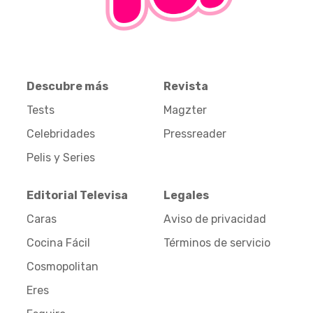
Descubre más
Revista
Tests
Magzter
Celebridades
Pressreader
Pelis y Series
Editorial Televisa
Legales
Caras
Aviso de privacidad
Cocina Fácil
Términos de servicio
Cosmopolitan
Eres