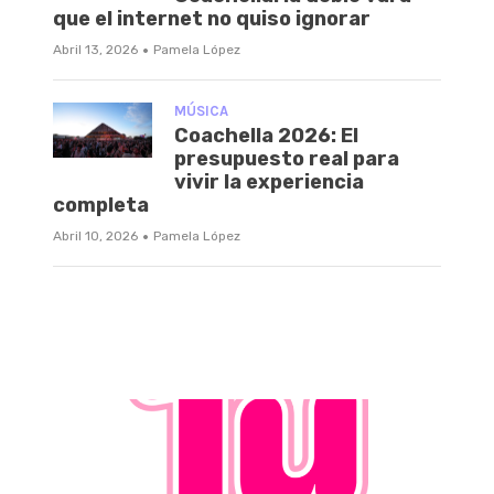
que el internet no quiso ignorar
·
Abril 13, 2026
Pamela López
MÚSICA
Coachella 2026: El
presupuesto real para
vivir la experiencia
completa
·
Abril 10, 2026
Pamela López