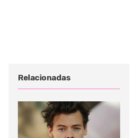
Relacionadas