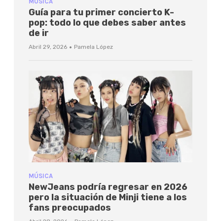
MÚSICA
Guía para tu primer concierto K-
pop: todo lo que debes saber antes
de ir
·
Abril 29, 2026
Pamela López
MÚSICA
NewJeans podría regresar en 2026
pero la situación de Minji tiene a los
fans preocupados