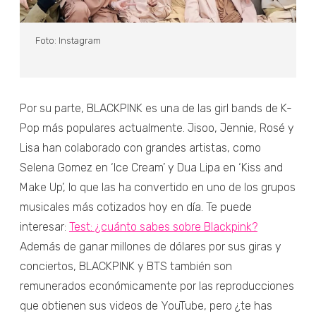
Foto: Instagram
Por su parte, BLACKPINK es una de las girl bands de K-
Pop más populares actualmente. Jisoo, Jennie, Rosé y
Lisa han colaborado con grandes artistas, como
Selena Gomez en ‘Ice Cream’ y Dua Lipa en ‘Kiss and
Make Up’, lo que las ha convertido en uno de los grupos
musicales más cotizados hoy en día. Te puede
interesar:
Test: ¿cuánto sabes sobre Blackpink?
Además de ganar millones de dólares por sus giras y
conciertos, BLACKPINK y BTS también son
remunerados económicamente por las reproducciones
que obtienen sus videos de YouTube, pero ¿te has