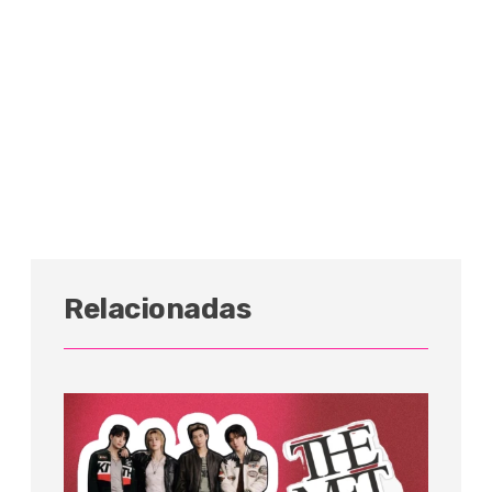
Relacionadas