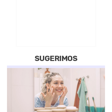
SUGERIMOS