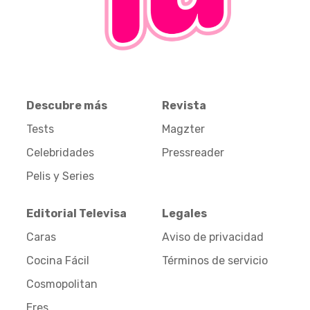
Descubre más
Revista
Tests
Magzter
Celebridades
Pressreader
Pelis y Series
Editorial Televisa
Legales
Caras
Aviso de privacidad
Cocina Fácil
Términos de servicio
Cosmopolitan
Eres