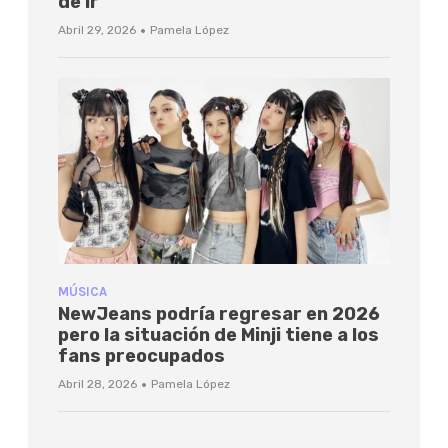
de ir
·
Abril 29, 2026
Pamela López
MÚSICA
NewJeans podría regresar en 2026
pero la situación de Minji tiene a los
fans preocupados
·
Abril 28, 2026
Pamela López