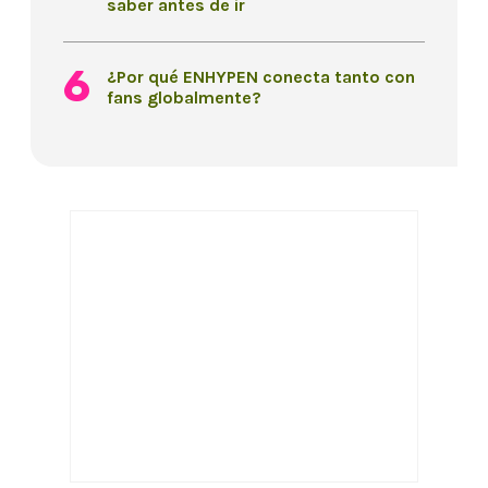
saber antes de ir
¿Por qué ENHYPEN conecta tanto con
fans globalmente?