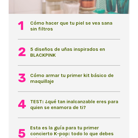
Cómo hacer que tu piel se vea sana
sin filtros
5 diseños de uñas inspirados en
BLACKPINK
Cómo armar tu primer kit básico de
maquillaje
TEST: ¿qué tan inalcanzable eres para
quien se enamora de ti?
Esta es la guía para tu primer
concierto K-pop: todo lo que debes