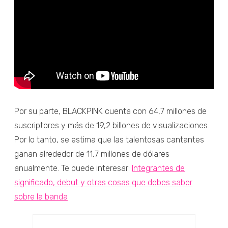
Por su parte, BLACKPINK cuenta con 64,7 millones de
suscriptores y más de 19,2 billones de visualizaciones.
Por lo tanto, se estima que las talentosas cantantes
ganan alrededor de 11,7 millones de dólares
anualmente. Te puede interesar:
Integrantes de
significado, debut y otras cosas que debes saber
sobre la banda