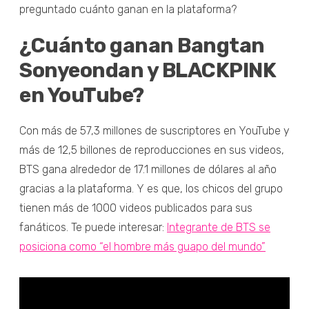
preguntado cuánto ganan en la plataforma?
¿Cuánto ganan Bangtan
Sonyeondan y BLACKPINK
en YouTube?
Con más de 57,3 millones de suscriptores en YouTube y
más de 12,5 billones de reproducciones en sus videos,
BTS gana alrededor de 17.1 millones de dólares al año
gracias a la plataforma. Y es que, los chicos del grupo
tienen más de 1000 videos publicados para sus
fanáticos. Te puede interesar:
Integrante de BTS se
posiciona como “el hombre más guapo del mundo”