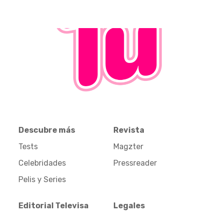
Descubre más
Revista
Tests
Magzter
Celebridades
Pressreader
Pelis y Series
Editorial Televisa
Legales