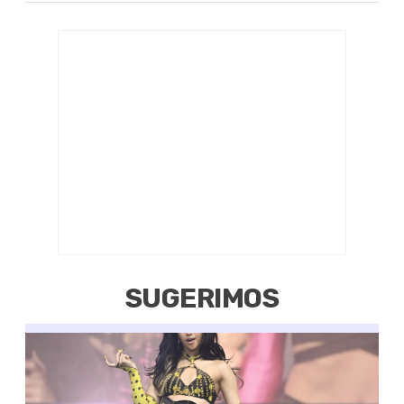
SUGERIMOS