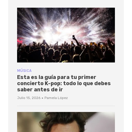
MÚSICA
Esta es la guía para tu primer
concierto K-pop: todo lo que debes
saber antes de ir
·
Julio 15, 2026
Pamela López