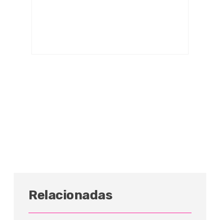
Relacionadas