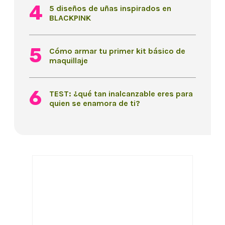
5 diseños de uñas inspirados en
BLACKPINK
Cómo armar tu primer kit básico de
maquillaje
TEST: ¿qué tan inalcanzable eres para
quien se enamora de ti?