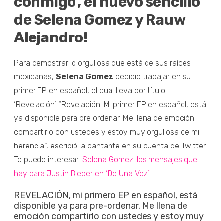
conmigo’, el nuevo sencillo
de Selena Gomez y Rauw
Alejandro!
Para demostrar lo orgullosa que está de sus raíces
mexicanas,
Selena Gomez
decidió trabajar en su
primer EP en español, el cual lleva por título
‘Revelación’. “Revelación. Mi primer EP en español, está
ya disponible para pre ordenar. Me llena de emoción
compartirlo con ustedes y estoy muy orgullosa de mi
herencia”, escribió la cantante en su cuenta de Twitter.
Te puede interesar:
Selena Gomez: los mensajes que
hay para Justin Bieber en ‘De Una Vez’
REVELACIÓN, mi primero EP en español, está
disponible ya para pre-ordenar. Me llena de
emoción compartirlo con ustedes y estoy muy