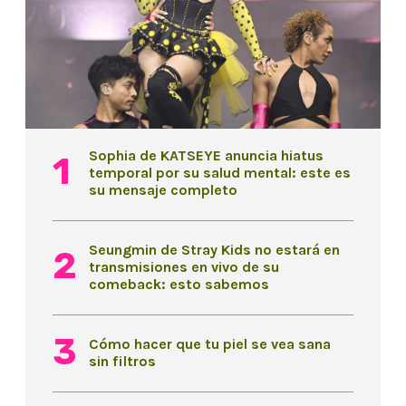
Sophia de KATSEYE anuncia hiatus
temporal por su salud mental: este es
su mensaje completo
Seungmin de Stray Kids no estará en
transmisiones en vivo de su
comeback: esto sabemos
Cómo hacer que tu piel se vea sana
sin filtros