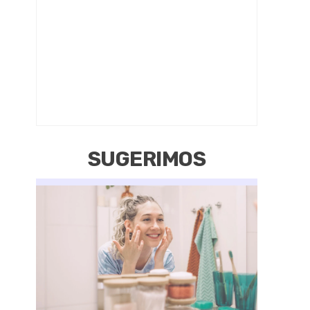
SUGERIMOS