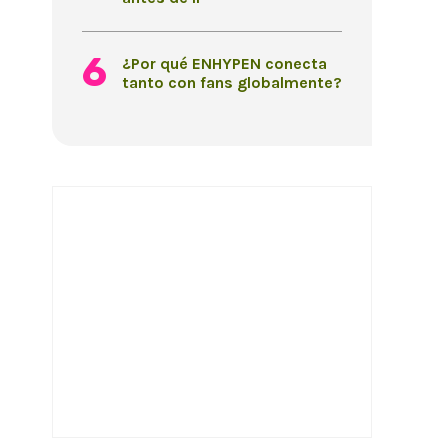
¿Por qué ENHYPEN conecta
tanto con fans globalmente?