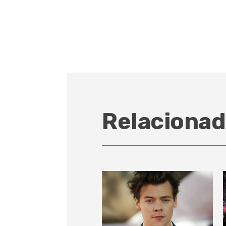
Relacionad