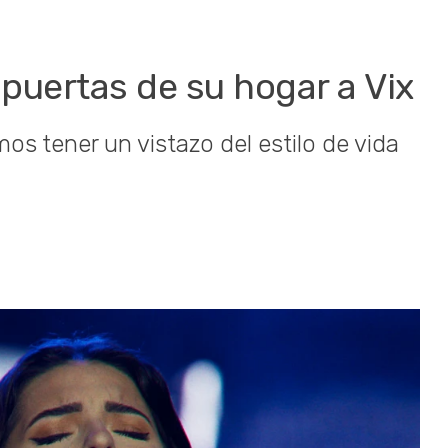
 puertas de su hogar a Vix
s tener un vistazo del estilo de vida