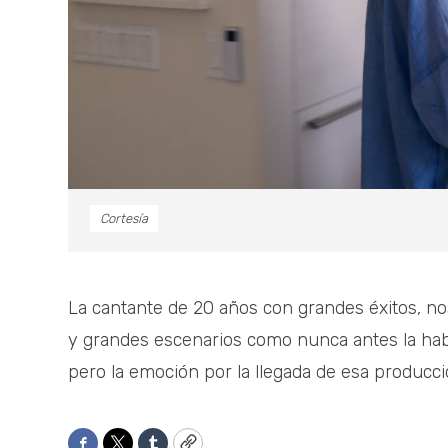
Cortesía
La cantante de 20 años con grandes éxitos, nos
y grandes escenarios como nunca antes la hab
pero la emoción por la llegada de esa producci