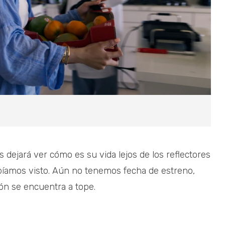
 dejará ver cómo es su vida lejos de los reflectores
íamos visto. Aún no tenemos fecha de estreno,
ón se encuentra a tope.