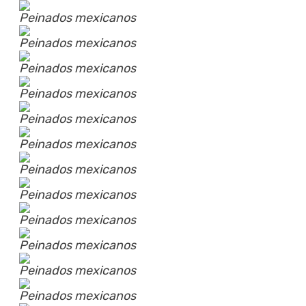
Peinados mexicanos
Peinados mexicanos
Peinados mexicanos
Peinados mexicanos
Peinados mexicanos
Peinados mexicanos
Peinados mexicanos
Peinados mexicanos
Peinados mexicanos
Peinados mexicanos
Peinados mexicanos
Peinados mexicanos