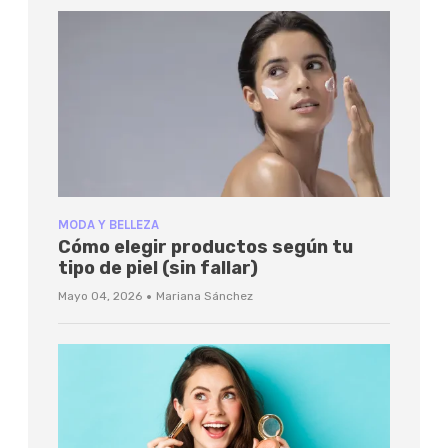
MODA Y BELLEZA
Cómo elegir productos según tu
tipo de piel (sin fallar)
·
Mayo 04, 2026
Mariana Sánchez