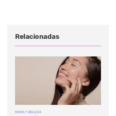
Relacionadas
MODA Y BELLEZA