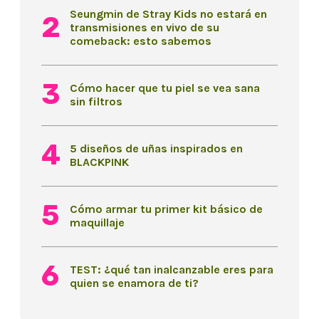
Seungmin de Stray Kids no estará en
transmisiones en vivo de su
comeback: esto sabemos
Cómo hacer que tu piel se vea sana
sin filtros
5 diseños de uñas inspirados en
BLACKPINK
Cómo armar tu primer kit básico de
maquillaje
TEST: ¿qué tan inalcanzable eres para
quien se enamora de ti?