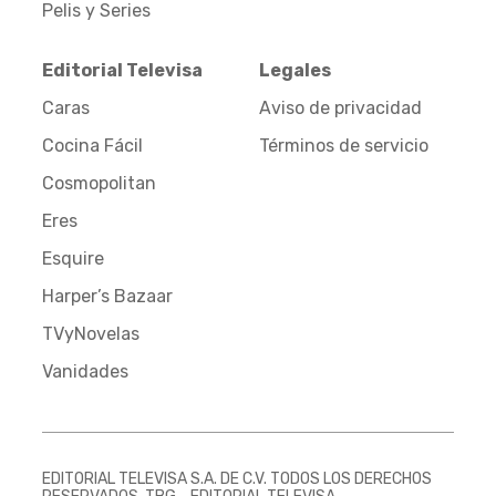
Pelis y Series
Editorial Televisa
Legales
Caras
Aviso de privacidad
Cocina Fácil
Términos de servicio
Cosmopolitan
Eres
Esquire
Harper’s Bazaar
TVyNovelas
Vanidades
EDITORIAL TELEVISA S.A. DE C.V. TODOS LOS DERECHOS