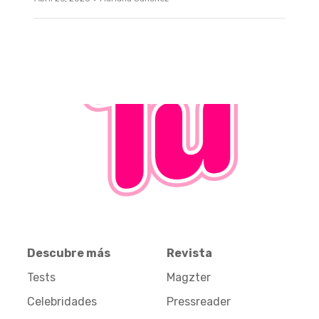
Descubre más
Revista
Tests
Magzter
Celebridades
Pressreader