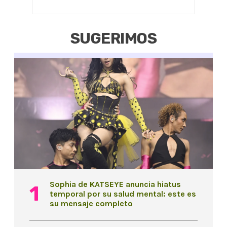
SUGERIMOS
Sophia de KATSEYE anuncia hiatus
temporal por su salud mental: este es
su mensaje completo