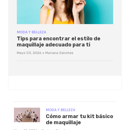
MODA Y BELLEZA
Tips para encontrar el estilo de
maquillaje adecuado para ti
·
Mayo 03, 2026
Mariana Sánchez
MODA Y BELLEZA
Cómo armar tu kit básico
de maquillaje