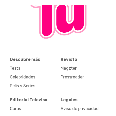
Descubre más
Revista
Tests
Magzter
Celebridades
Pressreader
Pelis y Series
Editorial Televisa
Legales
Caras
Aviso de privacidad