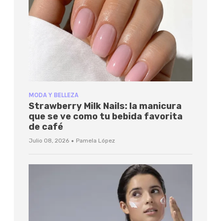
MODA Y BELLEZA
Strawberry Milk Nails: la manicura
que se ve como tu bebida favorita
de café
·
Julio 08, 2026
Pamela López