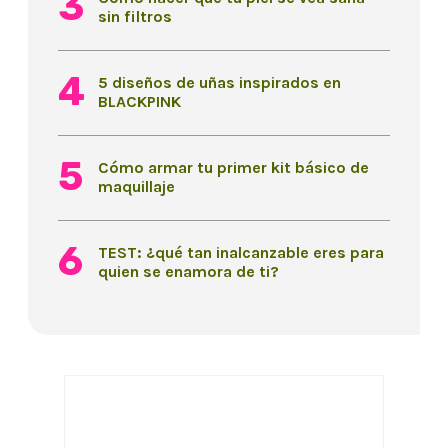
sin filtros
5 diseños de uñas inspirados en
BLACKPINK
Cómo armar tu primer kit básico de
maquillaje
TEST: ¿qué tan inalcanzable eres para
quien se enamora de ti?