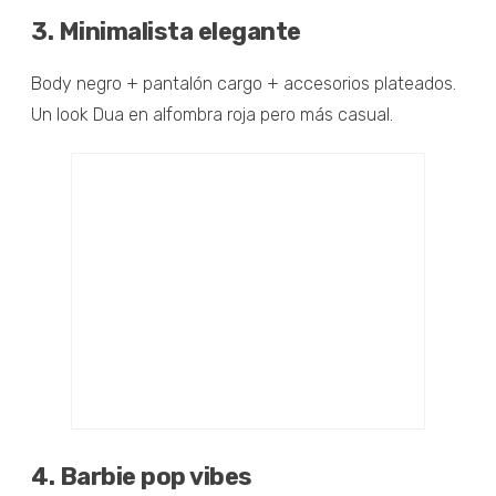
3. Minimalista elegante
Body negro + pantalón cargo + accesorios plateados.
Un look Dua en alfombra roja pero más casual.
4. Barbie pop vibes