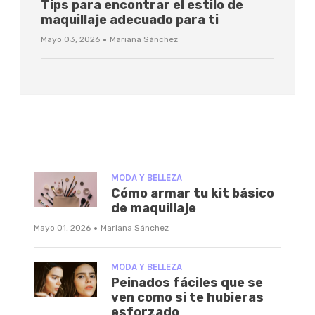
Tips para encontrar el estilo de
maquillaje adecuado para ti
·
Mayo 03, 2026
Mariana Sánchez
MODA Y BELLEZA
Cómo armar tu kit básico
de maquillaje
·
Mayo 01, 2026
Mariana Sánchez
MODA Y BELLEZA
Peinados fáciles que se
ven como si te hubieras
esforzado