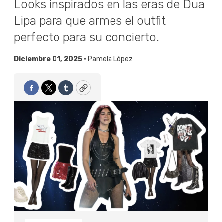
Looks inspirados en las eras de Dua
Lipa para que armes el outfit
perfecto para su concierto.
Diciembre 01, 2025 •
Pamela López
Facebook
Twitter
Tumblr
Copy