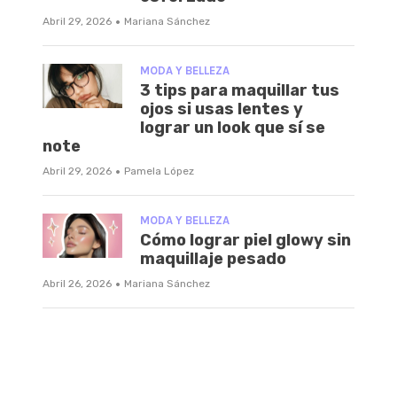
·
Abril 29, 2026
Mariana Sánchez
MODA Y BELLEZA
3 tips para maquillar tus
ojos si usas lentes y
lograr un look que sí se
note
·
Abril 29, 2026
Pamela López
MODA Y BELLEZA
Cómo lograr piel glowy sin
maquillaje pesado
·
Abril 26, 2026
Mariana Sánchez