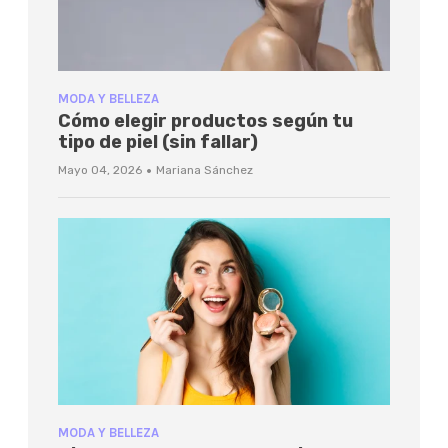
MODA Y BELLEZA
Cómo elegir productos según tu
tipo de piel (sin fallar)
·
Mayo 04, 2026
Mariana Sánchez
MODA Y BELLEZA