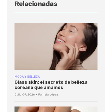
Relacionadas
MODA Y BELLEZA
Glass skin: el secreto de belleza
coreano que amamos
·
Julio 09, 2026
Pamela López