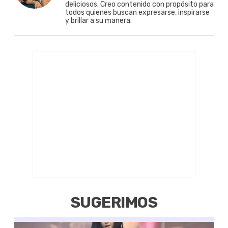
deliciosos. Creo contenido con propósito para
todos quienes buscan expresarse, inspirarse
y brillar a su manera.
SUGERIMOS