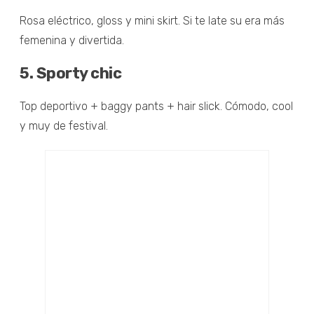
Rosa eléctrico, gloss y mini skirt. Si te late su era más
femenina y divertida.
5. Sporty chic
Top deportivo + baggy pants + hair slick. Cómodo, cool
y muy de festival.