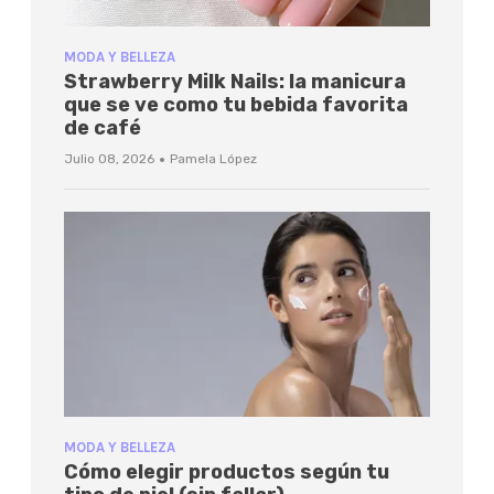
MODA Y BELLEZA
Strawberry Milk Nails: la manicura
que se ve como tu bebida favorita
de café
·
Julio 08, 2026
Pamela López
MODA Y BELLEZA
Cómo elegir productos según tu