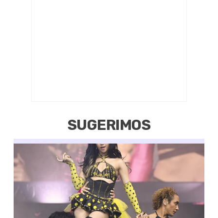
SUGERIMOS