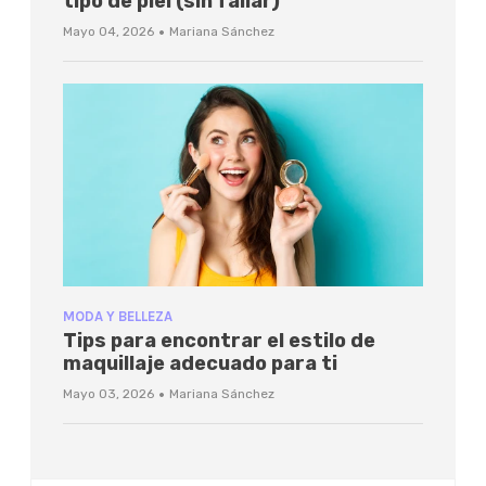
tipo de piel (sin fallar)
·
Mayo 04, 2026
Mariana Sánchez
MODA Y BELLEZA
Tips para encontrar el estilo de
maquillaje adecuado para ti
·
Mayo 03, 2026
Mariana Sánchez