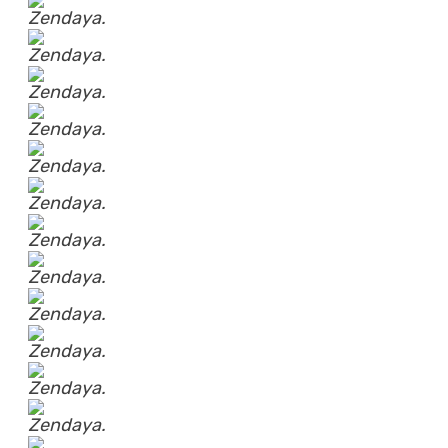
Zendaya.
Zendaya.
Zendaya.
Zendaya.
Zendaya.
Zendaya.
Zendaya.
Zendaya.
Zendaya.
Zendaya.
Zendaya.
Zendaya.