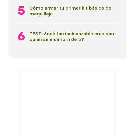
Cómo armar tu primer kit básico de
maquillaje
TEST: ¿qué tan inalcanzable eres para
quien se enamora de ti?