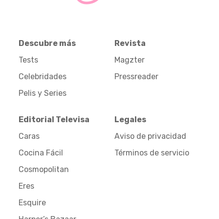
Descubre más
Revista
Tests
Magzter
Celebridades
Pressreader
Pelis y Series
Editorial Televisa
Legales
Caras
Aviso de privacidad
Cocina Fácil
Términos de servicio
Cosmopolitan
Eres
Esquire