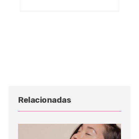
Relacionadas