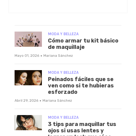
MODA Y BELLEZA
Cómo armar tu kit básico
de maquillaje
·
Mayo 01, 2026
Mariana Sánchez
MODA Y BELLEZA
Peinados fáciles que se
ven como si te hubieras
esforzado
·
Abril 29, 2026
Mariana Sánchez
MODA Y BELLEZA
3 tips para maquillar tus
ojos si usas lentes y