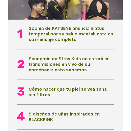
Sophia de KATSEYE anuncia hiatus
temporal por su salud mental: este es
su mensaje completo
Seungmin de Stray Kids no estará en
transmisiones en vivo de su
comeback: esto sabemos
Cómo hacer que tu piel se vea sana
sin filtros
5 diseños de uñas inspirados en
BLACKPINK