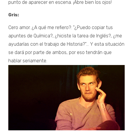
punto de aparecer en escena. ¡Abre bien los ojos!
Gris:
Cero amor. ¿A qué me refiero?: "¿Puedo copiar tus
apuntes de Química?, ¿hiciste la tarea de Inglés?, ¿me
ayudarías con el trabajo de Historia?”... Y esta situación
se dará por parte de ambos, por eso tendrán que
hablar seriamente.