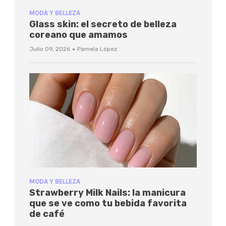
MODA Y BELLEZA
Glass skin: el secreto de belleza
coreano que amamos
·
Julio 09, 2026
Pamela López
MODA Y BELLEZA
Strawberry Milk Nails: la manicura
que se ve como tu bebida favorita
de café