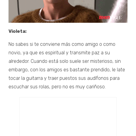
Violeta:
No sabes si te conviene más como amigo o como
novio, ya que es espiritual y transmite paz a su
alrededor. Cuando está solo suele ser misterioso, sin
embargo, con los amigos es bastante prendido, le late
tocar la guitarra y traer puestos sus audífonos para
escuchar sus rolas, pero no es muy cariñoso.