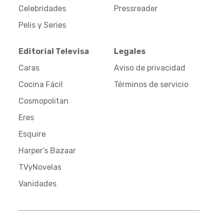
Celebridades
Pressreader
Pelis y Series
Editorial Televisa
Legales
Caras
Aviso de privacidad
Cocina Fácil
Términos de servicio
Cosmopolitan
Eres
Esquire
Harper’s Bazaar
TVyNovelas
Vanidades