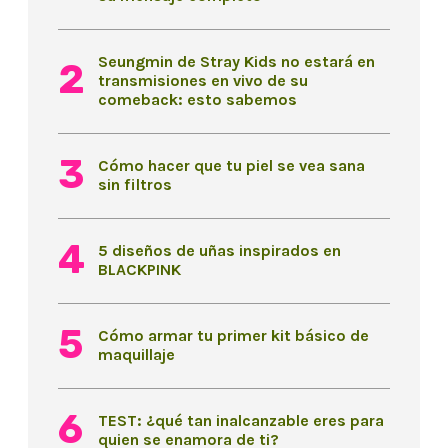
Seungmin de Stray Kids no estará en
transmisiones en vivo de su
comeback: esto sabemos
Cómo hacer que tu piel se vea sana
sin filtros
5 diseños de uñas inspirados en
BLACKPINK
Cómo armar tu primer kit básico de
maquillaje
TEST: ¿qué tan inalcanzable eres para
quien se enamora de ti?