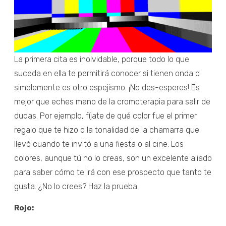
La primera cita es inolvidable, porque todo lo que
suceda en ella te permitirá conocer si tienen onda o
simplemente es otro espejismo. ¡No des-esperes! Es
mejor que eches mano de la cromoterapia para salir de
dudas. Por ejemplo, fíjate de qué color fue el primer
regalo que te hizo o la tonalidad de la chamarra que
llevó cuando te invitó a una fiesta o al cine. Los
colores, aunque tú no lo creas, son un excelente aliado
para saber cómo te irá con ese prospecto que tanto te
gusta. ¿No lo crees? Haz la prueba.
Rojo: