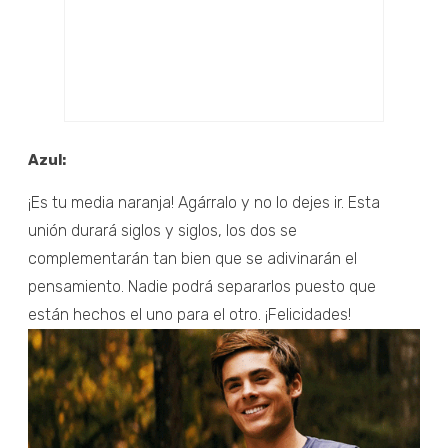
Azul:
¡Es tu media naranja! Agárralo y no lo dejes ir. Esta
unión durará siglos y siglos, los dos se
complementarán tan bien que se adivinarán el
pensamiento. Nadie podrá separarlos puesto que
están hechos el uno para el otro. ¡Felicidades!