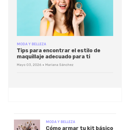
MODA Y BELLEZA
Tips para encontrar el estilo de
maquillaje adecuado para ti
·
Mayo 03, 2026
Mariana Sánchez
MODA Y BELLEZA
Cómo armar tu kit básico