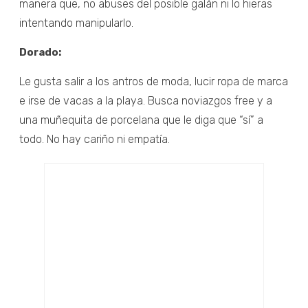
manera que, no abuses del posible galán ni lo hieras
intentando manipularlo.
Dorado:
Le gusta salir a los antros de moda, lucir ropa de marca
e irse de vacas a la playa. Busca noviazgos free y a
una muñequita de porcelana que le diga que “sí” a
todo. No hay cariño ni empatía.