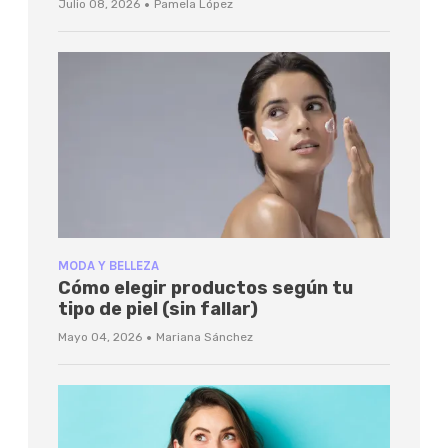
·
Julio 08, 2026
Pamela López
MODA Y BELLEZA
Cómo elegir productos según tu
tipo de piel (sin fallar)
·
Mayo 04, 2026
Mariana Sánchez