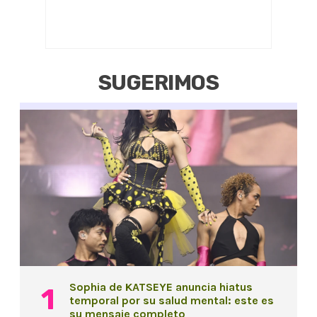
SUGERIMOS
Sophia de KATSEYE anuncia hiatus
temporal por su salud mental: este es
su mensaje completo