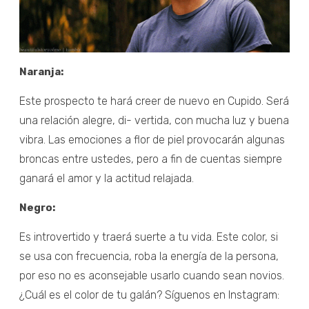
Naranja:
Este prospecto te hará creer de nuevo en Cupido. Será
una relación alegre, di- vertida, con mucha luz y buena
vibra. Las emociones a flor de piel provocarán algunas
broncas entre ustedes, pero a fin de cuentas siempre
ganará el amor y la actitud relajada.
Negro:
Es introvertido y traerá suerte a tu vida. Este color, si
se usa con frecuencia, roba la energía de la persona,
por eso no es aconsejable usarlo cuando sean novios.
¿Cuál es el color de tu galán? Síguenos en Instagram: