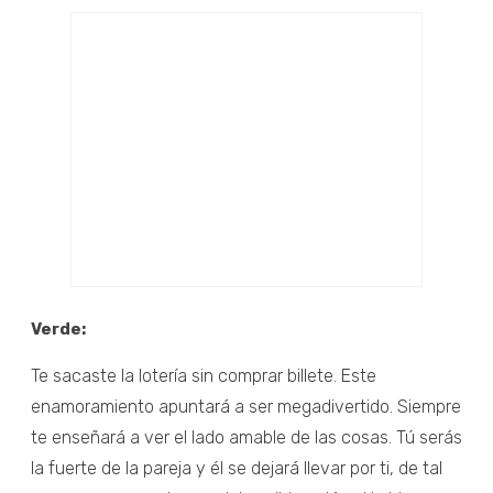
Verde:
Te sacaste la lotería sin comprar billete. Este
enamoramiento apuntará a ser megadivertido. Siempre
te enseñará a ver el lado amable de las cosas. Tú serás
la fuerte de la pareja y él se dejará llevar por ti, de tal