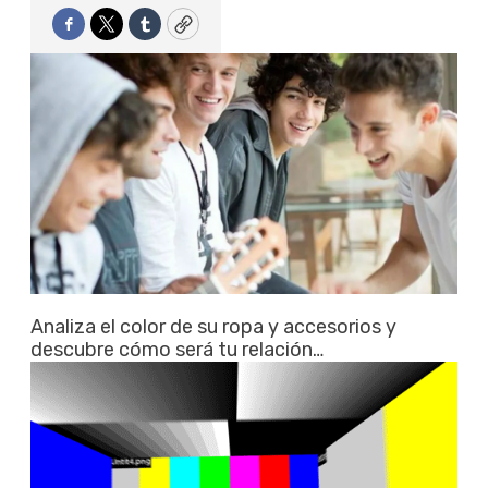
Facebook
Twitter
Tumblr
Copy
Analiza el color de su ropa y accesorios y
descubre cómo será tu relación…