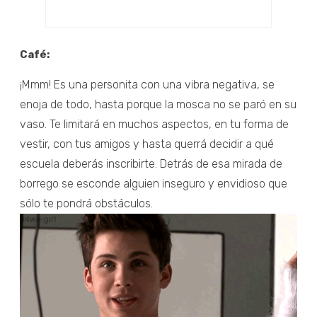
Café:
¡Mmm! Es una personita con una vibra negativa, se
enoja de todo, hasta porque la mosca no se paró en su
vaso. Te limitará en muchos aspectos, en tu forma de
vestir, con tus amigos y hasta querrá decidir a qué
escuela deberás inscribirte. Detrás de esa mirada de
borrego se esconde alguien inseguro y envidioso que
sólo te pondrá obstáculos.