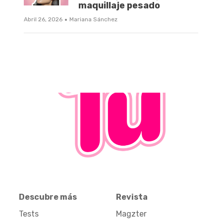
maquillaje pesado
·
Abril 26, 2026
Mariana Sánchez
Descubre más
Revista
Tests
Magzter