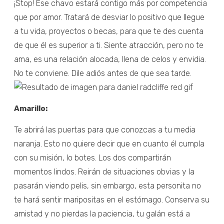
¡Stop! Ese chavo estará contigo más por competencia
que por amor. Tratará de desviar lo positivo que llegue
a tu vida, proyectos o becas, para que te des cuenta
de que él es superior a ti. Siente atracción, pero no te
ama, es una relación alocada, llena de celos y envidia.
No te conviene. Dile adiós antes de que sea tarde.
Amarillo:
Te abrirá las puertas para que conozcas a tu media
naranja. Esto no quiere decir que en cuanto él cumpla
con su misión, lo botes. Los dos compartirán
momentos lindos. Reirán de situaciones obvias y la
pasarán viendo pelis, sin embargo, esta personita no
te hará sentir maripositas en el estómago. Conserva su
amistad y no pierdas la paciencia, tu galán está a