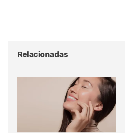
Relacionadas