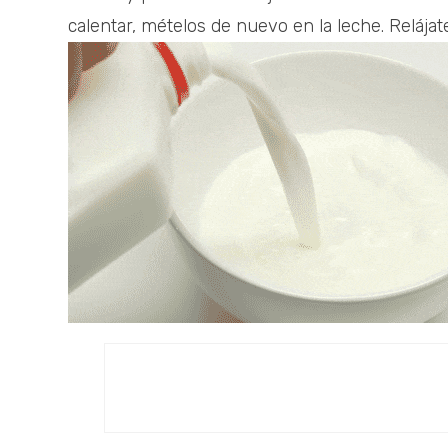
calentar, mételos de nuevo en la leche. Relájate