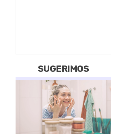
SUGERIMOS