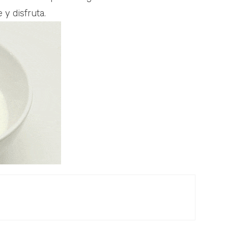
 y disfruta.