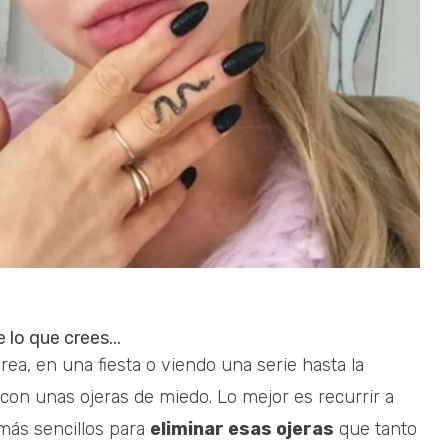
 lo que crees...
a, en una fiesta o viendo una serie hasta la
n unas ojeras de miedo. Lo mejor es recurrir a
 más sencillos para
eliminar esas ojeras
que tanto