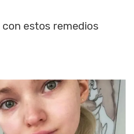
s con estos remedios