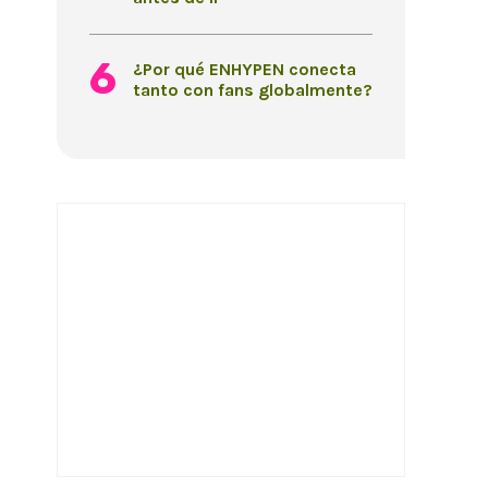
¿Por qué ENHYPEN conecta
tanto con fans globalmente?