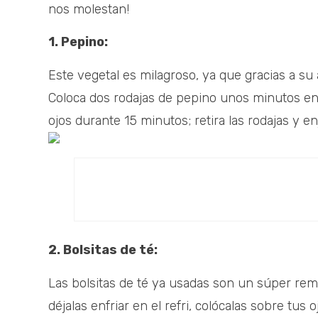
nos molestan!
1. Pepino:
Este vegetal es milagroso, ya que gracias a su 
Coloca dos rodajas de pepino unos minutos en 
ojos durante 15 minutos; retira las rodajas y en
2. Bolsitas de té:
Las bolsitas de té ya usadas son un súper reme
déjalas enfriar en el refri, colócalas sobre tus