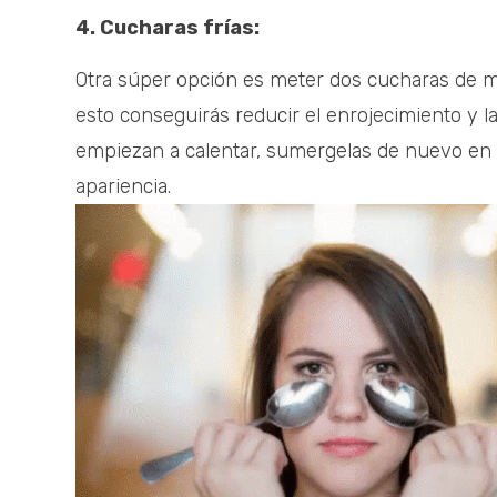
4. Cucharas frías:
Otra súper opción es meter dos cucharas de me
esto conseguirás reducir el enrojecimiento y 
empiezan a calentar, sumergelas de nuevo en e
apariencia.