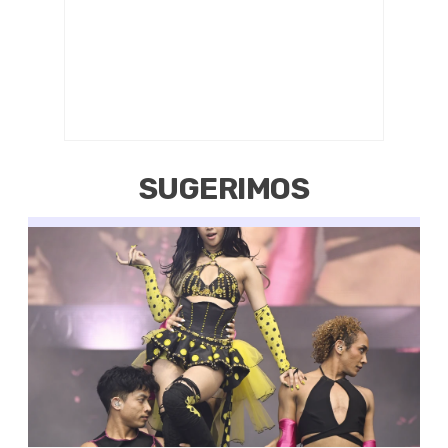
SUGERIMOS