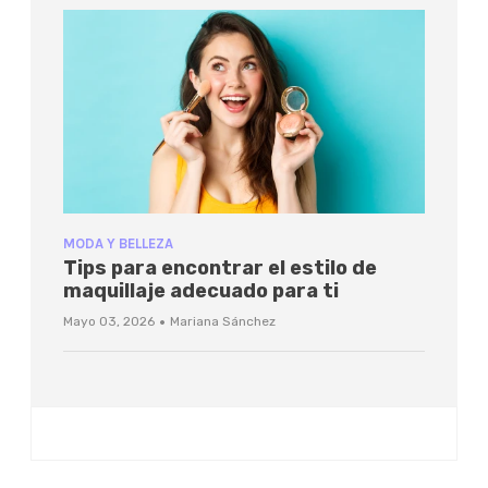
MODA Y BELLEZA
Tips para encontrar el estilo de
maquillaje adecuado para ti
·
Mayo 03, 2026
Mariana Sánchez