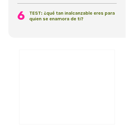
TEST: ¿qué tan inalcanzable eres para
quien se enamora de ti?