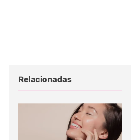
Relacionadas