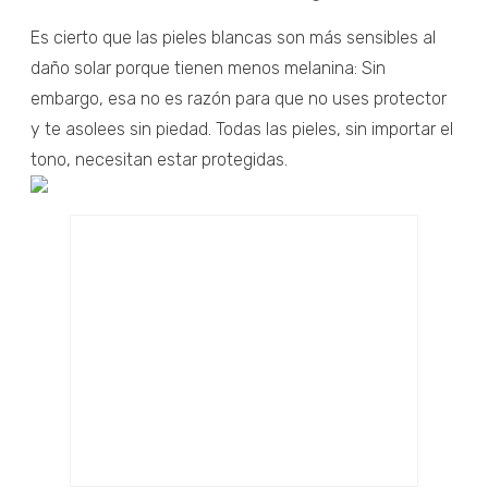
Es cierto que las pieles blancas son más sensibles al
daño solar porque tienen menos melanina: Sin
embargo, esa no es razón para que no uses protector
y te asolees sin piedad. Todas las pieles, sin importar el
tono, necesitan estar protegidas.