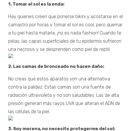
1. Tomar el sol es la onda:
Hay quienes creen que ponerse bikini y acostarse en el
camastro por horas y tomar el sol es cool, pero quemar
a tu piel hasta matarla, ¡no es nada fashion! Cuando te
pelas, las capas superficiales de tu epidermis sufrieron
una necrosis y se desprenden como piel de reptil.
2. Las camas de bronceado no hacen daño:
No creas que estos aparatos son una alternativa
contra la palidez. Estas camas son una fuente de
radiación ultravioleta y no son saludables. Las de alta
presión generan más rayos UVA que alteran el ADN de
las células de la piel.
3. Soy morena, no necesito protegerme del sol: