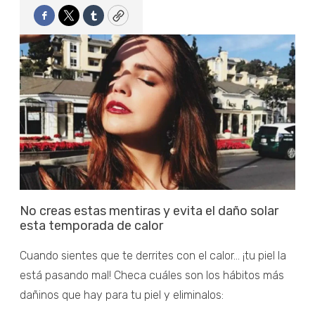
Facebook
Twitter
Tumblr
Copy
No creas estas mentiras y evita el daño solar
esta temporada de calor
Cuando sientes que te derrites con el calor... ¡tu piel la
está pasando mal! Checa cuáles son los hábitos más
dañinos que hay para tu piel y eliminalos: