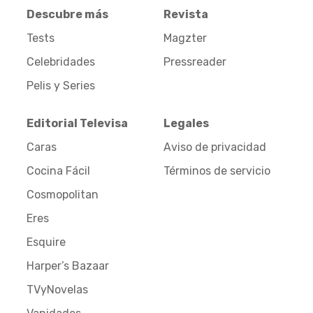
Descubre más
Revista
Tests
Magzter
Celebridades
Pressreader
Pelis y Series
Editorial Televisa
Legales
Caras
Aviso de privacidad
Cocina Fácil
Términos de servicio
Cosmopolitan
Eres
Esquire
Harper’s Bazaar
TVyNovelas