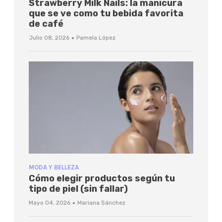
Strawberry Milk Nails: la manicura
que se ve como tu bebida favorita
de café
·
Julio 08, 2026
Pamela López
MODA Y BELLEZA
Cómo elegir productos según tu
tipo de piel (sin fallar)
·
Mayo 04, 2026
Mariana Sánchez