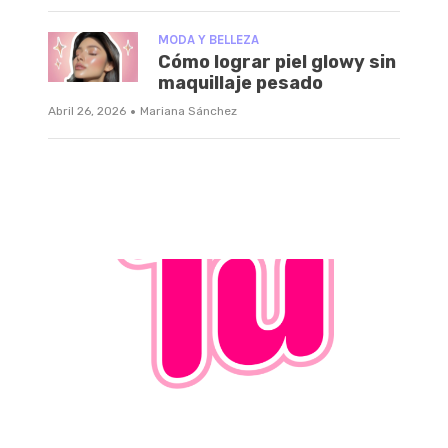
MODA Y BELLEZA
Cómo lograr piel glowy sin
maquillaje pesado
·
Abril 26, 2026
Mariana Sánchez