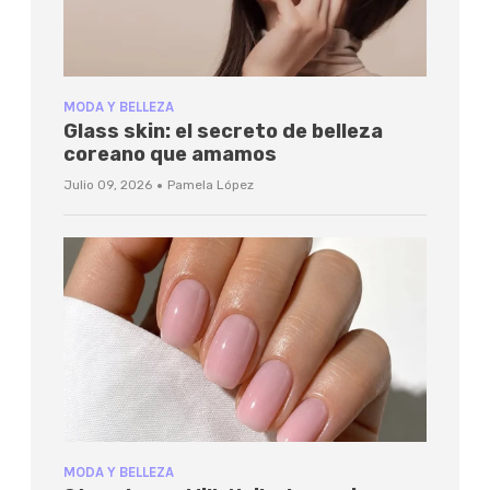
MODA Y BELLEZA
Glass skin: el secreto de belleza
coreano que amamos
·
Julio 09, 2026
Pamela López
MODA Y BELLEZA