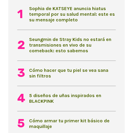
Sophia de KATSEYE anuncia hiatus
temporal por su salud mental: este es
su mensaje completo
Seungmin de Stray Kids no estará en
transmisiones en vivo de su
comeback: esto sabemos
Cómo hacer que tu piel se vea sana
sin filtros
5 diseños de uñas inspirados en
BLACKPINK
Cómo armar tu primer kit básico de
maquillaje