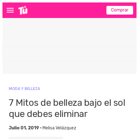
Comprar
Menú
MODA Y BELLEZA
7 Mitos de belleza bajo el sol
que debes eliminar
Julio 01, 2019 •
Melisa Velázquez