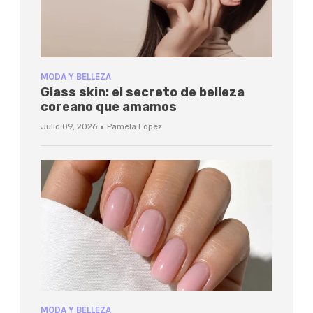
MODA Y BELLEZA
Glass skin: el secreto de belleza
coreano que amamos
·
Julio 09, 2026
Pamela López
MODA Y BELLEZA