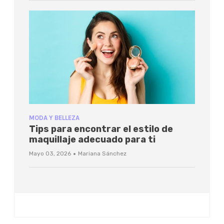
MODA Y BELLEZA
Tips para encontrar el estilo de
maquillaje adecuado para ti
·
Mayo 03, 2026
Mariana Sánchez