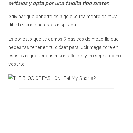
evítalos y opta por una faldita tipo skater.
Adivinar qué ponerte es algo que realmente es muy
difícil cuando no estás inspirada.
Es por esto que te damos 9 básicos de mezclilla que
necesitas tener en tu clóset para lucir megaincre en
esos días que tengas mucha flojera y no sepas cómo
vestirte.