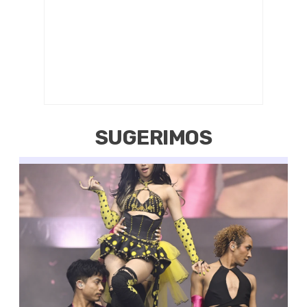
SUGERIMOS