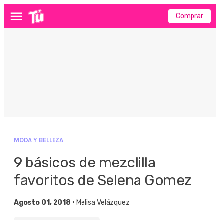
Comprar
Menú
MODA Y BELLEZA
9 básicos de mezclilla
favoritos de Selena Gomez
Agosto 01, 2018 •
Melisa Velázquez