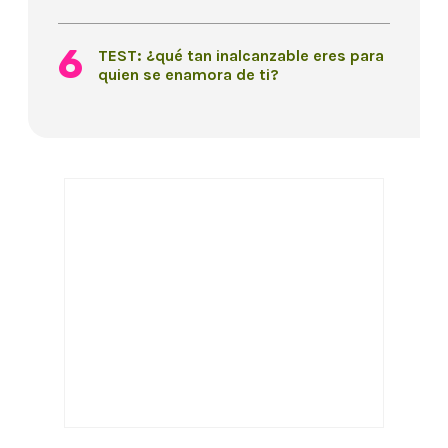
TEST: ¿qué tan inalcanzable eres para
quien se enamora de ti?