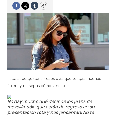
Facebook
Twitter
Tumblr
Copy
Luce superguapa en esos días que tengas muchas
flojera y no sepas cómo vestirte
No hay mucho qué decir de los jeans de
mezcilla, sólo que están de regreso en su
presentación rota y nos ¡encantan! No te