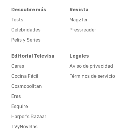
Descubre más
Revista
Tests
Magzter
Celebridades
Pressreader
Pelis y Series
Editorial Televisa
Legales
Caras
Aviso de privacidad
Cocina Fácil
Términos de servicio
Cosmopolitan
Eres
Esquire
Harper’s Bazaar
TVyNovelas