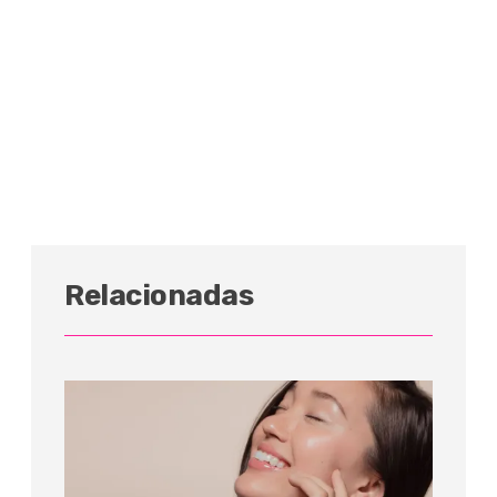
Relacionadas