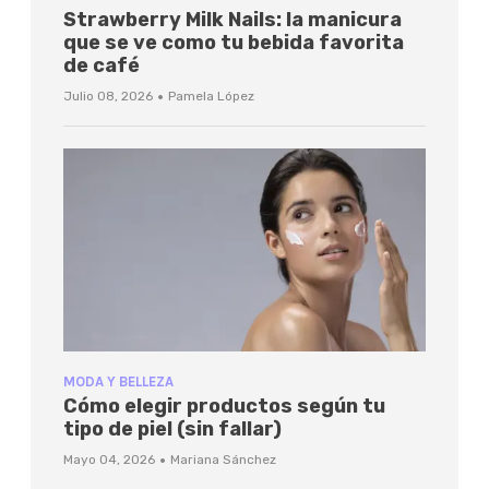
Strawberry Milk Nails: la manicura
que se ve como tu bebida favorita
de café
·
Julio 08, 2026
Pamela López
MODA Y BELLEZA
Cómo elegir productos según tu
tipo de piel (sin fallar)
·
Mayo 04, 2026
Mariana Sánchez