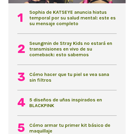
Sophia de KATSEYE anuncia hiatus
temporal por su salud mental: este es
su mensaje completo
Seungmin de Stray Kids no estará en
transmisiones en vivo de su
comeback: esto sabemos
Cómo hacer que tu piel se vea sana
sin filtros
5 diseños de uñas inspirados en
BLACKPINK
Cómo armar tu primer kit básico de
maquillaje