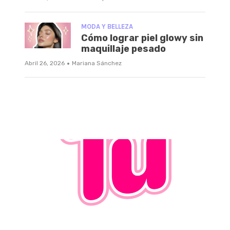
MODA Y BELLEZA
Cómo lograr piel glowy sin
maquillaje pesado
·
Abril 26, 2026
Mariana Sánchez