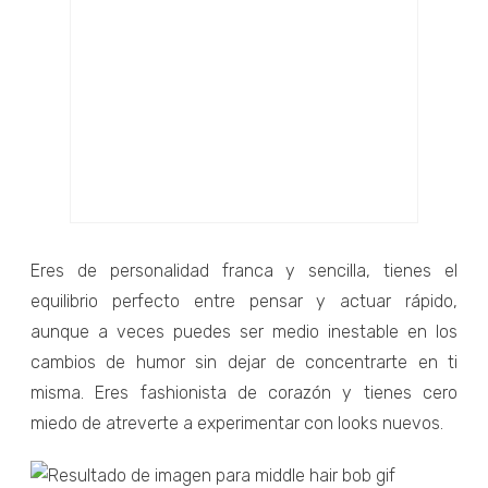
Eres de personalidad franca y sencilla, tienes el
equilibrio perfecto entre pensar y actuar rápido,
aunque a veces puedes ser medio inestable en los
cambios de humor sin dejar de concentrarte en ti
misma. Eres fashionista de corazón y tienes cero
miedo de atreverte a experimentar con looks nuevos.