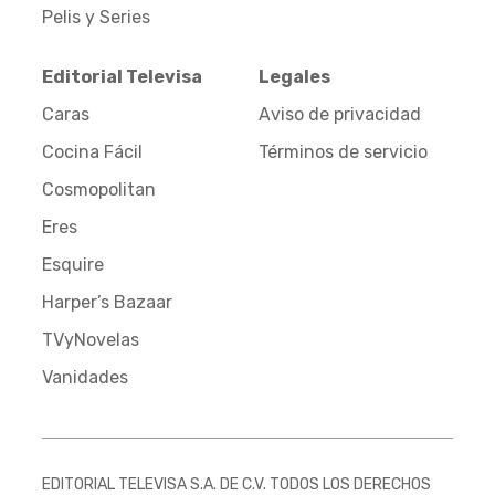
Pelis y Series
Editorial Televisa
Legales
Caras
Aviso de privacidad
Cocina Fácil
Términos de servicio
Cosmopolitan
Eres
Esquire
Harper’s Bazaar
TVyNovelas
Vanidades
EDITORIAL TELEVISA S.A. DE C.V. TODOS LOS DERECHOS