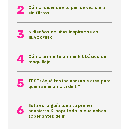
Cómo hacer que tu piel se vea sana
sin filtros
5 diseños de uñas inspirados en
BLACKPINK
Cómo armar tu primer kit básico de
maquillaje
TEST: ¿qué tan inalcanzable eres para
quien se enamora de ti?
Esta es la guía para tu primer
concierto K-pop: todo lo que debes
saber antes de ir