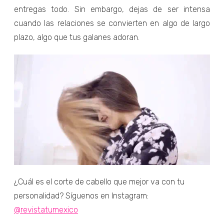
entregas todo. Sin embargo, dejas de ser intensa
cuando las relaciones se convierten en algo de largo
plazo, algo que tus galanes adoran.
¿Cuál es el corte de cabello que mejor va con tu
personalidad? Síguenos en Instagram:
@revistatumexico