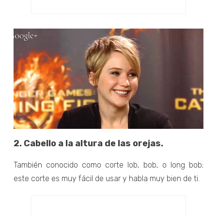
2. Cabello a la altura de las orejas.
También conocido como corte lob, bob, o long bob;
este corte es muy fácil de usar y habla muy bien de ti.