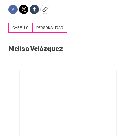
Facebook
Twitter
Tumblr
Copy
CABELLO
PERSONALIDAD
Melisa Velázquez