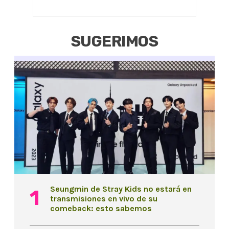
SUGERIMOS
Seungmin de Stray Kids no estará en
transmisiones en vivo de su
comeback: esto sabemos