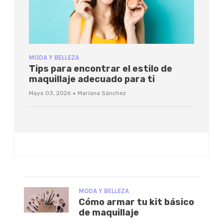
MODA Y BELLEZA
Tips para encontrar el estilo de
maquillaje adecuado para ti
·
Mayo 03, 2026
Mariana Sánchez
MODA Y BELLEZA
Cómo armar tu kit básico
de maquillaje