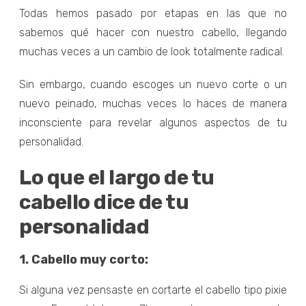
Todas hemos pasado por etapas en las que no
sabemos qué hacer con nuestro cabello, llegando
muchas veces a un cambio de look totalmente radical.
Sin embargo, cuando escoges un nuevo corte o un
nuevo peinado, muchas veces lo haces de manera
inconsciente para revelar algunos aspectos de tu
personalidad.
Lo que el largo de tu
cabello dice de tu
personalidad
1. Cabello muy corto:
Si alguna vez pensaste en cortarte el cabello tipo pixie