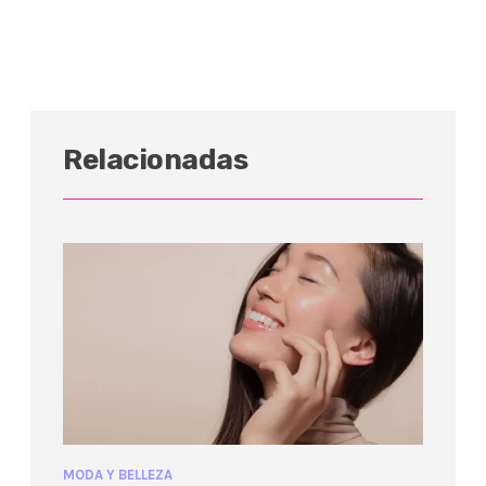
Relacionadas
MODA Y BELLEZA