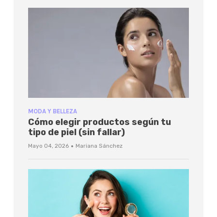
MODA Y BELLEZA
Cómo elegir productos según tu
tipo de piel (sin fallar)
·
Mayo 04, 2026
Mariana Sánchez