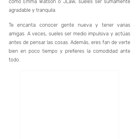
como Emma Watson o JLaw, sueles ser sumamente
agradable y tranquila.
Te encanta conocer gente nueva y tener varias
amigas. A veces, sueles ser medio impulsiva y actúas
antes de pensar las cosas. Además, eres fan de verte
bien en poco tiempo y prefieres la comodidad ante
todo.