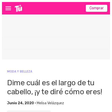
Comprar
Menú
MODA Y BELLEZA
Dime cuál es el largo de tu
cabello, ¡y te diré cómo eres!
Junio 24, 2020 •
Melisa Velázquez