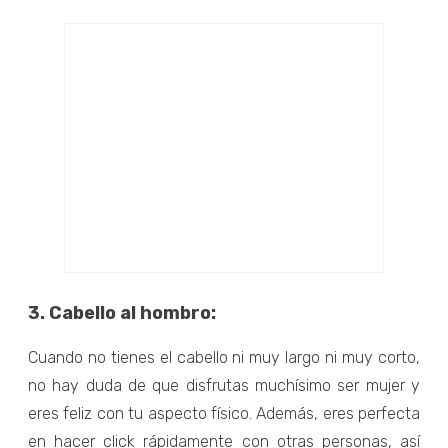
3. Cabello al hombro:
Cuando no tienes el cabello ni muy largo ni muy corto,
no hay duda de que disfrutas muchísimo ser mujer y
eres feliz con tu aspecto físico. Además, eres perfecta
en hacer click rápidamente con otras personas, así