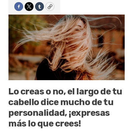
Facebook
Twitter
Tumblr
Copy
Lo creas o no, el largo de tu
cabello dice mucho de tu
personalidad, ¡expresas
más lo que crees!