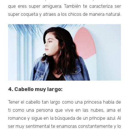
que eres super amiguera. También te caracteriza ser
super coqueta y atraes a los chicos de manera natural.
4. Cabello muy largo:
Tener el cabello tan largo como una princesa habla de
ti como una persona que vive en las nubes, ama el
romance y sigue en la búsqueda de un príncipe azul. Al
ser muy sentimental te enamoras constantemente y lo