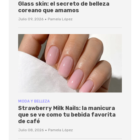
Glass skin: el secreto de belleza
coreano que amamos
·
Julio 09, 2026
Pamela López
MODA Y BELLEZA
Strawberry Milk Nails: la manicura
que se ve como tu bebida favorita
de café
·
Julio 08, 2026
Pamela López