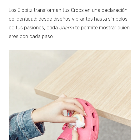
Los Jibbitz transforman tus Crocs en una declaración
de identidad: desde diseños vibrantes hasta símbolos
de tus pasiones, cada
charm
te permite mostrar quién
eres con cada paso.