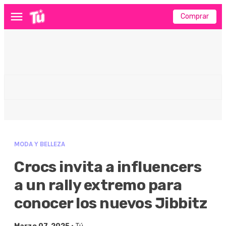
Comprar
Menú
MODA Y BELLEZA
Crocs invita a influencers
a un rally extremo para
conocer los nuevos Jibbitz