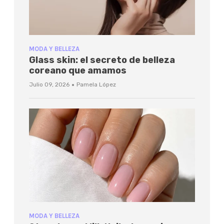
MODA Y BELLEZA
Glass skin: el secreto de belleza
coreano que amamos
·
Julio 09, 2026
Pamela López
MODA Y BELLEZA