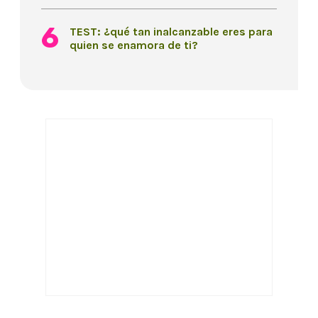
TEST: ¿qué tan inalcanzable eres para
quien se enamora de ti?