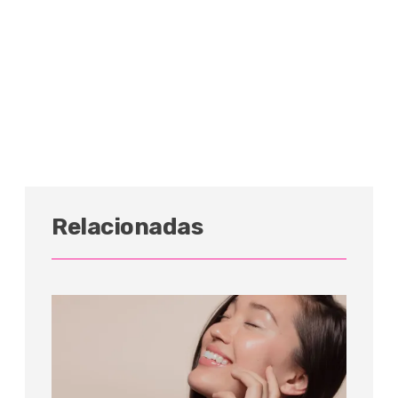
Relacionadas