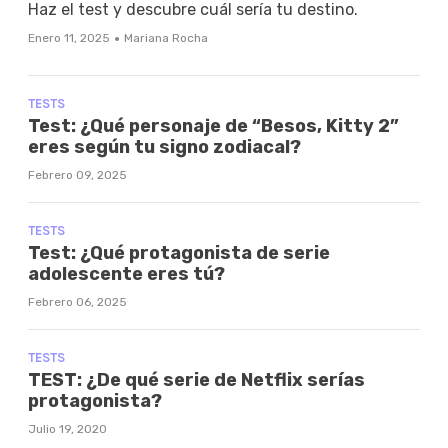
Haz el test y descubre cuál sería tu destino.
·
Enero 11, 2025
Mariana Rocha
TESTS
Test: ¿Qué personaje de “Besos, Kitty 2”
eres según tu signo zodiacal?
Febrero 09, 2025
TESTS
Test: ¿Qué protagonista de serie
adolescente eres tú?
Febrero 06, 2025
TESTS
TEST: ¿De qué serie de Netflix serías
protagonista?
Julio 19, 2020