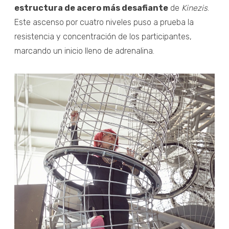
estructura de acero más desafiante
de
Kinezis
.
Este ascenso por cuatro niveles puso a prueba la
resistencia y concentración de los participantes,
marcando un inicio lleno de adrenalina.