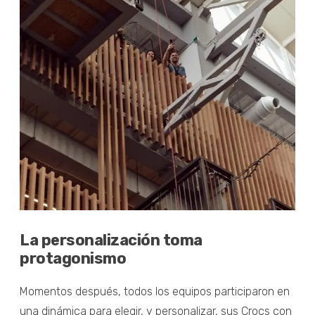
La personalización toma
protagonismo
Momentos después, todos los equipos participaron en
una dinámica para elegir, y personalizar, sus Crocs con