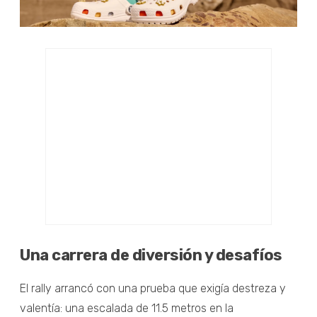
Una carrera de diversión y desafíos
El rally arrancó con una prueba que exigía destreza y
valentía: una escalada de 11.5 metros en la