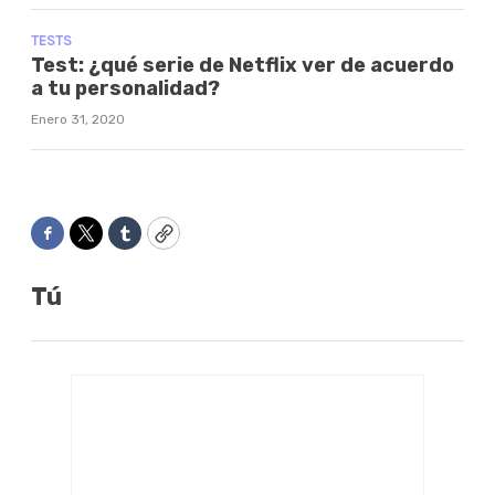
TESTS
Test: ¿qué serie de Netflix ver de acuerdo
a tu personalidad?
Enero 31, 2020
Facebook
Twitter
Tumblr
Copy
Tú