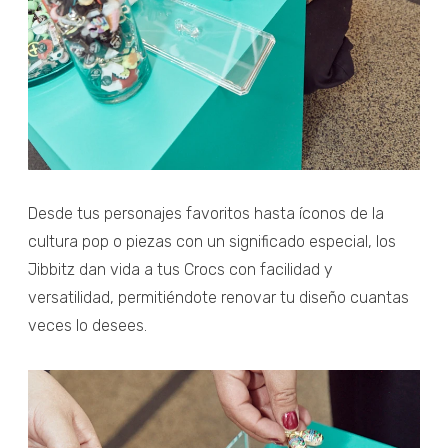
Desde tus personajes favoritos hasta íconos de la
cultura pop o piezas con un significado especial, los
Jibbitz dan vida a tus Crocs con facilidad y
versatilidad, permitiéndote renovar tu diseño cuantas
veces lo desees.