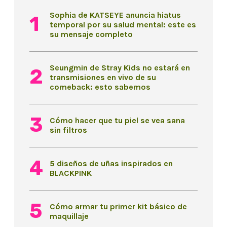
Sophia de KATSEYE anuncia hiatus
temporal por su salud mental: este es
su mensaje completo
Seungmin de Stray Kids no estará en
transmisiones en vivo de su
comeback: esto sabemos
Cómo hacer que tu piel se vea sana
sin filtros
5 diseños de uñas inspirados en
BLACKPINK
Cómo armar tu primer kit básico de
maquillaje