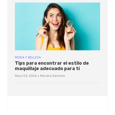
MODA Y BELLEZA
Tips para encontrar el estilo de
maquillaje adecuado para ti
·
Mayo 03, 2026
Mariana Sánchez