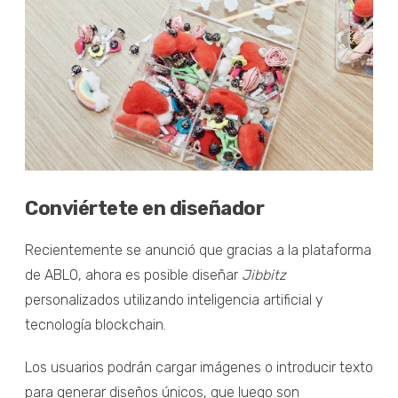
Conviértete en diseñador
Recientemente se anunció que gracias a la plataforma
de ABLO, ahora es posible diseñar
Jibbitz
personalizados utilizando inteligencia artificial y
tecnología blockchain.
Los usuarios podrán cargar imágenes o introducir texto
para generar diseños únicos, que luego son