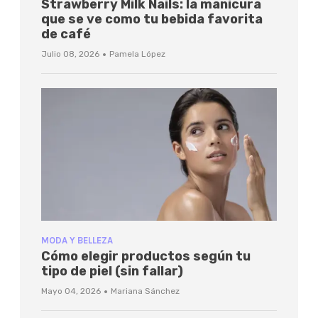
Strawberry Milk Nails: la manicura
que se ve como tu bebida favorita
de café
·
Julio 08, 2026
Pamela López
MODA Y BELLEZA
Cómo elegir productos según tu
tipo de piel (sin fallar)
·
Mayo 04, 2026
Mariana Sánchez