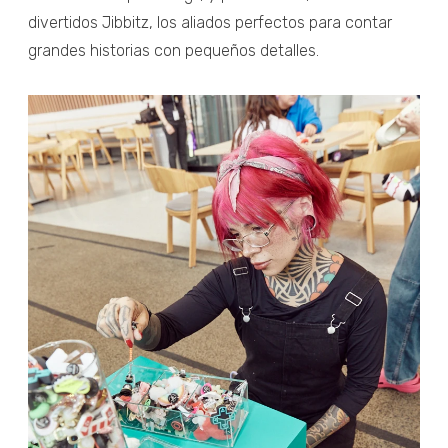
divertidos Jibbitz, los aliados perfectos para contar
grandes historias con pequeños detalles.