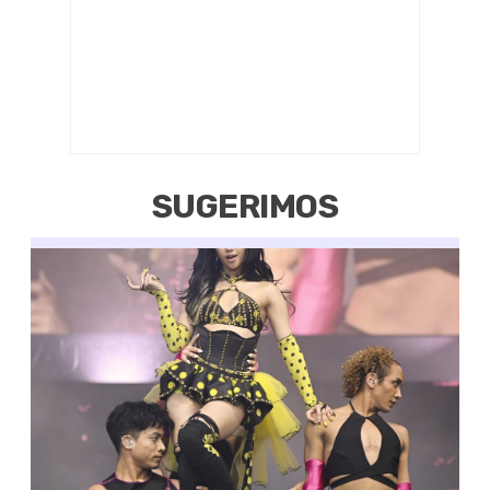
SUGERIMOS