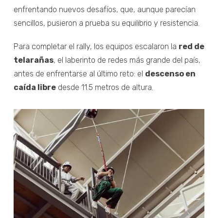
enfrentando nuevos desafíos, que, aunque parecían
sencillos, pusieron a prueba su equilibrio y resistencia.
Para completar el rally, los equipos escalaron la
red de
telarañas
, el laberinto de redes más grande del país,
antes de enfrentarse al último reto: el
descenso en
caída libre
desde 11.5 metros de altura.