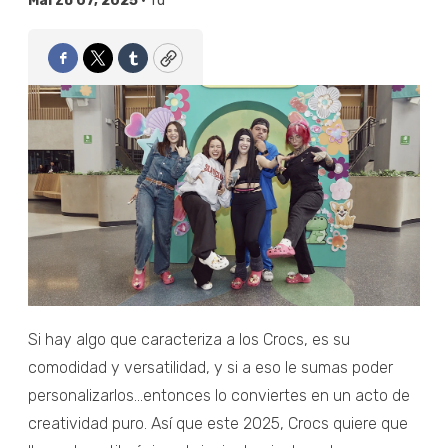
Marzo 07, 2025 •
Tú
Facebook
Twitter
Tumblr
Copy
Si hay algo que caracteriza a los Crocs, es su
comodidad y versatilidad, y si a eso le sumas poder
personalizarlos…entonces lo conviertes en un acto de
creatividad puro. Así que este 2025, Crocs quiere que