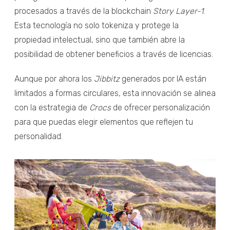
procesados a través de la blockchain
Story Layer-1
.
Esta tecnología no solo tokeniza y protege la
propiedad intelectual, sino que también abre la
posibilidad de obtener beneficios a través de licencias.
Aunque por ahora los
Jibbitz
generados por IA están
limitados a formas circulares, esta innovación se alinea
con la estrategia de
Crocs
de ofrecer personalización
para que puedas elegir elementos que reflejen tu
personalidad.