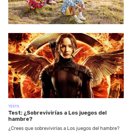
TESTS
Test: ¿Sobrevivirías a Los juegos del
hambre?
¿Crees que sobrevivirías a Los juegos del hambre?