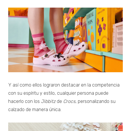
Y así como ellos lograron destacar en la competencia
con su espíritu y estilo, cualquier persona puede
hacerlo con los
Jibbitz
de
Crocs
, personalizando su
calzado de manera única.