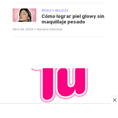
MODA Y BELLEZA
Cómo lograr piel glowy sin
maquillaje pesado
·
Abril 26, 2026
Mariana Sánchez