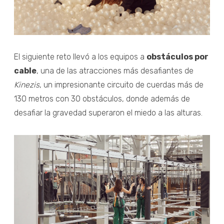
El siguiente reto llevó a los equipos a
obstáculos por
cable
, una de las atracciones más desafiantes de
Kinezis
, un impresionante circuito de cuerdas más de
130 metros con 30 obstáculos, donde además de
desafiar la gravedad superaron el miedo a las alturas.