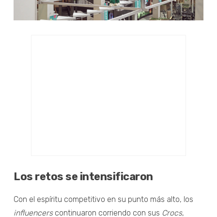
Los retos se intensificaron
Con el espíritu competitivo en su punto más alto, los
influencers
continuaron corriendo con sus
Crocs
,