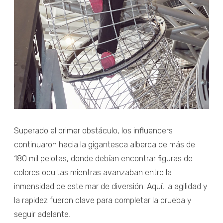
Superado el primer obstáculo, los influencers
continuaron hacia la gigantesca alberca de más de
180 mil pelotas, donde debían encontrar figuras de
colores ocultas mientras avanzaban entre la
inmensidad de este mar de diversión. Aquí, la agilidad y
la rapidez fueron clave para completar la prueba y
seguir adelante.