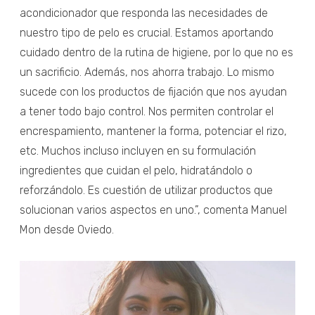
acondicionador que responda las necesidades de
nuestro tipo de pelo es crucial. Estamos aportando
cuidado dentro de la rutina de higiene, por lo que no es
un sacrificio. Además, nos ahorra trabajo. Lo mismo
sucede con los productos de fijación que nos ayudan
a tener todo bajo control. Nos permiten controlar el
encrespamiento, mantener la forma, potenciar el rizo,
etc. Muchos incluso incluyen en su formulación
ingredientes que cuidan el pelo, hidratándolo o
reforzándolo. Es cuestión de utilizar productos que
solucionan varios aspectos en uno.”, comenta Manuel
Mon desde Oviedo.