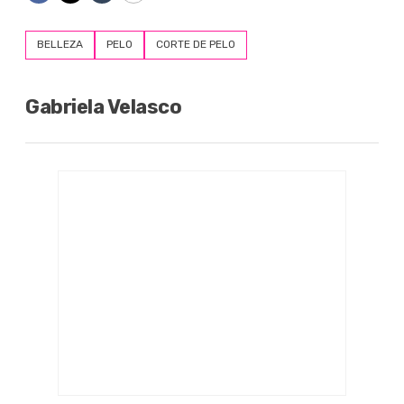
BELLEZA
PELO
CORTE DE PELO
Gabriela Velasco