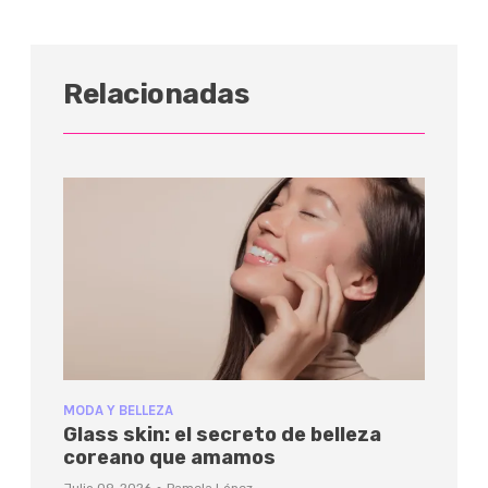
Relacionadas
MODA Y BELLEZA
Glass skin: el secreto de belleza
coreano que amamos