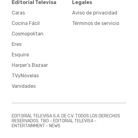
Editorial Televisa
Legales
Caras
Aviso de privacidad
Cocina Fácil
Términos de servicio
Cosmopolitan
Eres
Esquire
Harper’s Bazaar
TVyNovelas
Vanidades
EDITORIAL TELEVISA S.A. DE C.V. TODOS LOS DERECHOS
RESERVADOS. TBG - EDITORIAL TELEVISA -
ENTERTAINMENT - NEWS