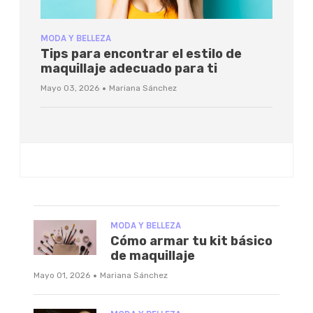
MODA Y BELLEZA
Tips para encontrar el estilo de
maquillaje adecuado para ti
·
Mayo 03, 2026
Mariana Sánchez
MODA Y BELLEZA
Cómo armar tu kit básico
de maquillaje
·
Mayo 01, 2026
Mariana Sánchez