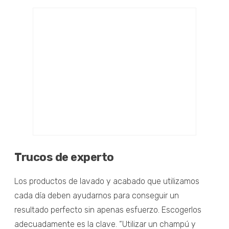
Trucos de experto
Los productos de lavado y acabado que utilizamos
cada día deben ayudarnos para conseguir un
resultado perfecto sin apenas esfuerzo. Escogerlos
adecuadamente es la clave. “Utilizar un champú y