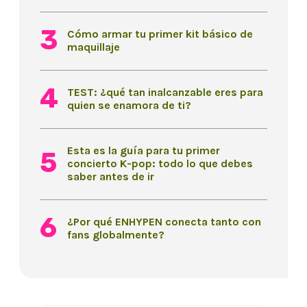
Cómo armar tu primer kit básico de
maquillaje
TEST: ¿qué tan inalcanzable eres para
quien se enamora de ti?
Esta es la guía para tu primer
concierto K-pop: todo lo que debes
saber antes de ir
¿Por qué ENHYPEN conecta tanto con
fans globalmente?