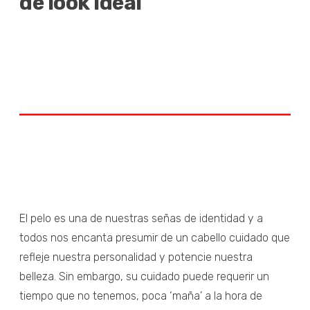
de look ideal
El pelo es una de nuestras señas de identidad y a
todos nos encanta presumir de un cabello cuidado que
refleje nuestra personalidad y potencie nuestra
belleza. Sin embargo, su cuidado puede requerir un
tiempo que no tenemos, poca ‘maña’ a la hora de