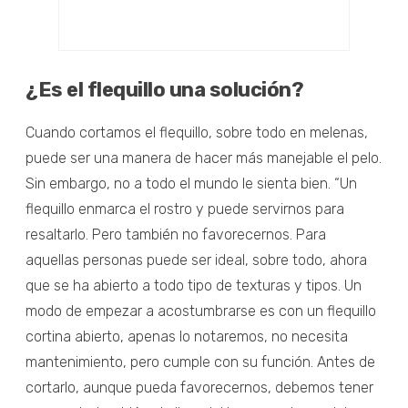
¿Es el flequillo una solución?
Cuando cortamos el flequillo, sobre todo en melenas,
puede ser una manera de hacer más manejable el pelo.
Sin embargo, no a todo el mundo le sienta bien. “Un
flequillo enmarca el rostro y puede servirnos para
resaltarlo. Pero también no favorecernos. Para
aquellas personas puede ser ideal, sobre todo, ahora
que se ha abierto a todo tipo de texturas y tipos. Un
modo de empezar a acostumbrarse es con un flequillo
cortina abierto, apenas lo notaremos, no necesita
mantenimiento, pero cumple con su función. Antes de
cortarlo, aunque pueda favorecernos, debemos tener