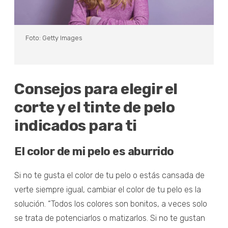
Foto: Getty Images
Consejos para elegir el
corte y el tinte de pelo
indicados para ti
El color de mi pelo es aburrido
Si no te gusta el color de tu pelo o estás cansada de
verte siempre igual, cambiar el color de tu pelo es la
solución. “Todos los colores son bonitos, a veces solo
se trata de potenciarlos o matizarlos. Si no te gustan