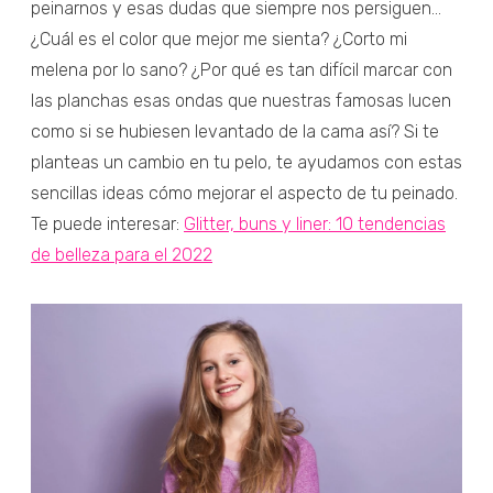
peinarnos y esas dudas que siempre nos persiguen...
¿Cuál es el color que mejor me sienta? ¿Corto mi
melena por lo sano? ¿Por qué es tan difícil marcar con
las planchas esas ondas que nuestras famosas lucen
como si se hubiesen levantado de la cama así? Si te
planteas un cambio en tu pelo, te ayudamos con estas
sencillas ideas cómo mejorar el aspecto de tu peinado.
Te puede interesar:
Glitter, buns y liner: 10 tendencias
de belleza para el 2022