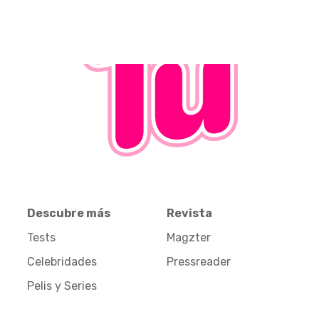
Descubre más
Revista
Tests
Magzter
Celebridades
Pressreader
Pelis y Series