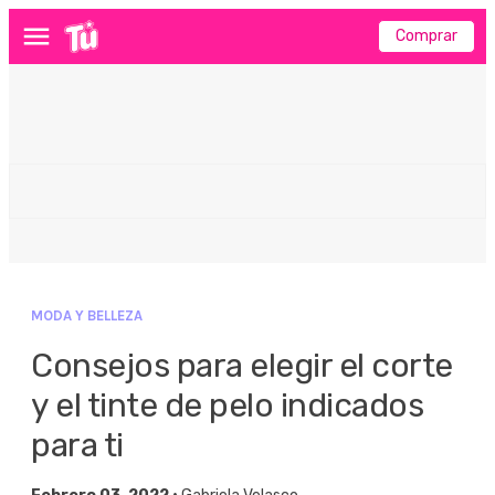
Comprar
Menú
MODA Y BELLEZA
Consejos para elegir el corte
y el tinte de pelo indicados
para ti