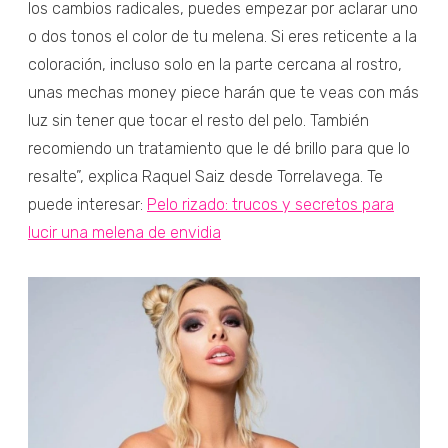
los cambios radicales, puedes empezar por aclarar uno
o dos tonos el color de tu melena. Si eres reticente a la
coloración, incluso solo en la parte cercana al rostro,
unas mechas money piece harán que te veas con más
luz sin tener que tocar el resto del pelo. También
recomiendo un tratamiento que le dé brillo para que lo
resalte”, explica Raquel Saiz desde Torrelavega. Te
puede interesar:
Pelo rizado: trucos y secretos para
lucir una melena de envidia