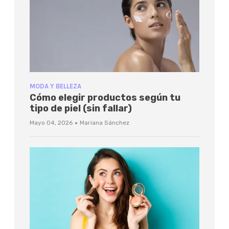
MODA Y BELLEZA
Cómo elegir productos según tu
tipo de piel (sin fallar)
·
Mayo 04, 2026
Mariana Sánchez