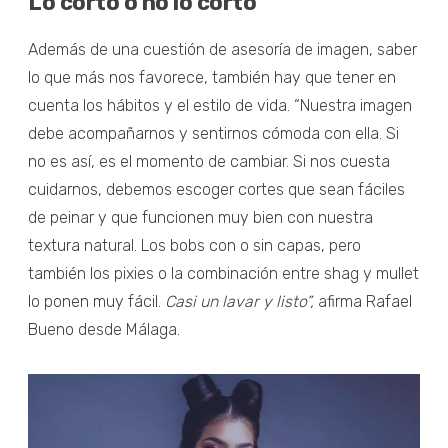
Lo corto o no lo corto
Además de una cuestión de asesoría de imagen, saber
lo que más nos favorece, también hay que tener en
cuenta los hábitos y el estilo de vida. “Nuestra imagen
debe acompañarnos y sentirnos cómoda con ella. Si
no es así, es el momento de cambiar. Si nos cuesta
cuidarnos, debemos escoger cortes que sean fáciles
de peinar y que funcionen muy bien con nuestra
textura natural. Los bobs con o sin capas, pero
también los pixies o la combinación entre shag y mullet
lo ponen muy fácil.
Casi un lavar y listo”,
afirma Rafael
Bueno desde Málaga.