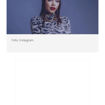
Foto: Instagram