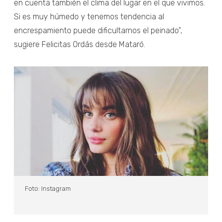
en cuenta también el clima del lugar en el que vivimos.
Si es muy húmedo y tenemos tendencia al
encrespamiento puede dificultarnos el peinado”,
sugiere Felicitas Ordás desde Mataró.
Foto: Instagram