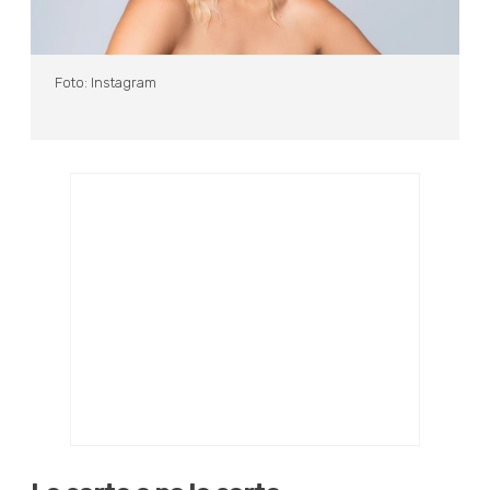
Foto: Instagram