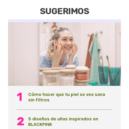
SUGERIMOS
Cómo hacer que tu piel se vea sana
sin filtros
5 diseños de uñas inspirados en
BLACKPINK