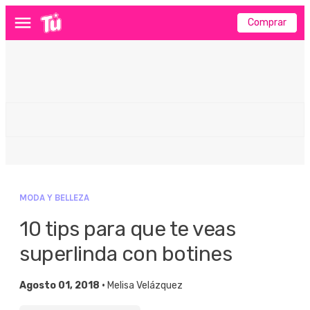
Comprar
Menú
MODA Y BELLEZA
10 tips para que te veas
superlinda con botines
Agosto 01, 2018 •
Melisa Velázquez