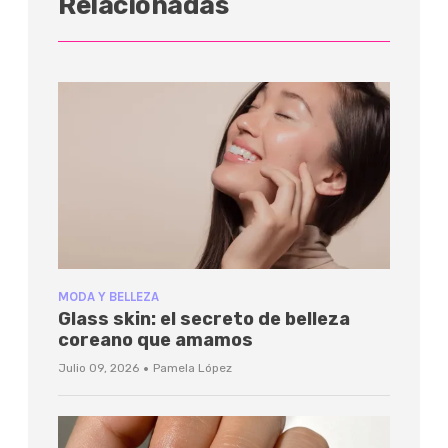
Relacionadas
MODA Y BELLEZA
Glass skin: el secreto de belleza
coreano que amamos
·
Julio 09, 2026
Pamela López