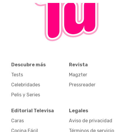
Descubre más
Revista
Tests
Magzter
Celebridades
Pressreader
Pelis y Series
Editorial Televisa
Legales
Caras
Aviso de privacidad
Cocina Fácil
Términos de servicio