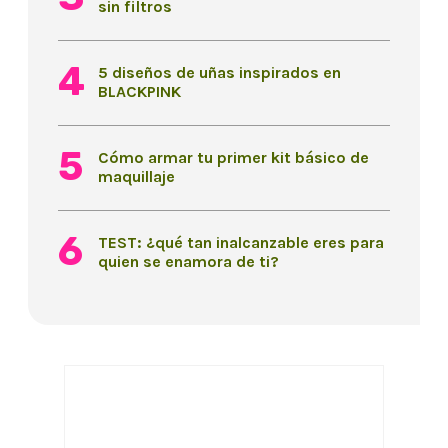
sin filtros
5 diseños de uñas inspirados en
BLACKPINK
Cómo armar tu primer kit básico de
maquillaje
TEST: ¿qué tan inalcanzable eres para
quien se enamora de ti?