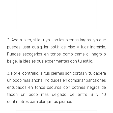
2. Ahora bien, si lo tuyo son las piernas largas, ya que
puedes usar cualquier botín de piso y lucir increíble.
Puedes escogerlos en tonos como camello, negro o
beige, la idea es que experimentes con tu estilo.
3. Por el contrario, si tus piernas son cortas y tu cadera
un poco más ancha, no dudes en combinar pantalones
entubados en tonos oscuros con botines negros de
tacón un poco más delgado de entre 8 y 10
centímetros para alargar tus piernas.