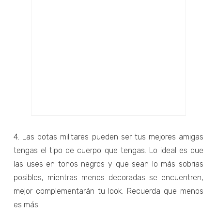
4. Las botas militares pueden ser tus mejores amigas
tengas el tipo de cuerpo que tengas. Lo ideal es que
las uses en tonos negros y que sean lo más sobrias
posibles, mientras menos decoradas se encuentren,
mejor complementarán tu look. Recuerda que menos
es más.