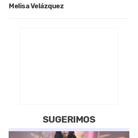
Melisa Velázquez
SUGERIMOS