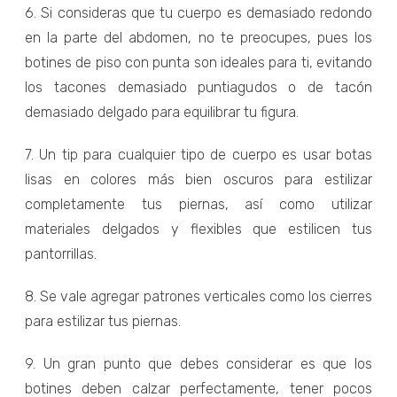
6. Si consideras que tu cuerpo es demasiado redondo
en la parte del abdomen, no te preocupes, pues los
botines de piso con punta son ideales para ti, evitando
los tacones demasiado puntiagudos o de tacón
demasiado delgado para equilibrar tu figura.
7. Un tip para cualquier tipo de cuerpo es usar botas
lisas en colores más bien oscuros para estilizar
completamente tus piernas, así como utilizar
materiales delgados y flexibles que estilicen tus
pantorrillas.
8. Se vale agregar patrones verticales como los cierres
para estilizar tus piernas.
9. Un gran punto que debes considerar es que los
botines deben calzar perfectamente, tener pocos