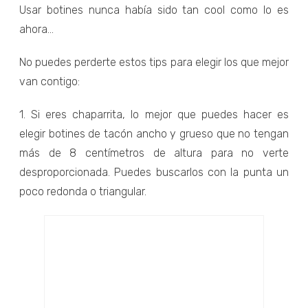
Usar botines nunca había sido tan cool como lo es
ahora...
No puedes perderte estos tips para elegir los que mejor
van contigo:
1. Si eres chaparrita, lo mejor que puedes hacer es
elegir botines de tacón ancho y grueso que no tengan
más de 8 centímetros de altura para no verte
desproporcionada. Puedes buscarlos con la punta un
poco redonda o triangular.