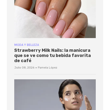
MODA Y BELLEZA
Strawberry Milk Nails: la manicura
que se ve como tu bebida favorita
de café
·
Julio 08, 2026
Pamela López