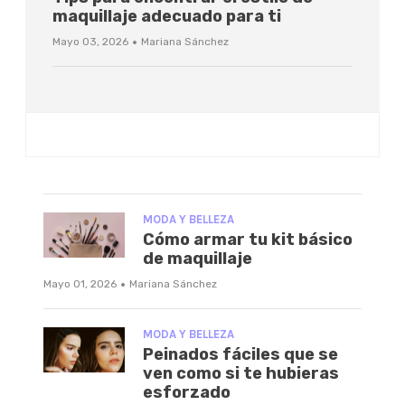
maquillaje adecuado para ti
·
Mayo 03, 2026
Mariana Sánchez
MODA Y BELLEZA
Cómo armar tu kit básico
de maquillaje
·
Mayo 01, 2026
Mariana Sánchez
MODA Y BELLEZA
Peinados fáciles que se
ven como si te hubieras
esforzado