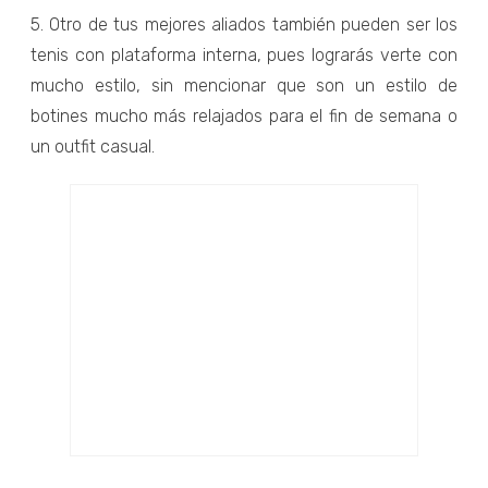
5. Otro de tus mejores aliados también pueden ser los
tenis con plataforma interna, pues lograrás verte con
mucho estilo, sin mencionar que son un estilo de
botines mucho más relajados para el fin de semana o
un outfit casual.