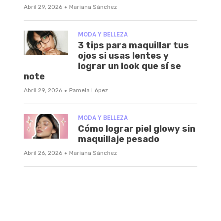
·
Abril 29, 2026
Mariana Sánchez
MODA Y BELLEZA
3 tips para maquillar tus
ojos si usas lentes y
lograr un look que sí se
note
·
Abril 29, 2026
Pamela López
MODA Y BELLEZA
Cómo lograr piel glowy sin
maquillaje pesado
·
Abril 26, 2026
Mariana Sánchez