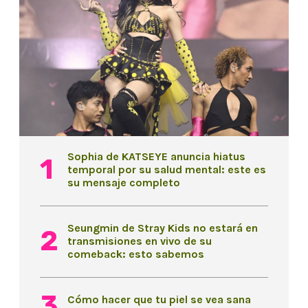
Sophia de KATSEYE anuncia hiatus
temporal por su salud mental: este es
su mensaje completo
Seungmin de Stray Kids no estará en
transmisiones en vivo de su
comeback: esto sabemos
Cómo hacer que tu piel se vea sana