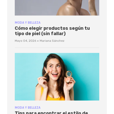
MODA Y BELLEZA
Cómo elegir productos según tu
tipo de piel (sin fallar)
·
Mayo 04, 2026
Mariana Sánchez
MODA Y BELLEZA
Tips para encontrar el estilo de