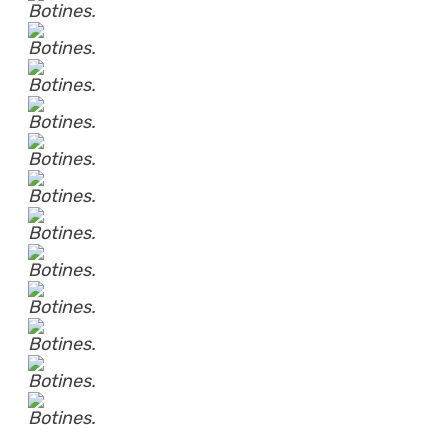
Botines.
Botines.
Botines.
Botines.
Botines.
Botines.
Botines.
Botines.
Botines.
Botines.
Botines.
Botines.