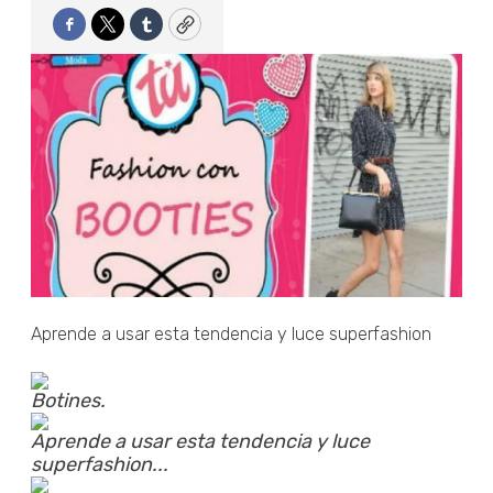
Facebook
Twitter
Tumblr
Copy
Aprende a usar esta tendencia y luce superfashion
Botines.
Aprende a usar esta tendencia y luce
superfashion...