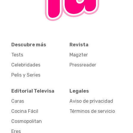
Descubre más
Revista
Tests
Magzter
Celebridades
Pressreader
Pelis y Series
Editorial Televisa
Legales
Caras
Aviso de privacidad
Cocina Fácil
Términos de servicio
Cosmopolitan
Eres