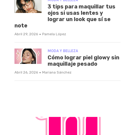
3 tips para maquillar tus
ojos si usas lentes y
lograr un look que sí se
note
·
Abril 29, 2026
Pamela López
MODA Y BELLEZA
Cómo lograr piel glowy sin
maquillaje pesado
·
Abril 26, 2026
Mariana Sánchez