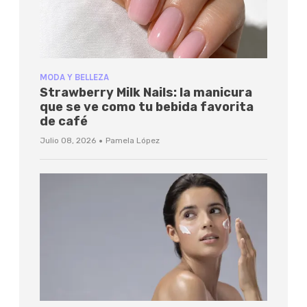
MODA Y BELLEZA
Strawberry Milk Nails: la manicura
que se ve como tu bebida favorita
de café
·
Julio 08, 2026
Pamela López