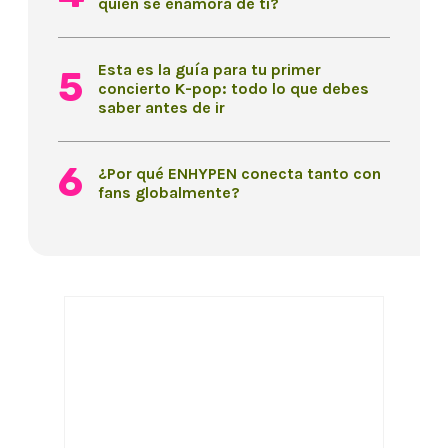
quien se enamora de ti?
Esta es la guía para tu primer
concierto K-pop: todo lo que debes
saber antes de ir
¿Por qué ENHYPEN conecta tanto con
fans globalmente?