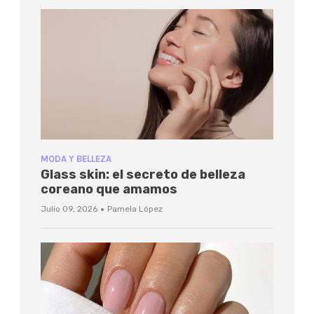
MODA Y BELLEZA
Glass skin: el secreto de belleza
coreano que amamos
·
Julio 09, 2026
Pamela López