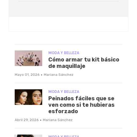
MODA Y BELLEZA
Cómo armar tu kit básico
de maquillaje
·
Mayo 01, 2026
Mariana Sánchez
MODA Y BELLEZA
Peinados fáciles que se
ven como si te hubieras
esforzado
·
Abril 29, 2026
Mariana Sánchez
MODA Y BELLEZA