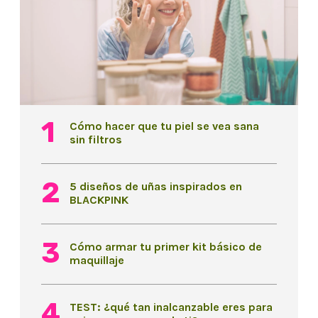
Cómo hacer que tu piel se vea sana
sin filtros
5 diseños de uñas inspirados en
BLACKPINK
Cómo armar tu primer kit básico de
maquillaje
TEST: ¿qué tan inalcanzable eres para