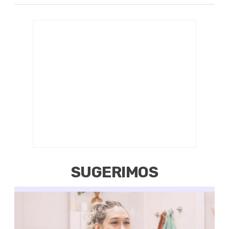
SUGERIMOS