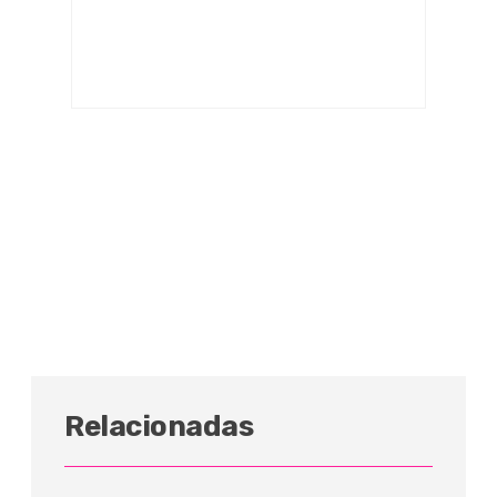
Relacionadas