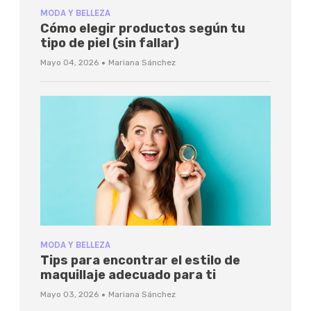
MODA Y BELLEZA
Cómo elegir productos según tu
tipo de piel (sin fallar)
·
Mayo 04, 2026
Mariana Sánchez
MODA Y BELLEZA
Tips para encontrar el estilo de
maquillaje adecuado para ti
·
Mayo 03, 2026
Mariana Sánchez