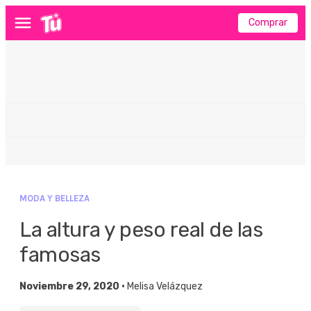
Comprar
Menú
MODA Y BELLEZA
La altura y peso real de las
famosas
Noviembre 29, 2020 •
Melisa Velázquez