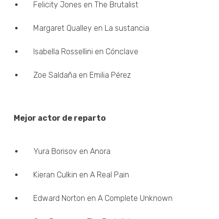
Felicity Jones en The Brutalist
Margaret Qualley en La sustancia
Isabella Rossellini en Cónclave
Zoe Saldaña en Emilia Pérez
Mejor actor de reparto
Yura Borisov en Anora
Kieran Culkin en A Real Pain
Edward Norton en A Complete Unknown