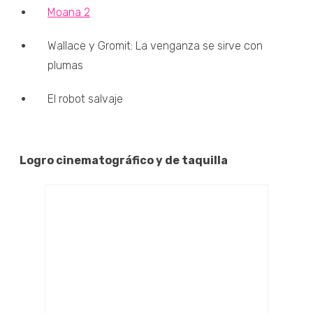
Moana 2
Wallace y Gromit: La venganza se sirve con
plumas
El robot salvaje
Logro cinematográfico y de taquilla