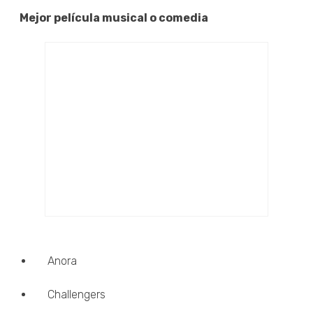
Mejor película musical o comedia
Anora
Challengers