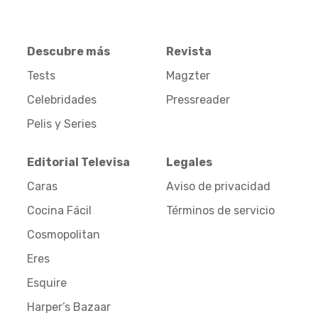
Descubre más
Revista
Tests
Magzter
Celebridades
Pressreader
Pelis y Series
Editorial Televisa
Legales
Caras
Aviso de privacidad
Cocina Fácil
Términos de servicio
Cosmopolitan
Eres
Esquire
Harper’s Bazaar