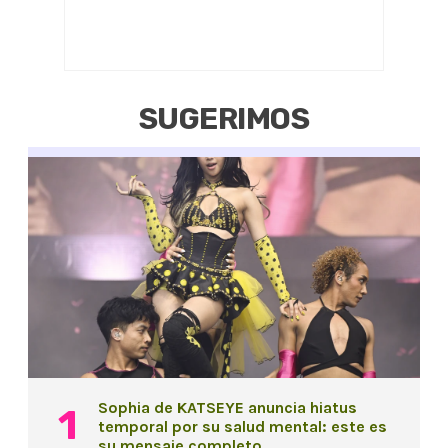
SUGERIMOS
Sophia de KATSEYE anuncia hiatus
temporal por su salud mental: este es
su mensaje completo