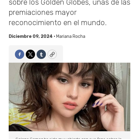
sobre los Golden Globes, unas de las
premiaciones mayor
reconocimiento en el mundo.
Diciembre 09, 2024 •
Mariana Rocha
Facebook
Twitter
Tumblr
Copy