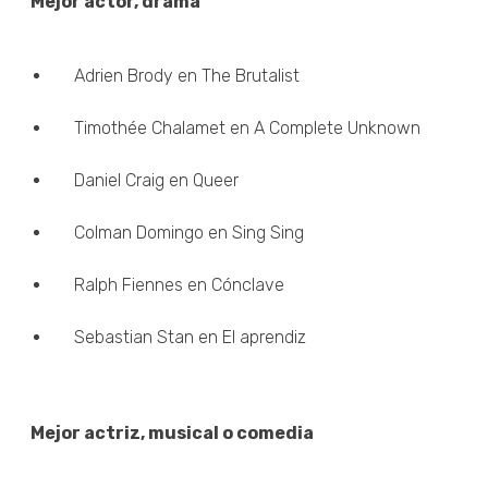
Mejor actor, drama
Adrien Brody en The Brutalist
Timothée Chalamet en A Complete Unknown
Daniel Craig en Queer
Colman Domingo en Sing Sing
Ralph Fiennes en Cónclave
Sebastian Stan en El aprendiz
Mejor actriz, musical o comedia