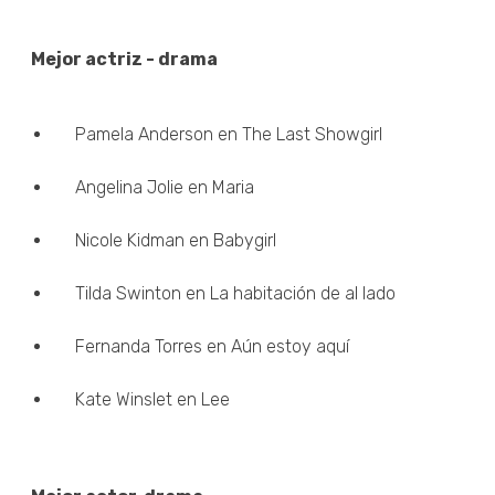
Mejor actriz - drama
Pamela Anderson en The Last Showgirl
Angelina Jolie en Maria
Nicole Kidman en Babygirl
Tilda Swinton en La habitación de al lado
Fernanda Torres en Aún estoy aquí
Kate Winslet en Lee