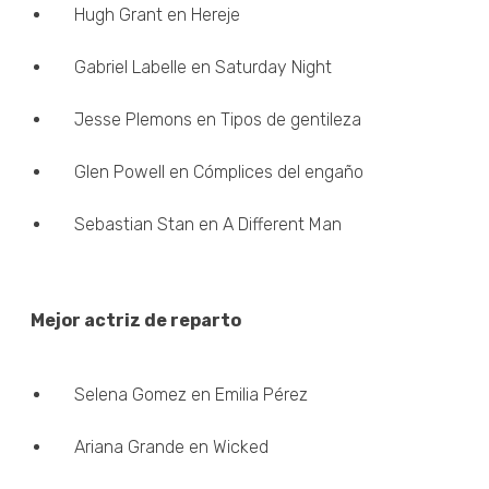
Hugh Grant en Hereje
Gabriel Labelle en Saturday Night
Jesse Plemons en Tipos de gentileza
Glen Powell en Cómplices del engaño
Sebastian Stan en A Different Man
Mejor actriz de reparto
Selena Gomez en Emilia Pérez
Ariana Grande en Wicked