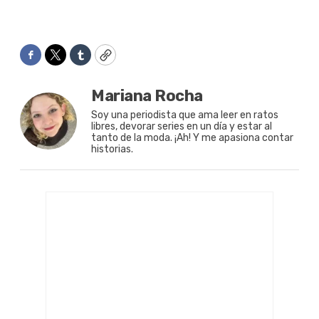
Facebook
Twitter
Tumblr
Copy
Mariana Rocha
Soy una periodista que ama leer en ratos
libres, devorar series en un día y estar al
tanto de la moda. ¡Ah! Y me apasiona contar
historias.