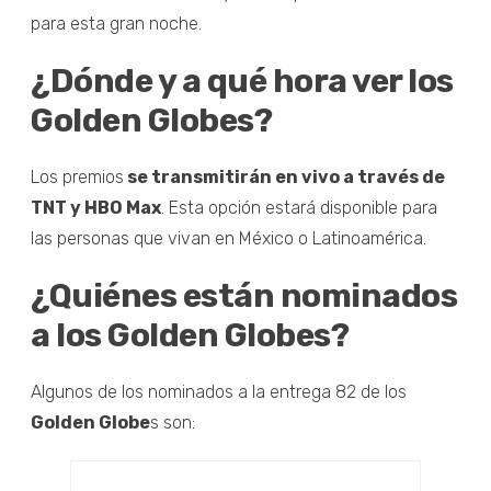
para esta gran noche.
¿Dónde y a qué hora ver los
Golden Globes?
Los premios
se transmitirán en vivo a través de
TNT y HBO Max
. Esta opción estará disponible para
las personas que vivan en México o Latinoamérica.
¿Quiénes están nominados
a los Golden Globes?
Algunos de los nominados a la entrega 82 de los
Golden Globe
s son: