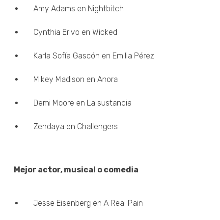
Amy Adams en Nightbitch
Cynthia Erivo en Wicked
Karla Sofía Gascón en Emilia Pérez
Mikey Madison en Anora
Demi Moore en La sustancia
Zendaya en Challengers
Mejor actor, musical o comedia
Jesse Eisenberg en A Real Pain