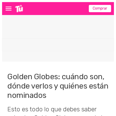
Comprar
Menú
Golden Globes: cuándo son,
dónde verlos y quiénes están
nominados
Esto es todo lo que debes saber