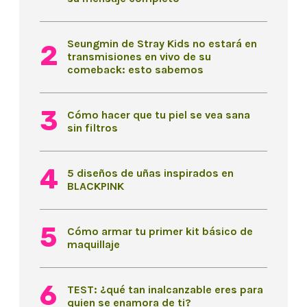
Seungmin de Stray Kids no estará en
transmisiones en vivo de su
comeback: esto sabemos
Cómo hacer que tu piel se vea sana
sin filtros
5 diseños de uñas inspirados en
BLACKPINK
Cómo armar tu primer kit básico de
maquillaje
TEST: ¿qué tan inalcanzable eres para
quien se enamora de ti?