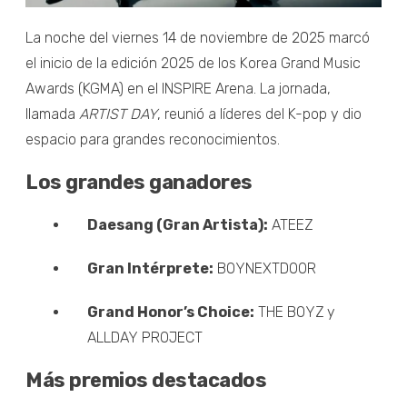
La noche del viernes 14 de noviembre de 2025 marcó
el inicio de la edición 2025 de los Korea Grand Music
Awards (KGMA) en el INSPIRE Arena. La jornada,
llamada
ARTIST DAY
, reunió a líderes del K-pop y dio
espacio para grandes reconocimientos.
Los grandes ganadores
Daesang (Gran Artista):
ATEEZ
Gran Intérprete:
BOYNEXTDOOR
Grand Honor’s Choice:
THE BOYZ y
ALLDAY PROJECT
Más premios destacados