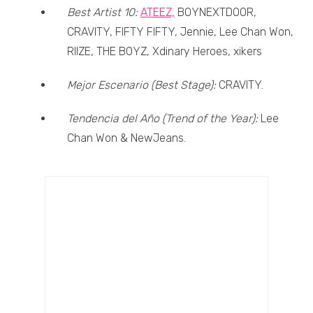
Best Artist 10:
ATEEZ,
BOYNEXTDOOR,
CRAVITY, FIFTY FIFTY, Jennie, Lee Chan Won,
RIIZE, THE BOYZ, Xdinary Heroes, xikers
Mejor Escenario (Best Stage):
CRAVITY.
Tendencia del Año (Trend of the Year):
Lee
Chan Won & NewJeans.