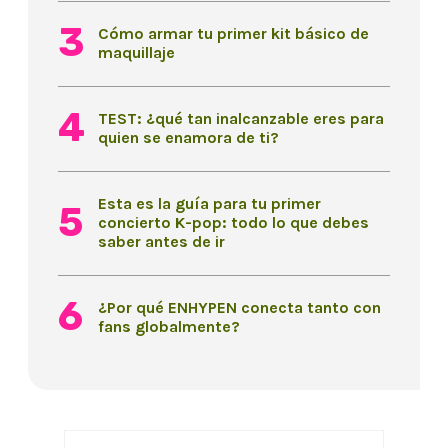
Cómo armar tu primer kit básico de
maquillaje
TEST: ¿qué tan inalcanzable eres para
quien se enamora de ti?
Esta es la guía para tu primer
concierto K-pop: todo lo que debes
saber antes de ir
¿Por qué ENHYPEN conecta tanto con
fans globalmente?