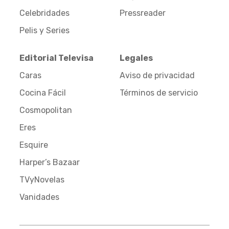
Celebridades
Pressreader
Pelis y Series
Editorial Televisa
Legales
Caras
Aviso de privacidad
Cocina Fácil
Términos de servicio
Cosmopolitan
Eres
Esquire
Harper’s Bazaar
TVyNovelas
Vanidades