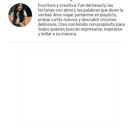
Escritora y creativa. Fan del beauty, las
historias con alma y las palabras que dicen la
verdad. Amo viajar, perderme en playlists,
probar cafés nuevos y descubrir rincones
deliciosos. Creo contenido con propósito para
todos quienes buscan expresarse, inspirarse
y brillar a su manera.