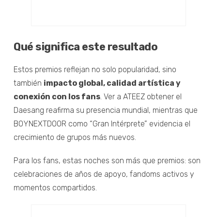
Qué significa este resultado
Estos premios reflejan no solo popularidad, sino
también
impacto global, calidad artística y
conexión con los fans
. Ver a ATEEZ obtener el
Daesang reafirma su presencia mundial, mientras que
BOYNEXTDOOR como “Gran Intérprete” evidencia el
crecimiento de grupos más nuevos.
Para los fans, estas noches son más que premios: son
celebraciones de años de apoyo, fandoms activos y
momentos compartidos.