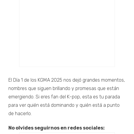
El Día 1 de los KGMA 2025 nos dejó grandes momentos,
nombres que siguen brillando y promesas que están
emergiendo. Si eres fan del K-pop, esta es tu parada
para ver quién está dominando y quién está a punto
de hacerlo.
No olvides seguirnos en redes sociales: