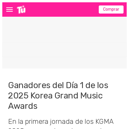
Comprar
Menú
Ganadores del Día 1 de los
2025 Korea Grand Music
Awards
En la primera jornada de los KGMA