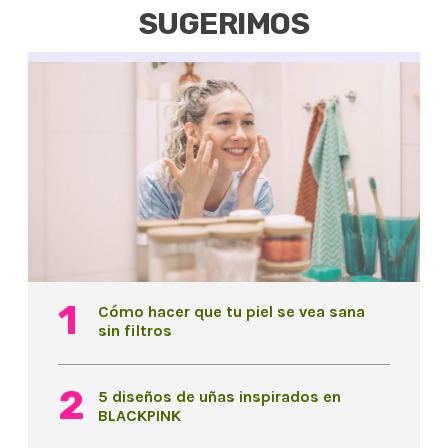
SUGERIMOS
Cómo hacer que tu piel se vea sana
sin filtros
5 diseños de uñas inspirados en
BLACKPINK