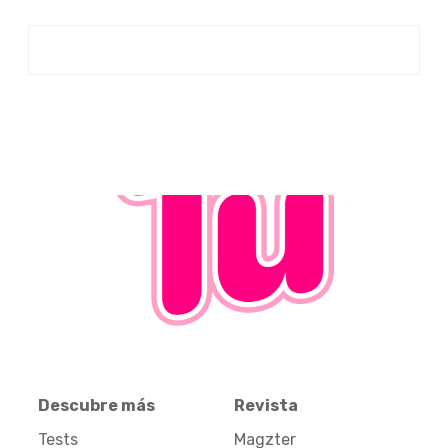
Descubre más
Revista
Tests
Magzter