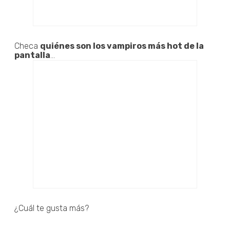
Checa
quiénes son los vampiros más hot de la
pantalla
...
¿Cuál te gusta más?