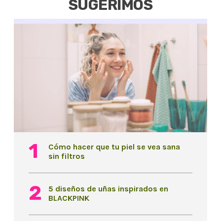
SUGERIMOS
Cómo hacer que tu piel se vea sana
sin filtros
5 diseños de uñas inspirados en
BLACKPINK