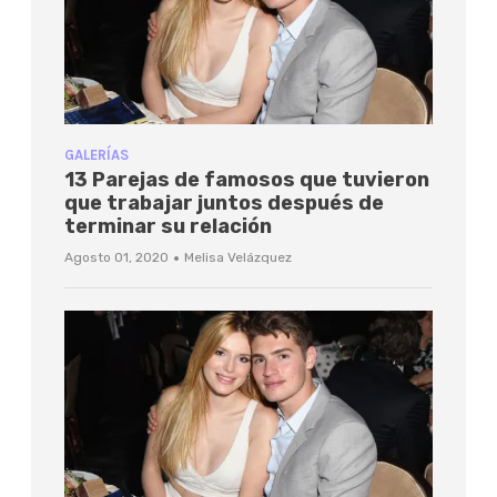
GALERÍAS
13 Parejas de famosos que tuvieron
que trabajar juntos después de
terminar su relación
·
Agosto 01, 2020
Melisa Velázquez