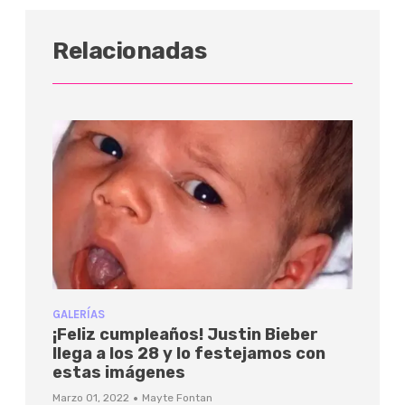
Relacionadas
GALERÍAS
¡Feliz cumpleaños! Justin Bieber
llega a los 28 y lo festejamos con
estas imágenes
·
Marzo 01, 2022
Mayte Fontan