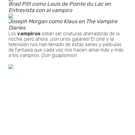
Brad Pitt como Louis de Pointe du Lac en
Entrevista con el vampiro
Joseph Morgan como Klaus en The Vampire
Diaries
Los
vampiros
solían ser criaturas aterradoras de la
noche, pero ahora...¡son unos galanes! El cine y la
televisión nos han llenado de estas series y películas
de fantasía que cada vez nos hacen amar más y más
a los vampiros. ¡Son guapísimos!