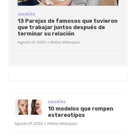
GALERÍAS
13 Parejas de famosos que tuvieron
que trabajar juntos después de
terminar su relación
·
Agosto 01, 2020
Melisa Velázquez
GALERÍAS
10 modelos que rompen
estereotipos
·
Agosto 01, 2020
Melisa Velázquez