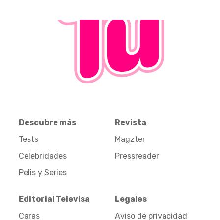
Descubre más
Revista
Tests
Magzter
Celebridades
Pressreader
Pelis y Series
Editorial Televisa
Legales
Caras
Aviso de privacidad