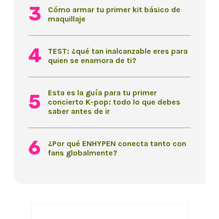
Cómo armar tu primer kit básico de
maquillaje
TEST: ¿qué tan inalcanzable eres para
quien se enamora de ti?
Esta es la guía para tu primer
concierto K-pop: todo lo que debes
saber antes de ir
¿Por qué ENHYPEN conecta tanto con
fans globalmente?