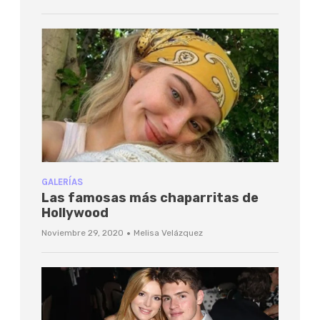
GALERÍAS
Las famosas más chaparritas de
Hollywood
·
Noviembre 29, 2020
Melisa Velázquez