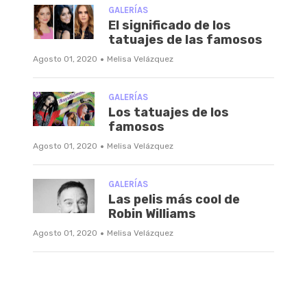
GALERÍAS
El significado de los
tatuajes de las famosos
·
Agosto 01, 2020
Melisa Velázquez
GALERÍAS
Los tatuajes de los
famosos
·
Agosto 01, 2020
Melisa Velázquez
GALERÍAS
Las pelis más cool de
Robin Williams
·
Agosto 01, 2020
Melisa Velázquez