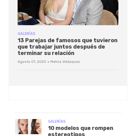
GALERÍAS
13 Parejas de famosos que tuvieron
que trabajar juntos después de
terminar su relación
·
Agosto 01, 2020
Melisa Velázquez
GALERÍAS
10 modelos que rompen
estereotipos