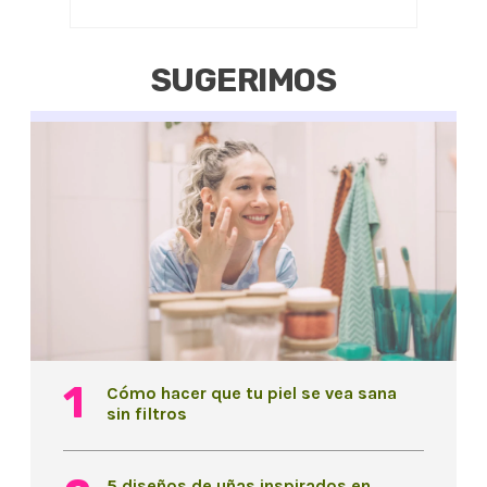
SUGERIMOS
Cómo hacer que tu piel se vea sana
sin filtros
5 diseños de uñas inspirados en