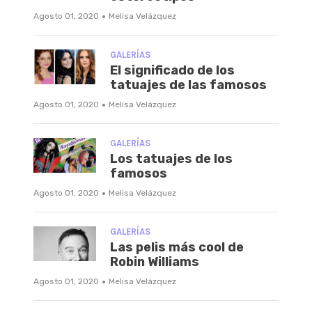
·
Agosto 01, 2020
Melisa Velázquez
GALERÍAS
El significado de los
tatuajes de las famosos
·
Agosto 01, 2020
Melisa Velázquez
GALERÍAS
Los tatuajes de los
famosos
·
Agosto 01, 2020
Melisa Velázquez
GALERÍAS
Las pelis más cool de
Robin Williams
·
Agosto 01, 2020
Melisa Velázquez