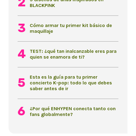
BLACKPINK
Cómo armar tu primer kit básico de
maquillaje
TEST: ¿qué tan inalcanzable eres para
quien se enamora de ti?
Esta es la guía para tu primer
concierto K-pop: todo lo que debes
saber antes de ir
¿Por qué ENHYPEN conecta tanto con
fans globalmente?