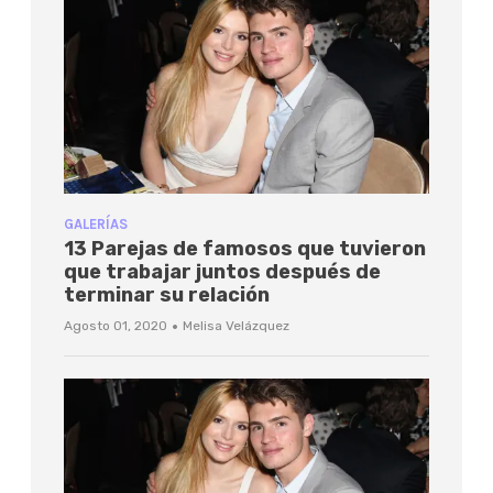
GALERÍAS
13 Parejas de famosos que tuvieron
que trabajar juntos después de
terminar su relación
·
Agosto 01, 2020
Melisa Velázquez