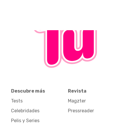
Descubre más
Revista
Tests
Magzter
Celebridades
Pressreader
Pelis y Series