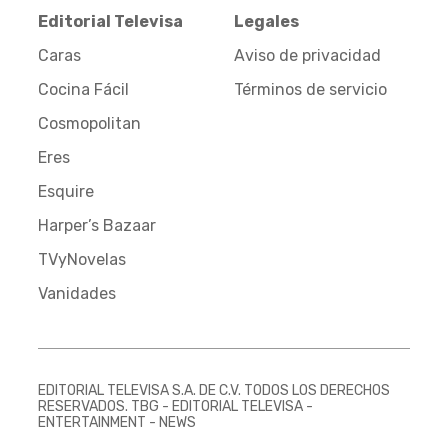
Editorial Televisa
Legales
Caras
Aviso de privacidad
Cocina Fácil
Términos de servicio
Cosmopolitan
Eres
Esquire
Harper’s Bazaar
TVyNovelas
Vanidades
EDITORIAL TELEVISA S.A. DE C.V. TODOS LOS DERECHOS
RESERVADOS. TBG - EDITORIAL TELEVISA -
ENTERTAINMENT - NEWS