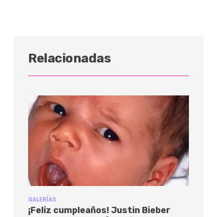
Relacionadas
GALERÍAS
¡Feliz cumpleaños! Justin Bieber