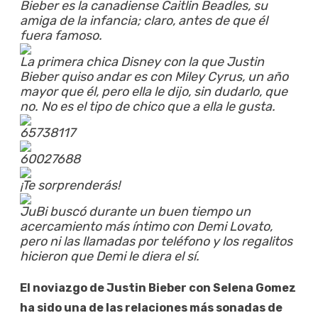
Bieber es la canadiense Caitlin Beadles, su
amiga de la infancia; claro, antes de que él
fuera famoso.
La primera chica Disney con la que Justin
Bieber quiso andar es con Miley Cyrus, un año
mayor que él, pero ella le dijo, sin dudarlo, que
no. No es el tipo de chico que a ella le gusta.
65738117
60027688
¡Te sorprenderás!
JuBi buscó durante un buen tiempo un
acercamiento más íntimo con Demi Lovato,
pero ni las llamadas por teléfono y los regalitos
hicieron que Demi le diera el sí.
El noviazgo de Justin Bieber con Selena Gomez
ha sido una de las relaciones más sonadas de