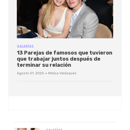
GALERÍAS
13 Parejas de famosos que tuvieron
que trabajar juntos después de
terminar su relación
·
Agosto 01, 2020
Melisa Velázquez