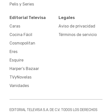
Pelis y Series
Editorial Televisa
Legales
Caras
Aviso de privacidad
Cocina Fácil
Términos de servicio
Cosmopolitan
Eres
Esquire
Harper’s Bazaar
TVyNovelas
Vanidades
EDITORIAL TELEVISA S.A. DE C.V. TODOS LOS DERECHOS