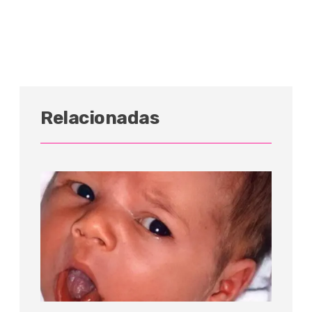
Relacionadas