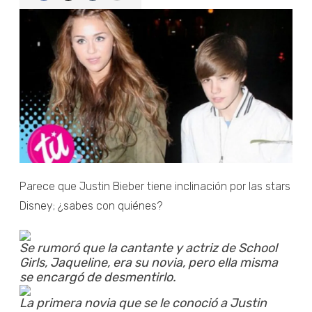
Parece que Justin Bieber tiene inclinación por las stars
Disney; ¿sabes con quiénes?
Se rumoró que la cantante y actriz de School
Girls, Jaqueline, era su novia, pero ella misma
se encargó de desmentirlo.
La primera novia que se le conoció a Justin