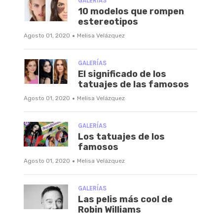
GALERÍAS
10 modelos que rompen
estereotipos
·
Agosto 01, 2020
Melisa Velázquez
GALERÍAS
El significado de los
tatuajes de las famosos
·
Agosto 01, 2020
Melisa Velázquez
GALERÍAS
Los tatuajes de los
famosos
·
Agosto 01, 2020
Melisa Velázquez
GALERÍAS
Las pelis más cool de
Robin Williams