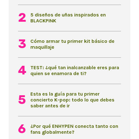
5 diseños de uñas inspirados en
BLACKPINK
Cómo armar tu primer kit básico de
maquillaje
TEST: ¿qué tan inalcanzable eres para
quien se enamora de ti?
Esta es la guía para tu primer
concierto K-pop: todo lo que debes
saber antes de ir
¿Por qué ENHYPEN conecta tanto con
fans globalmente?