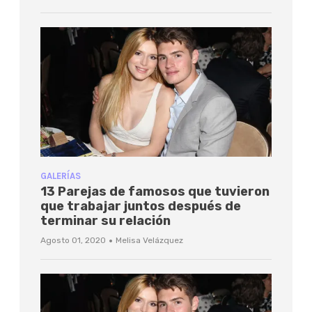
GALERÍAS
13 Parejas de famosos que tuvieron
que trabajar juntos después de
terminar su relación
·
Agosto 01, 2020
Melisa Velázquez