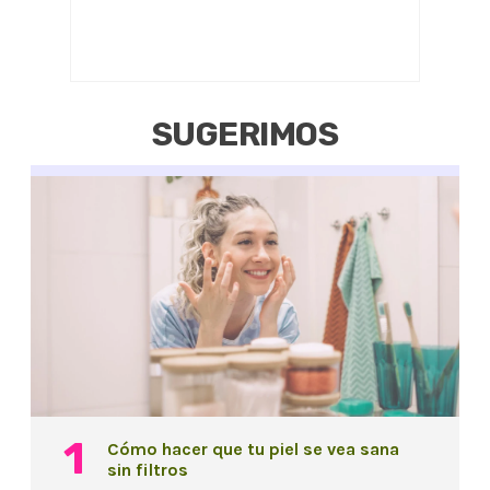
SUGERIMOS
Cómo hacer que tu piel se vea sana
sin filtros